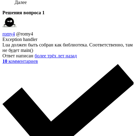
Далее
Решения вопроса
1
romy4
@romy4
Exception handler
Lua должен быть собран как библиотека. Соответственно, там
не будет main()
Ответ написан
более трёх лет назад
10
комментариев