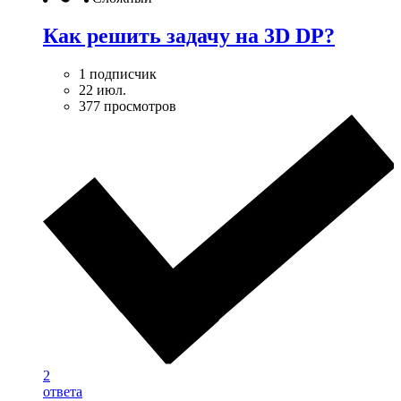
Как решить задачу на 3D DP?
1 подписчик
22 июл.
377 просмотров
2
ответа