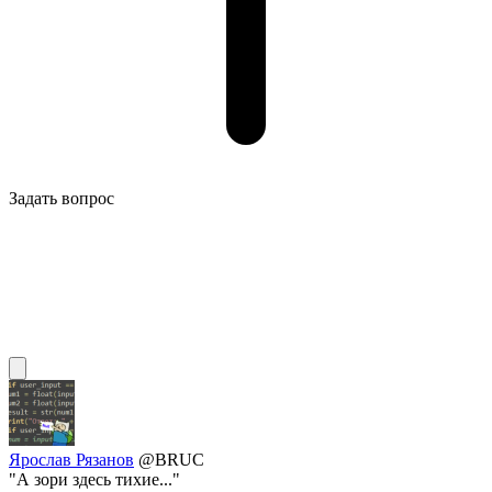
Задать вопрос
Ярослав Рязанов
@BRUC
"А зори здесь тихие..."