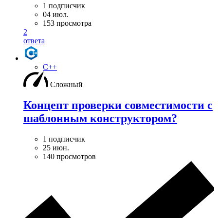
1 подписчик
04 июл.
153 просмотра
2
ответа
C++
Сложный
Концепт проверки совместимости с
шаблонным конструктором?
1 подписчик
25 июн.
140 просмотров