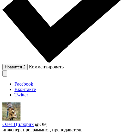
Комментировать
Нравится
2
Facebook
Вконтакте
Twitter
Олег Цилюрик
@Olej
инженер, программист, преподаватель