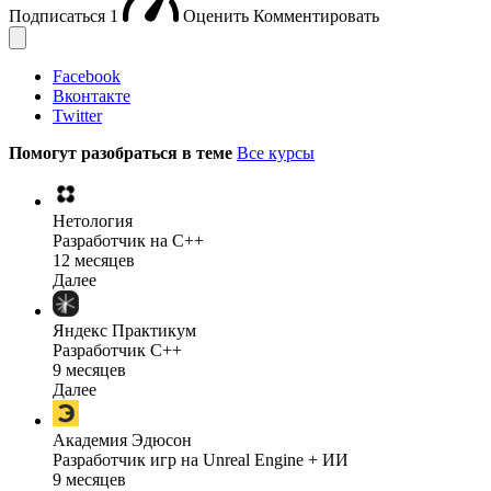
Подписаться
1
Оценить
Комментировать
Facebook
Вконтакте
Twitter
Помогут разобраться в теме
Все курсы
Нетология
Разработчик на C++
12 месяцев
Далее
Яндекс Практикум
Разработчик C++
9 месяцев
Далее
Академия Эдюсон
Разработчик игр на Unreal Engine + ИИ
9 месяцев