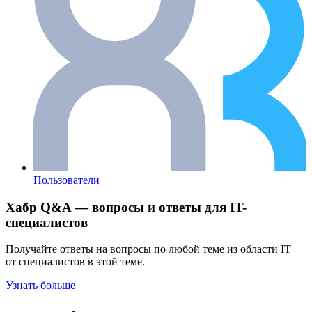
Пользователи
Хабр Q&A — вопросы и ответы для IT-
специалистов
Получайте ответы на вопросы по любой теме из области IT
от специалистов в этой теме.
Узнать больше