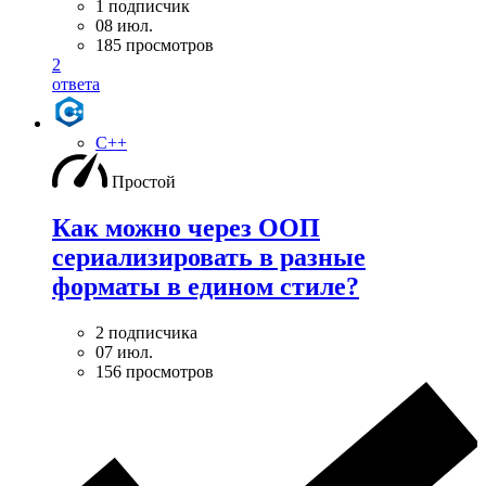
1 подписчик
08 июл.
185 просмотров
2
ответа
C++
Простой
Как можно через ООП
сериализировать в разные
форматы в едином стиле?
2 подписчика
07 июл.
156 просмотров