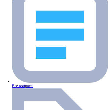
Все вопросы