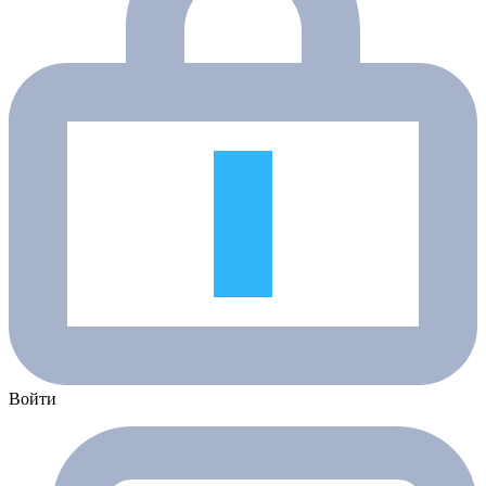
Войти