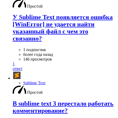
Простой
У Sublime Text появляется ошибка
[WinError] не удается найти
указанный файл с чем это
связанно?
1 подписчик
более года назад
146 просмотров
1
ответ
Sublime Text
Простой
В sublime text 3 перестало работать
комментирование?