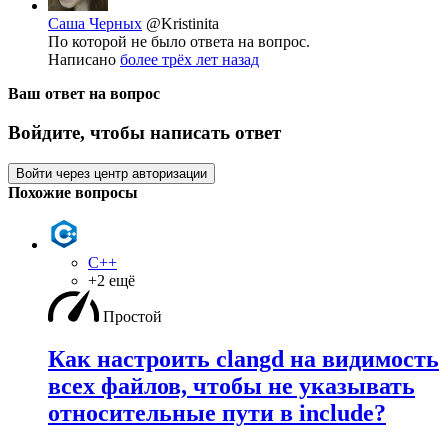
Саша Черных
@Kristinita
По которой не было ответа на вопрос.
Написано
более трёх лет назад
Ваш ответ на вопрос
Войдите, чтобы написать ответ
Войти через центр авторизации
Похожие вопросы
C++
+2 ещё
Простой
Как настроить clangd на видимость
всех файлов, чтобы не указывать
относительные пути в include?