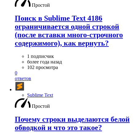
Простой
Поиск в Sublime Text 4186
ограничивается одной строкой
(после вставки много-строчного
содержимого), как вернуть?
1 подписчик
более года назад
102 просмотра
0
ответов
Sublime Text
Простой
Почему строки выделаются белой
обводкой и что это такое?