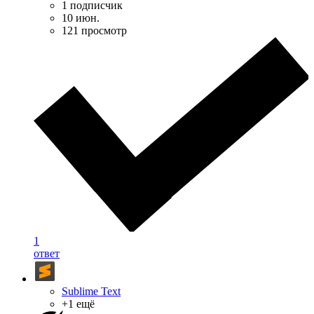
1 подписчик
10 июн.
121 просмотр
1
ответ
Sublime Text
+1 ещё