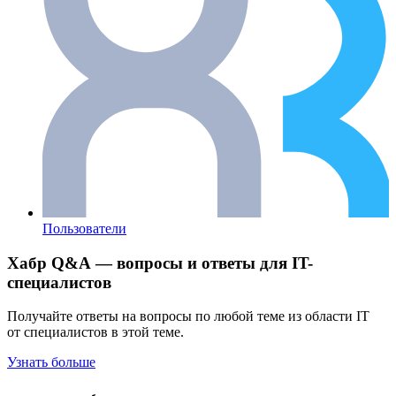
Пользователи
Хабр Q&A — вопросы и ответы для IT-
специалистов
Получайте ответы на вопросы по любой теме из области IT
от специалистов в этой теме.
Узнать больше