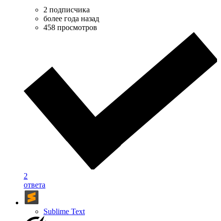
2 подписчика
более года назад
458 просмотров
2
ответа
Sublime Text