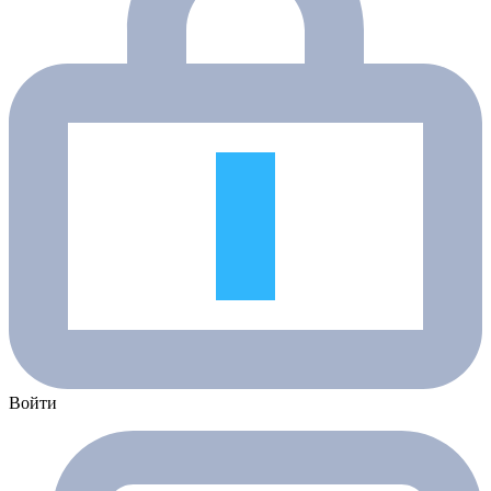
Войти