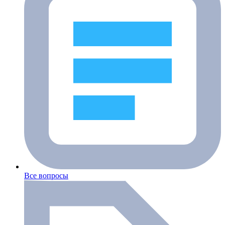
Все вопросы