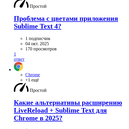
Простой
Проблема с цветами приложения
Sublime Text 4?
1 подписчик
04 окт. 2025
170 просмотров
1
ответ
Chrome
+1 ещё
Простой
Какие альтернативы расширению
LiveReload + Sublime Text для
Chrome в 2025?