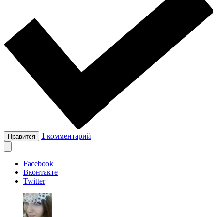
1
комментарий
Нравится
Facebook
Вконтакте
Twitter