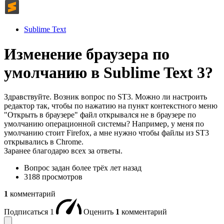
Sublime Text
Изменение браузера по
умолчанию в Sublime Text 3?
Здравствуйте. Возник вопрос по ST3. Можно ли настроить
редактор так, чтобы по нажатию на пункт контекстного меню
"Открыть в браузере" файл открывался не в браузере по
умолчанию операционной системы? Например, у меня по
умолчанию стоит Firefox, а мне нужно чтобы файлы из ST3
открывались в Chrome.
Заранее благодарю всех за ответы.
Вопрос задан
более трёх лет назад
3188 просмотров
1
комментарий
Подписаться
1
Оценить
1
комментарий