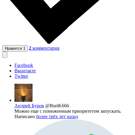
2
комментария
Нравится
1
Facebook
Вконтакте
Twitter
Андрей Буров
@BuriK666
Можно еще с пониженным приоритетом запускать.
Написано
более трёх лет назад