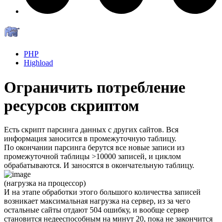
PHP
Highload
Ограничить потребление
ресурсов скриптом
Есть скрипт парсинга данных с других сайтов. Вся
информация заносится в промежуточную таблицу.
По окончании парсинга берутся все новые записи из
промежуточной таблицы >10000 записей, и циклом
обрабатываются. И заносятся в окончательную таблицу.
(нагрузка на процессор)
И на этапе обработки этого большого количества записей
возникает максимальная нагрузка на сервер, из за чего
остальные сайты отдают 504 ошибку, и вообще сервер
становится недееспособным на минут 20, пока не закончится