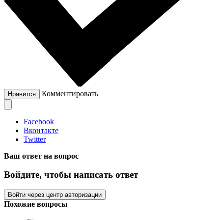
Комментировать
Нравится
Facebook
Вконтакте
Twitter
Ваш ответ на вопрос
Войдите, чтобы написать ответ
Войти через центр авторизации
Похожие вопросы