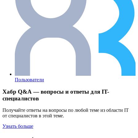
Пользователи
Хабр Q&A — вопросы и ответы для IT-
специалистов
Получайте ответы на вопросы по любой теме из области IT
от специалистов в этой теме.
Узнать больше