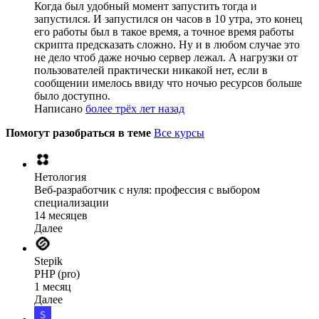
Когда был удобный момент запустить тогда и
запустился. И запустился он часов в 10 утра, это конец
его работы был в такое время, а точное время работы
скрипта предсказать сложно. Ну и в любом случае это
не дело чтоб даже ночью сервер лежал. А нагрузки от
пользователей практически никакой нет, если в
сообщении имелось ввиду что ночью ресурсов больше
было доступно.
Написано
более трёх лет назад
Помогут разобраться в теме
Все курсы
Нетология
Веб-разработчик с нуля: профессия с выбором
специализации
14 месяцев
Далее
Stepik
PHP (pro)
1 месяц
Далее