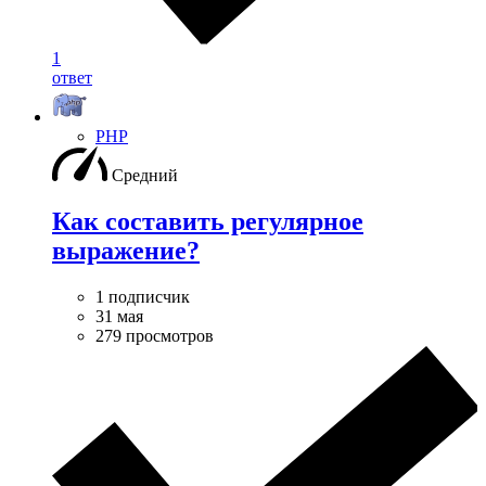
1
ответ
PHP
Средний
Как составить регулярное
выражение?
1 подписчик
31 мая
279 просмотров