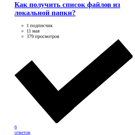
Как получить список файлов из
локальной папки?
1 подписчик
11 мая
379 просмотров
6
ответов