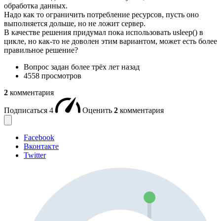
обработка данных.
Надо как то ограничить потребление ресурсов, пусть оно
выполняется дольше, но не ложит сервер.
В качестве решения придумал пока использовать usleep() в
цикле, но как-то не доволен этим вариантом, может есть более
правильное решение?
Вопрос задан
более трёх лет назад
4558 просмотров
2
комментария
Подписаться
4
Оценить
2
комментария
Facebook
Вконтакте
Twitter