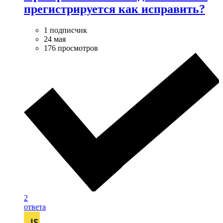
прегистрируется как исправить?
1 подписчик
24 мая
176 просмотров
2
ответа