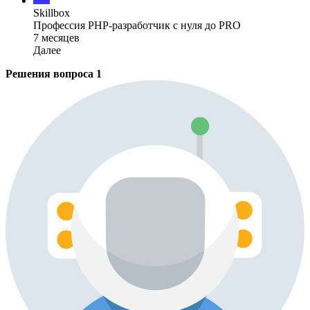
Skillbox
Профессия PHP-разработчик с нуля до PRO
7 месяцев
Далее
Решения вопроса
1