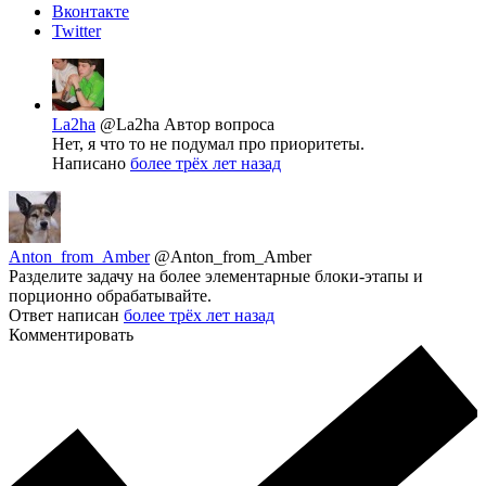
Вконтакте
Twitter
La2ha
@La2ha
Автор вопроса
Нет, я что то не подумал про приоритеты.
Написано
более трёх лет назад
Anton_from_Amber
@Anton_from_Amber
Разделите задачу на более элементарные блоки-этапы и
порционно обрабатывайте.
Ответ написан
более трёх лет назад
Комментировать