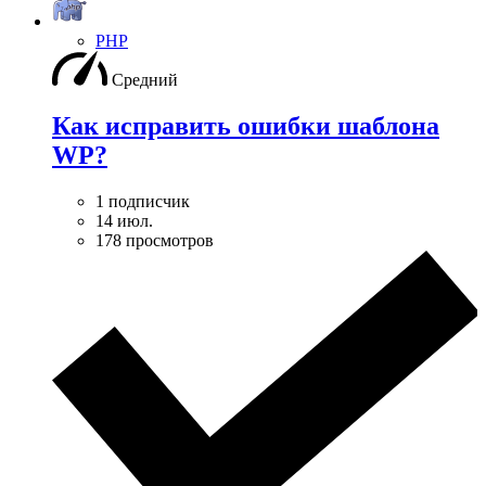
PHP
Средний
Как исправить ошибки шаблона
WP?
1 подписчик
14 июл.
178 просмотров