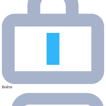
Войти