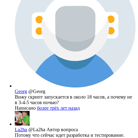
Georg
@Georg
Вижу скрипт запускается в около 18 часов, а почему не
в 3-4-5 часов ночью?
Написано
более трёх лет назад
La2ha
@La2ha
Автор вопроса
Потому что сейчас идет разработка и тестирование.