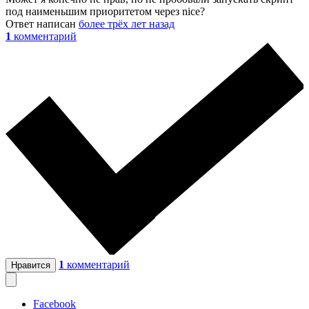
под наименьшим приоритетом через nice?
Ответ написан
более трёх лет назад
1
комментарий
1
комментарий
Нравится
Facebook