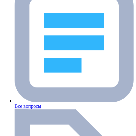
Все вопросы