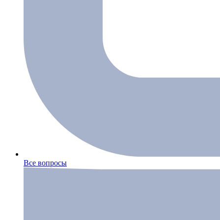
Все вопросы