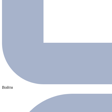
Войти