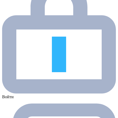
Войти