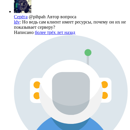
Серёга
@pihpah
Автор вопроса
ldv
: Но ведь сам клиент имеет ресурсы, почему он их не
показывает серверу?
Написано
более трёх лет назад