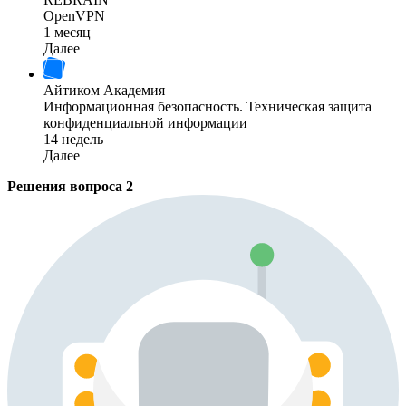
OpenVPN
1 месяц
Далее
Айтиком Академия
Информационная безопасность. Техническая защита
конфиденциальной информации
14 недель
Далее
Решения вопроса
2