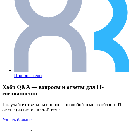
Пользователи
Хабр Q&A — вопросы и ответы для IT-
специалистов
Получайте ответы на вопросы по любой теме из области IT
от специалистов в этой теме.
Узнать больше