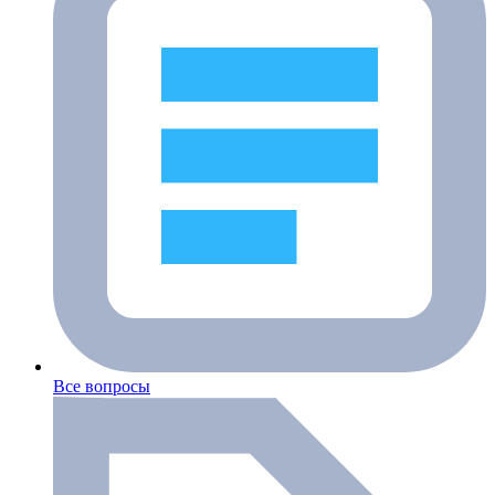
Все вопросы