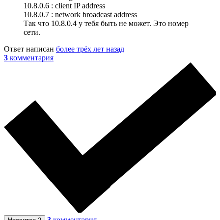
10.8.0.6 : client IP address
10.8.0.7 : network broadcast address
Так что 10.8.0.4 у тебя быть не может. Это номер
сети.
Ответ написан
более трёх лет назад
3
комментария
3
комментария