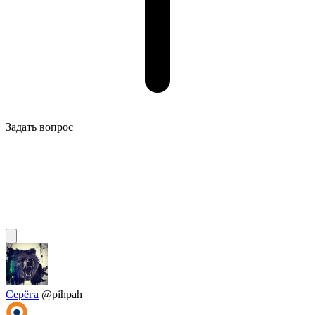
Задать вопрос
Серёга
@pihpah