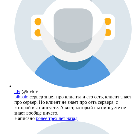
ldv
@ldvldv
pihpah
: сервер знает про клиента и его сеть, клиент знает
про сервер. Но клиент не знает про сеть сервера, с
которой вы пингуете. А хост, который вы пингуете не
знает вообще ничего.
Написано
более трёх лет назад