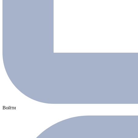
Войти