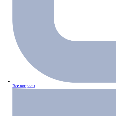
Все вопросы