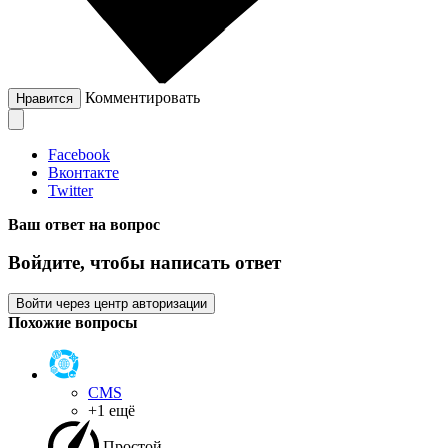
Комментировать
Нравится
Facebook
Вконтакте
Twitter
Ваш ответ на вопрос
Войдите, чтобы написать ответ
Войти через центр авторизации
Похожие вопросы
CMS
+1 ещё
Простой