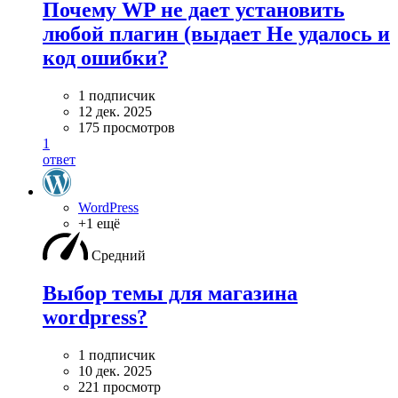
Почему WP не дает установить
любой плагин (выдает Не удалось и
код ошибки?
1 подписчик
12 дек. 2025
175 просмотров
1
ответ
WordPress
+1 ещё
Средний
Выбор темы для магазина
wordpress?
1 подписчик
10 дек. 2025
221 просмотр