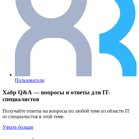
Пользователи
Хабр Q&A — вопросы и ответы для IT-
специалистов
Получайте ответы на вопросы по любой теме из области IT
от специалистов в этой теме.
Узнать больше