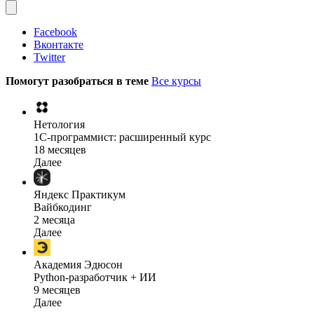
Facebook
Вконтакте
Twitter
Помогут разобраться в теме
Все курсы
Нетология
1C-программист: расширенный курс
18 месяцев
Далее
Яндекс Практикум
Вайбкодинг
2 месяца
Далее
Академия Эдюсон
Python-разработчик + ИИ
9 месяцев
Далее