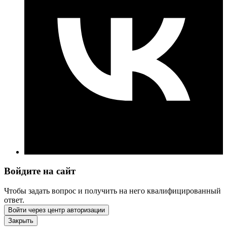
Войдите на сайт
Чтобы задать вопрос и получить на него квалифицированный
ответ.
Войти через центр авторизации
Закрыть