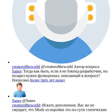
creatoroftheworld
@creatoroftheworld
Автор вопроса
Sanes
: Тогда как быть, если я не бэкенд-разработчик, но
позарез нужен функционал, описанный в вопросе?
Написано
более трёх лет назад
Sanes
@Sanes
creatoroftheworld
: Искать дополнения. Вас же не
смущает, что Modx из коробки это по-сути статические