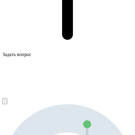
Задать вопрос