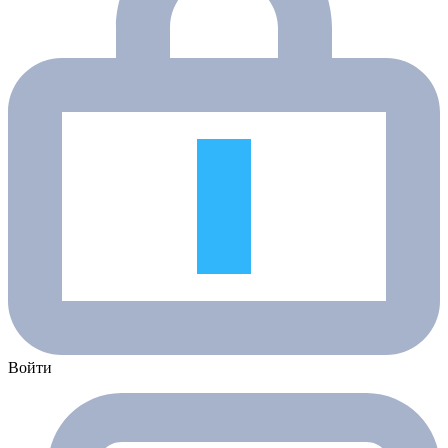
Войти