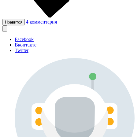
4
комментария
Нравится
Facebook
Вконтакте
Twitter