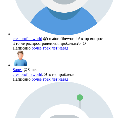
creatoroftheworld
@creatoroftheworld
Автор вопроса
Это не распространенная проблема?о_О
Написано
более трёх лет назад
Sanes
@Sanes
creatoroftheworld
: Это не проблема.
Написано
более трёх лет назад