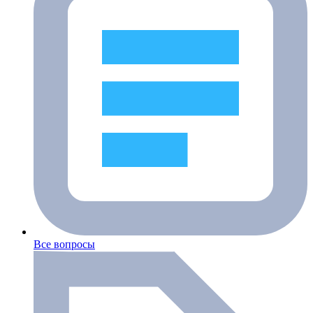
Все вопросы