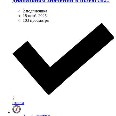
2 подписчика
18 нояб. 2025
103 просмотра
2
ответа