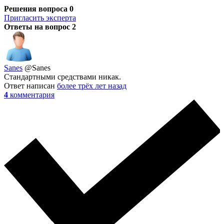
Решения вопроса
0
Пригласить эксперта
Ответы на вопрос
2
Sanes
@Sanes
Стандартными средствами никак.
Ответ написан
более трёх лет назад
4
комментария