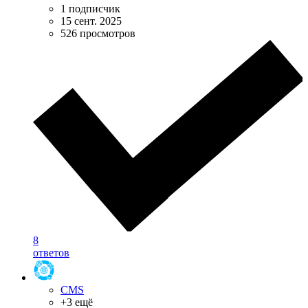
1 подписчик
15 сент. 2025
526 просмотров
8
ответов
CMS
+3 ещё