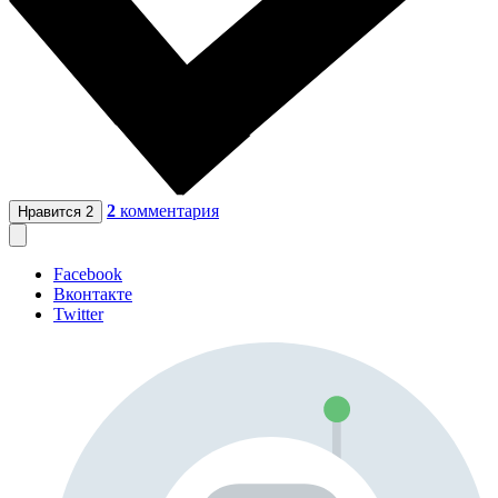
2
комментария
Нравится
2
Facebook
Вконтакте
Twitter