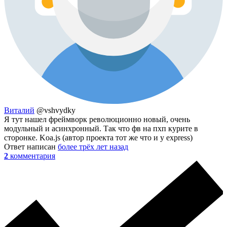
Виталий
@vshvydky
Я тут нашел фреймворк революционно новый, очень
модульный и асинхронный. Так что фв на пхп курите в
сторонке. Koa.js (автор проекта тот же что и у express)
Ответ написан
более трёх лет назад
2
комментария