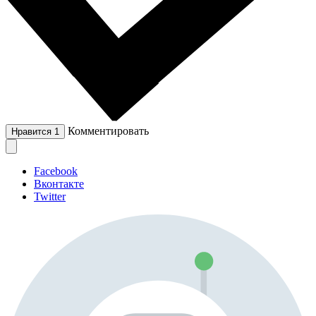
Комментировать
Нравится
1
Facebook
Вконтакте
Twitter