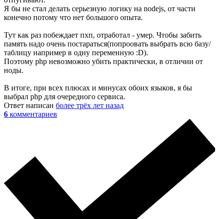
Я бы не стал делать серьезную логику на nodejs, от части
конечно потому что нет большого опыта.
Тут как раз побеждает пхп, отработал - умер. Чтобы забить
память надо очень постараться(попроовать выбрать всю базу/
таблицу например в одну переменную :D).
Поэтому php невозможно убить практически, в отличии от
ноды.
В итоге, при всех плюсах и минусах обоих языков, я бы
выбрал php для очередного сервиса.
Ответ написан
более трёх лет назад
6
комментариев