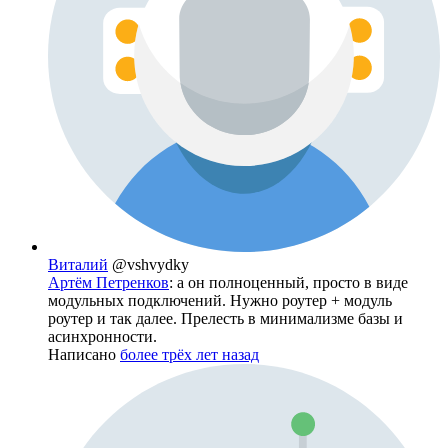
Виталий
@vshvydky
Артём Петренков
: а он полноценный, просто в виде
модульных подключений. Нужно роутер + модуль
роутер и так далее. Прелесть в минимализме базы и
асинхронности.
Написано
более трёх лет назад