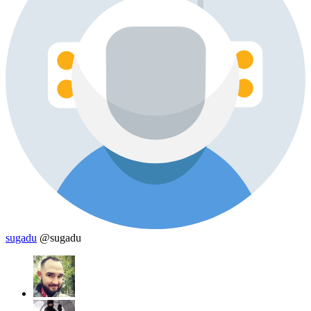
sugadu
@sugadu