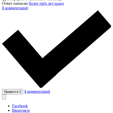
Ответ написан
более трёх лет назад
1
комментарий
1
комментарий
Нравится
2
Facebook
Вконтакте