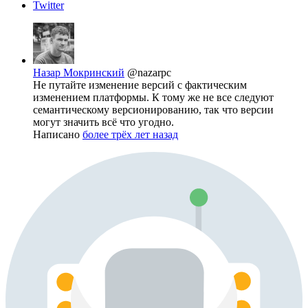
Twitter
Назар Мокринский
@nazarpc
Не путайте изменение версий с фактическим
изменением платформы. К тому же не все следуют
семантическому версионированию, так что версии
могут значить всё что угодно.
Написано
более трёх лет назад