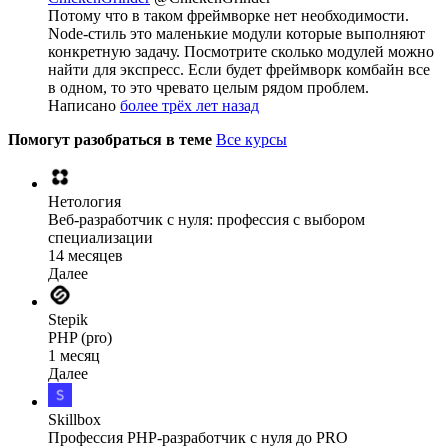
Потому что в таком фреймворке нет необходимости.
Node-стиль это маленькие модули которые выполняют
конкретную задачу. Посмотрите сколько модулей можно
найти для экспресс. Если будет фреймворк комбайн все
в одном, то это чревато целым рядом проблем.
Написано
более трёх лет назад
Помогут разобраться в теме
Все курсы
Нетология
Веб-разработчик с нуля: профессия с выбором
специализации
14 месяцев
Далее
Stepik
PHP (pro)
1 месяц
Далее
Skillbox
Профессия PHP-разработчик с нуля до PRO