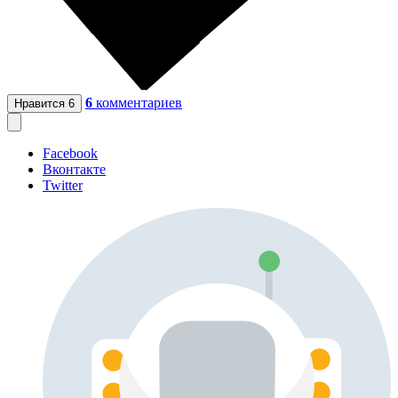
6
комментариев
Нравится
6
Facebook
Вконтакте
Twitter