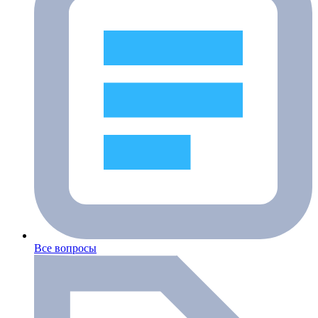
Все вопросы