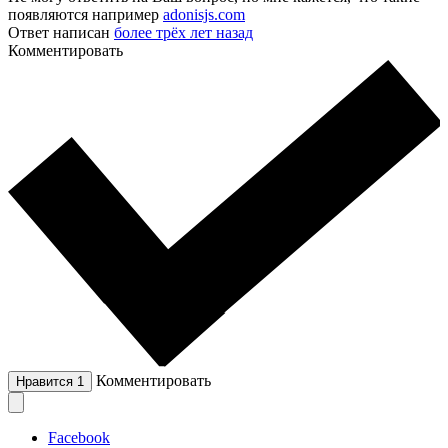
появляются например
adonisjs.com
Ответ написан
более трёх лет назад
Комментировать
Комментировать
Нравится
1
Facebook