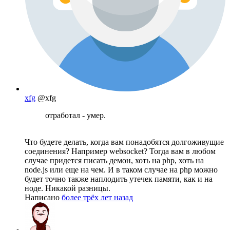
xfg
@xfg
отработал - умер.
Что будете делать, когда вам понадобятся долгоживущие
соединения? Например websocket? Тогда вам в любом
случае придется писать демон, хоть на php, хоть на
node.js или еще на чем. И в таком случае на php можно
будет точно также наплодить утечек памяти, как и на
ноде. Никакой разницы.
Написано
более трёх лет назад