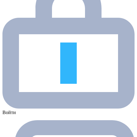
Войти