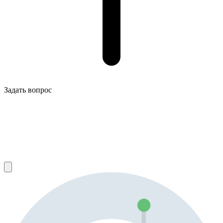
Задать вопрос