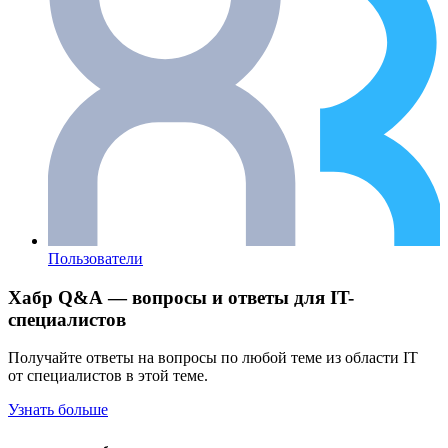
Пользователи
Хабр Q&A — вопросы и ответы для IT-
специалистов
Получайте ответы на вопросы по любой теме из области IT
от специалистов в этой теме.
Узнать больше