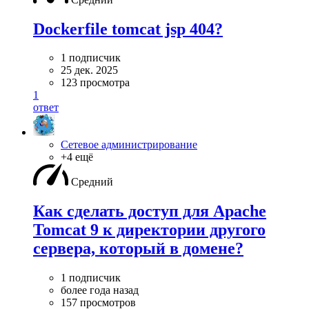
Dockerfile tomcat jsp 404?
1 подписчик
25 дек. 2025
123 просмотра
1
ответ
Сетевое администрирование
+4 ещё
Средний
Как сделать доступ для Apache
Tomcat 9 к директории другого
сервера, который в домене?
1 подписчик
более года назад
157 просмотров