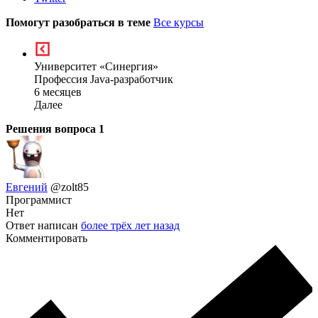
Помогут разобраться в теме
Все курсы
Университет «Синергия»
Профессия Java-разработчик
6 месяцев
Далее
Решения вопроса
1
Евгений
@zolt85
Программист
Нет
Ответ написан
более трёх лет назад
Комментировать