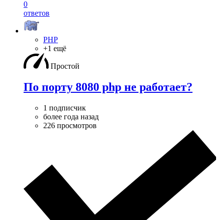
0
ответов
PHP
+1 ещё
Простой
По порту 8080 php не работает?
1 подписчик
более года назад
226 просмотров