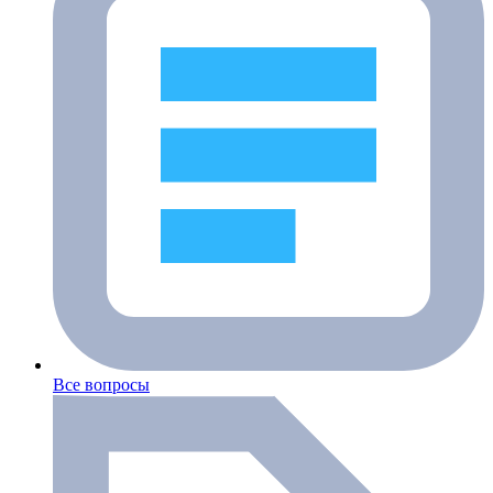
Все вопросы