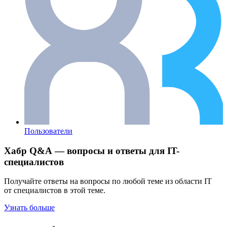
Пользователи
Хабр Q&A — вопросы и ответы для IT-
специалистов
Получайте ответы на вопросы по любой теме из области IT
от специалистов в этой теме.
Узнать больше