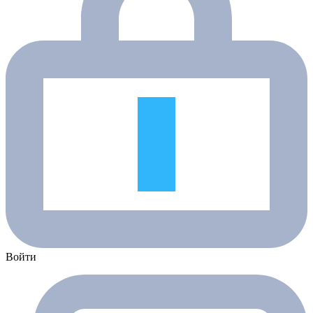
Войти