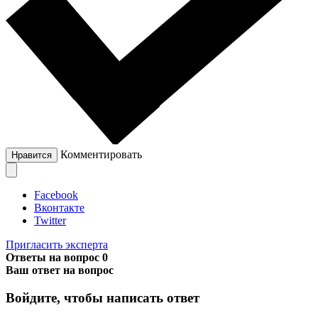
Комментировать
Нравится
Facebook
Вконтакте
Twitter
Пригласить эксперта
Ответы на вопрос
0
Ваш ответ на вопрос
Войдите, чтобы написать ответ