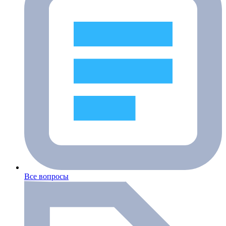
Все вопросы