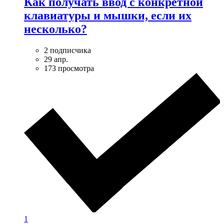
Как получать ввод с конкретной
клавиатуры и мышки, если их
несколько?
2 подписчика
29 апр.
173 просмотра
1