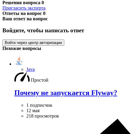
Решения вопроса
0
Пригласить эксперта
Ответы на вопрос
0
Ваш ответ на вопрос
Войдите, чтобы написать ответ
Войти через центр авторизации
Похожие вопросы
Java
Простой
Почему не запускается Flyway?
1 подписчик
12 мая
218 просмотров