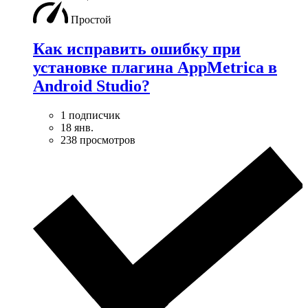
Простой
Как исправить ошибку при
установке плагина AppMetrica в
Android Studio?
1 подписчик
18 янв.
238 просмотров