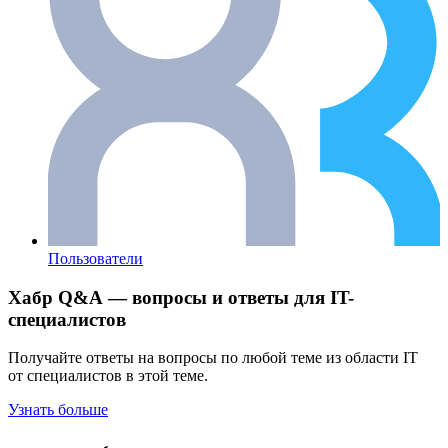
Пользователи
Хабр Q&A — вопросы и ответы для IT-
специалистов
Получайте ответы на вопросы по любой теме из области IT
от специалистов в этой теме.
Узнать больше