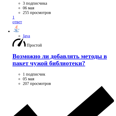
3 подписчика
06 мая
255 просмотров
1
ответ
Java
Простой
Возможно ли добавлять методы в
пакет чужой библиотеки?
1 подписчик
05 мая
207 просмотров