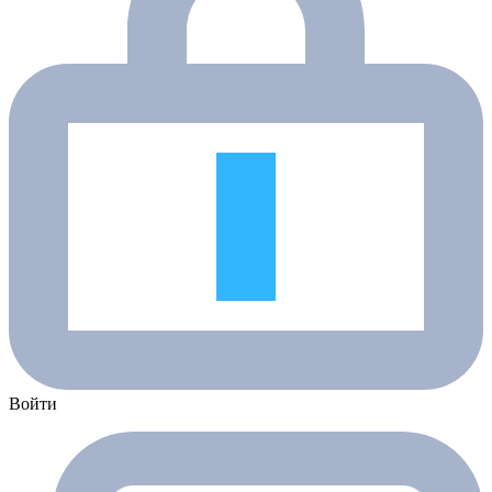
Войти