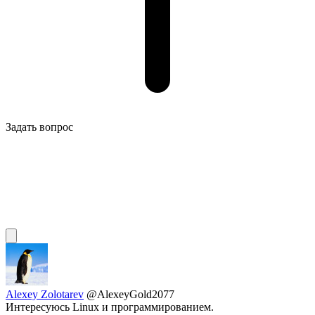
Задать вопрос
Alexey Zolotarev
@AlexeyGold2077
Интересуюсь Linux и программированием.