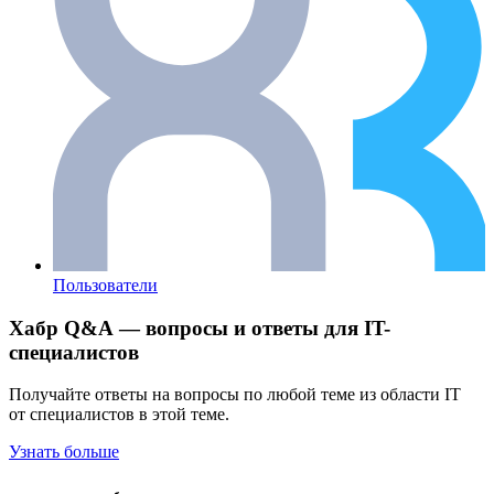
Пользователи
Хабр Q&A — вопросы и ответы для IT-
специалистов
Получайте ответы на вопросы по любой теме из области IT
от специалистов в этой теме.
Узнать больше