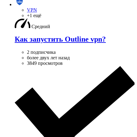
VPN
+1 ещё
Средний
Как запустить Outline vpn?
2 подписчика
более двух лет назад
3849 просмотров