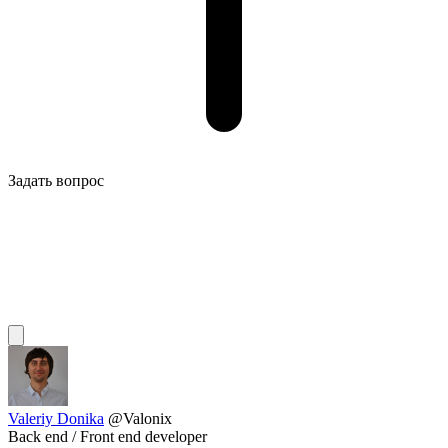
Задать вопрос
Valeriy Donika
@Valonix
Back end / Front end developer