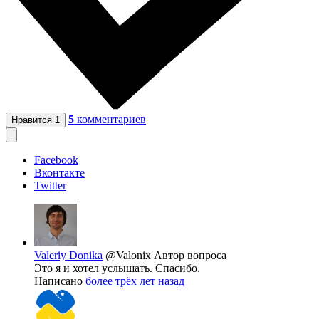
5
комментариев
Нравится
1
Facebook
Вконтакте
Twitter
Valeriy Donika
@Valonix
Автор вопроса
Это я и хотел услышать. Спасибо.
Написано
более трёх лет назад