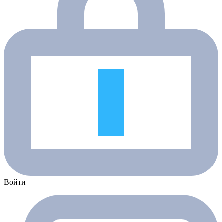
Войти