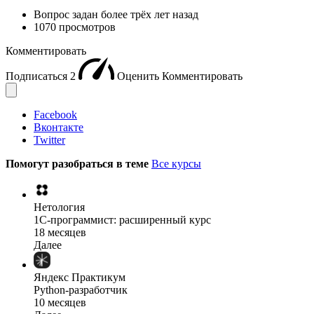
Вопрос задан
более трёх лет назад
1070 просмотров
Комментировать
Подписаться
2
Оценить
Комментировать
Facebook
Вконтакте
Twitter
Помогут разобраться в теме
Все курсы
Нетология
1C-программист: расширенный курс
18 месяцев
Далее
Яндекс Практикум
Python-разработчик
10 месяцев