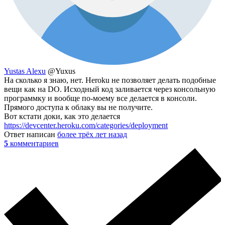
Yustas Alexu
@Yuxus
На сколько я знаю, нет. Heroku не позволяет делать подобные
вещи как на DO. Исходный код заливается через консольную
программку и вообще по-моему все делается в консоли.
Прямого доступа к облаку вы не получите.
Вот кстати доки, как это делается
https://devcenter.heroku.com/categories/deployment
Ответ написан
более трёх лет назад
5
комментариев