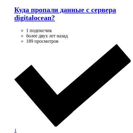
Куда пропали данные с сервера
digitalocean?
1 подписчик
более двух лет назад
189 просмотров
1