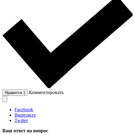
Комментировать
Нравится
1
Facebook
Вконтакте
Twitter
Ваш ответ на вопрос