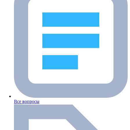
Все вопросы