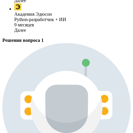
Далее
Академия Эдюсон
Python-разработчик + ИИ
9 месяцев
Далее
Решения вопроса
1