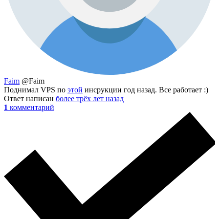
Faim
@Faim
Поднимал VPS по
этой
инсрукции год назад. Все работает :)
Ответ написан
более трёх лет назад
1
комментарий