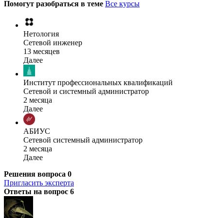
Помогут разобраться в теме
Все курсы
Нетология
Сетевой инженер
13 месяцев
Далее
Институт профессиональных квалификаций
Сетевой и системный администратор
2 месяца
Далее
АБИУС
Сетевой системный администратор
2 месяца
Далее
Решения вопроса
0
Пригласить эксперта
Ответы на вопрос
6