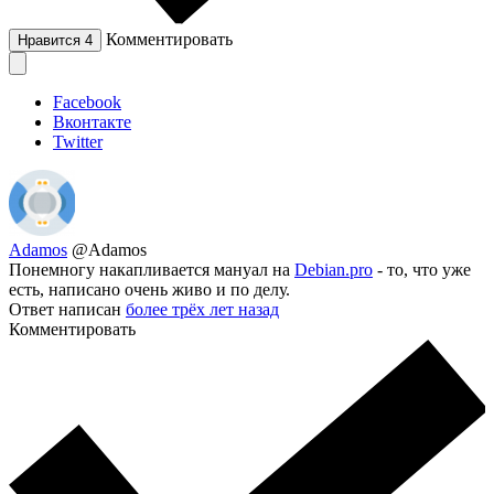
Комментировать
Нравится
4
Facebook
Вконтакте
Twitter
Adamos
@Adamos
Понемногу накапливается мануал на
Debian.pro
- то, что уже
есть, написано очень живо и по делу.
Ответ написан
более трёх лет назад
Комментировать