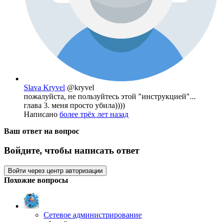
Slava Kryvel
@kryvel
пожалуйста, не пользуйтесь этой "инструкцией"...
глава 3. меня просто убила))))
Написано
более трёх лет назад
Ваш ответ на вопрос
Войдите, чтобы написать ответ
Войти через центр авторизации
Похожие вопросы
Сетевое администрирование