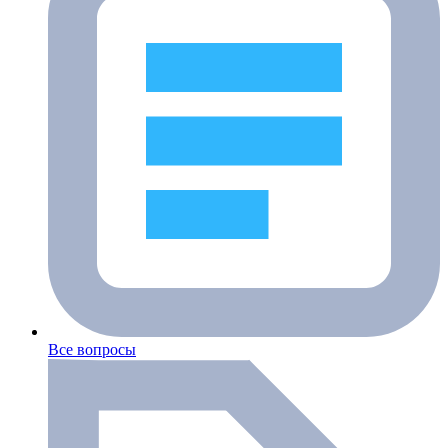
Все вопросы