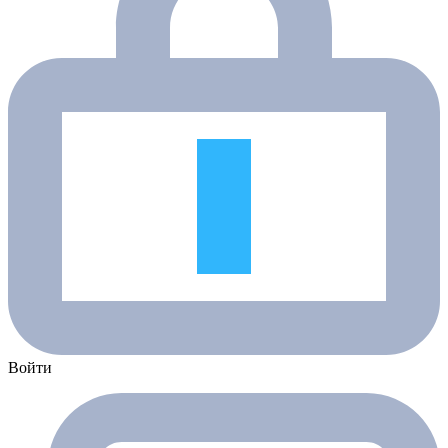
Войти