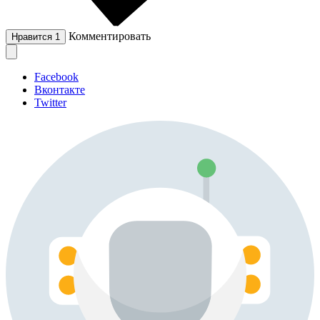
Комментировать
Нравится
1
Facebook
Вконтакте
Twitter