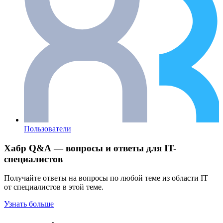
Пользователи
Хабр Q&A — вопросы и ответы для IT-
специалистов
Получайте ответы на вопросы по любой теме из области IT
от специалистов в этой теме.
Узнать больше