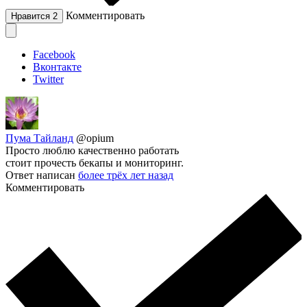
Комментировать
Нравится
2
Facebook
Вконтакте
Twitter
Пума Тайланд
@opium
Просто люблю качественно работать
стоит прочесть бекапы и мониторинг.
Ответ написан
более трёх лет назад
Комментировать