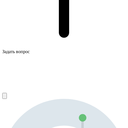
Задать вопрос