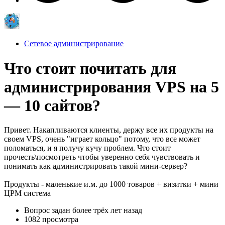
Сетевое администрирование
Что стоит почитать для
администрирования VPS на 5
— 10 сайтов?
Привет. Накапливаются клиенты, держу все их продукты на
своем VPS, очень "играет кольцо" потому, что все может
поломаться, и я получу кучу проблем. Что стоит
прочесть\посмотреть чтобы уверенно себя чувствовать и
понимать как администрировать такой мини-сервер?
Продукты - маленькие и.м. до 1000 товаров + визитки + мини
ЦРМ система
Вопрос задан
более трёх лет назад
1082 просмотра