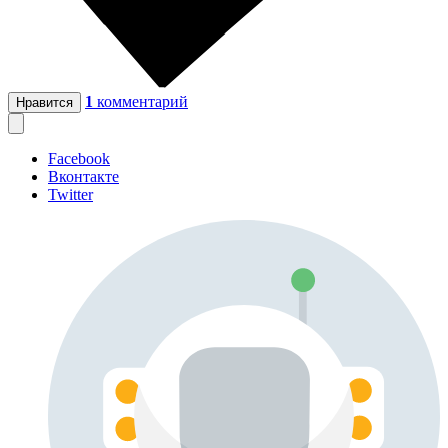
1
комментарий
Нравится
Facebook
Вконтакте
Twitter