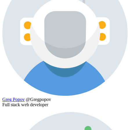
Greg Popov
@Gregpopov
Full stack web developer