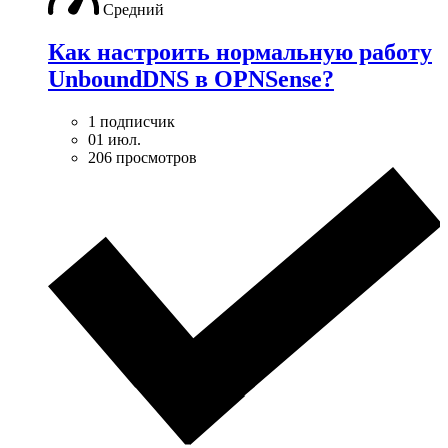
Средний
Как настроить нормальную работу
UnboundDNS в OPNSense?
1 подписчик
01 июл.
206 просмотров