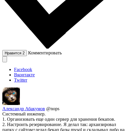
Комментировать
Нравится
2
Facebook
Вконтакте
Twitter
Александр Абакумов
@nops
Системный инженер.
1. Организовать еще один сервер для хранения бекапов.
2. Настроить резервирование. Я делал так: архаизировал
папку с сайтом+делал бекап базы mysql и складывал либо на