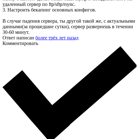
удаленный сервер по ftp/sftp/rsync.
3. Настроить бекапинг основных конфигов.
В случае падения сервера, ты другой такой же, с актуальными
данными(за прошедшие сутки), сервер развернешь в течении
30-60 минут.
Ответ написан
более трёх лет назад
Комментировать