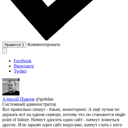
Комментировать
Нравится
1
Facebook
Вконтакте
Twitter
Алексей Пьянов
@gohdan
Системный администратор
Все правильно пишут - бэкап, мониторинг. А ещё лучше не
держать всё на одном сервере, потому что он становится single
point of failure. Начнут ддосить один сайт - начнут ложиться
другие. Или заразят один сайт вирусами, начнут слать с него