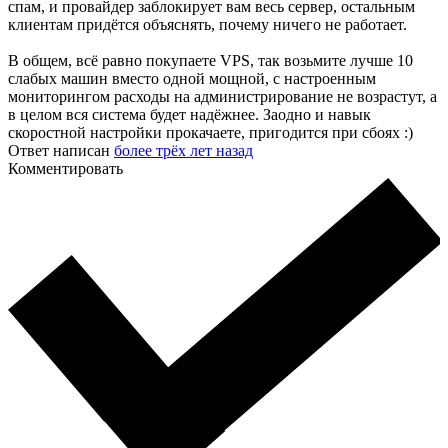
спам, и провайдер заблокирует вам весь сервер, остальным
клиентам придётся объяснять, почему ничего не работает.
В общем, всё равно покупаете VPS, так возьмите лучше 10
слабых машин вместо одной мощной, с настроенным
мониторингом расходы на администрирование не возрастут, а
в целом вся система будет надёжнее. Заодно и навык
скоростной настройки прокачаете, пригодится при сбоях :)
Ответ написан
более трёх лет назад
Комментировать