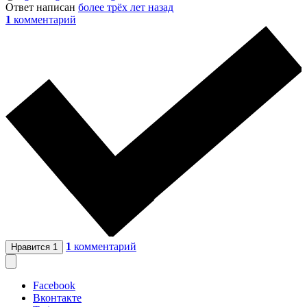
Ответ написан
более трёх лет назад
1
комментарий
1
комментарий
Нравится
1
Facebook
Вконтакте