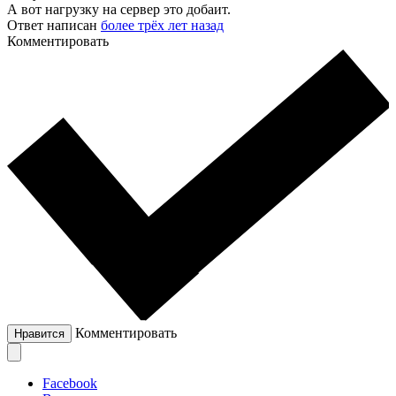
А вот нагрузку на сервер это добаит.
Ответ написан
более трёх лет назад
Комментировать
Комментировать
Нравится
Facebook