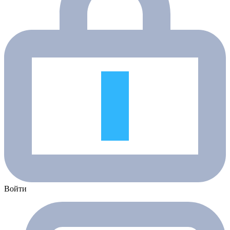
Войти