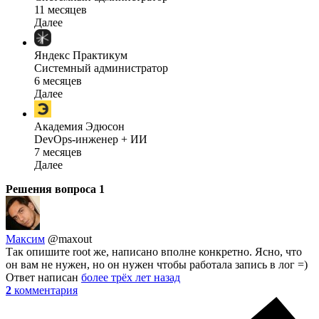
11 месяцев
Далее
Яндекс Практикум
Системный администратор
6 месяцев
Далее
Академия Эдюсон
DevOps-инженер + ИИ
7 месяцев
Далее
Решения вопроса
1
Максим
@maxout
Так опишите root же, написано вполне конкретно. Ясно, что
он вам не нужен, но он нужен чтобы работала запись в лог =)
Ответ написан
более трёх лет назад
2
комментария