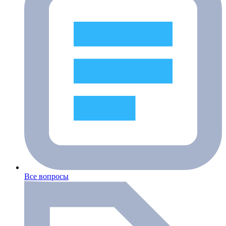
Все вопросы