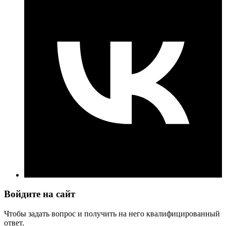
Войдите на сайт
Чтобы задать вопрос и получить на него квалифицированный
ответ.