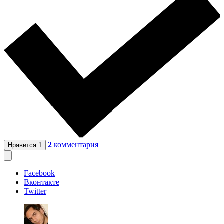
2
комментария
Нравится
1
Facebook
Вконтакте
Twitter