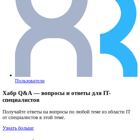
Пользователи
Хабр Q&A — вопросы и ответы для IT-
специалистов
Получайте ответы на вопросы по любой теме из области IT
от специалистов в этой теме.
Узнать больше