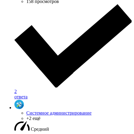
158 просмотров
2
ответа
Системное администрирование
+2 ещё
Средний