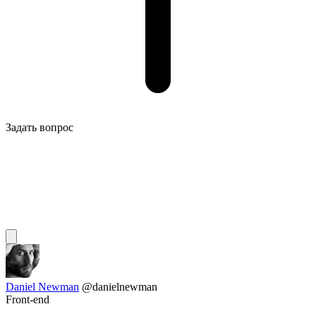
Задать вопрос
Daniel Newman
@danielnewman
Front-end