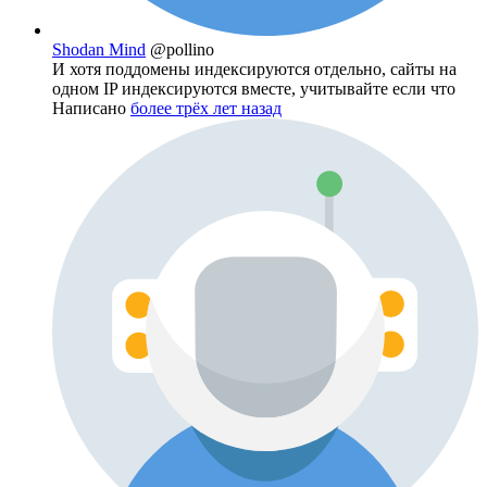
Shodan Mind
@pollino
И хотя поддомены индексируются отдельно, сайты на
одном IP индексируются вместе, учитывайте если что
Написано
более трёх лет назад