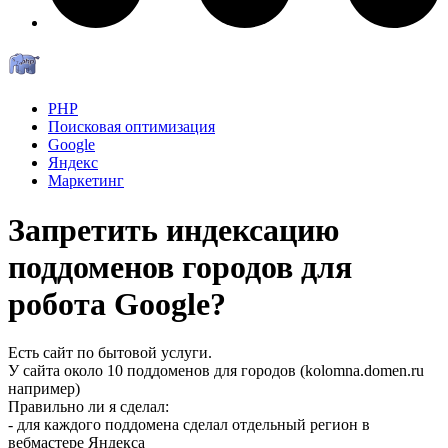
PHP
Поисковая оптимизация
Google
Яндекс
Маркетинг
Запретить индексацию
поддоменов городов для
робота Google?
Есть сайт по бытовой услуги.
У сайта около 10 поддоменов для городов (kolomna.domen.ru
например)
Правильно ли я сделал:
- для каждого поддомена сделал отдельный регион в
вебмастере Яндекса