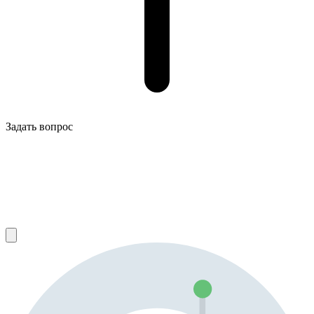
Задать вопрос