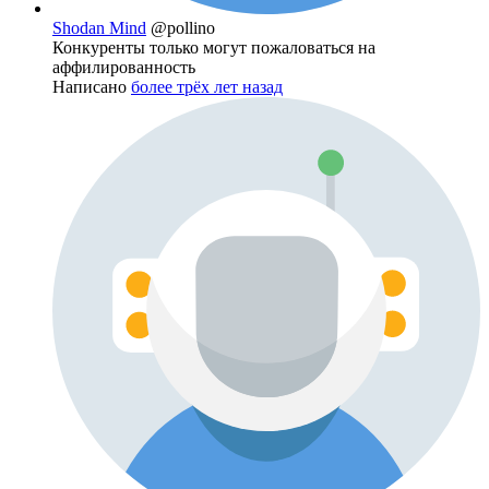
Shodan Mind
@pollino
Конкуренты только могут пожаловаться на
аффилированность
Написано
более трёх лет назад