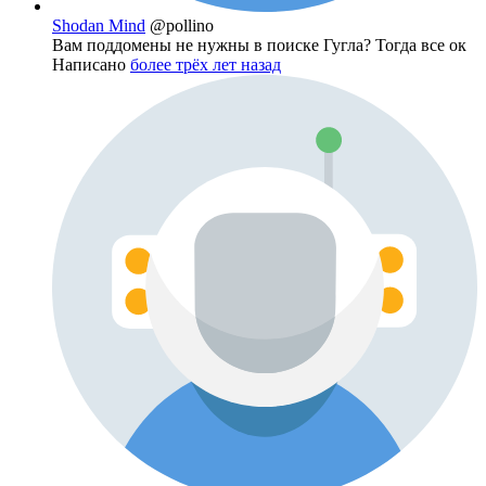
Shodan Mind
@pollino
Вам поддомены не нужны в поиске Гугла? Тогда все ок
Написано
более трёх лет назад