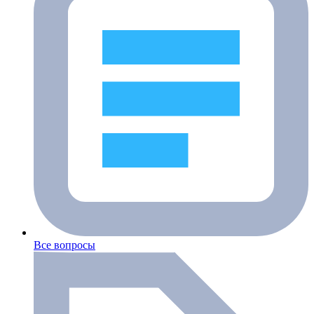
Все вопросы