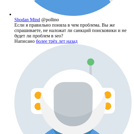
Shodan Mind
@pollino
Если я правильно поняла в чем проблема. Вы же
спрашиваете, не наложат ли санкций поисковики и не
будет ли проблем в seo?
Написано
более трёх лет назад