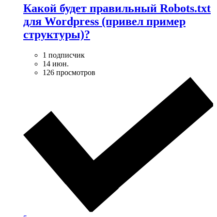
Какой будет правильный Robots.txt
для Wordpress (привел пример
структуры)?
1 подписчик
14 июн.
126 просмотров