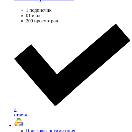
1 подписчик
01 июл.
209 просмотров
2
ответа
Поисковая оптимизация