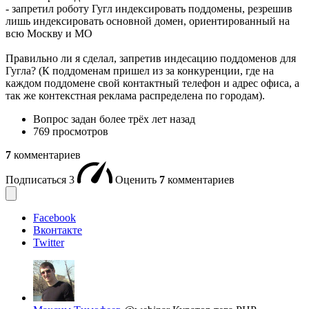
- запретил роботу Гугл индексировать поддомены, резрешив
лишь индексировать основной домен, ориентированный на
всю Москву и МО
Правильно ли я сделал, запретив индесацию поддоменов для
Гугла? (К поддоменам пришел из за конкуренции, где на
каждом поддомене свой контактный телефон и адрес офиса, а
так же контекстная реклама распределена по городам).
Вопрос задан
более трёх лет назад
769 просмотров
7
комментариев
Подписаться
3
Оценить
7
комментариев
Facebook
Вконтакте
Twitter