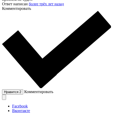
Ответ написан
более трёх лет назад
Комментировать
Комментировать
Нравится
2
Facebook
Вконтакте