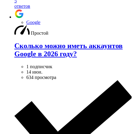
5
ответов
Google
Простой
Сколько можно иметь аккаунтов
Google в 2026 году?
1 подписчик
14 июн.
634 просмотра