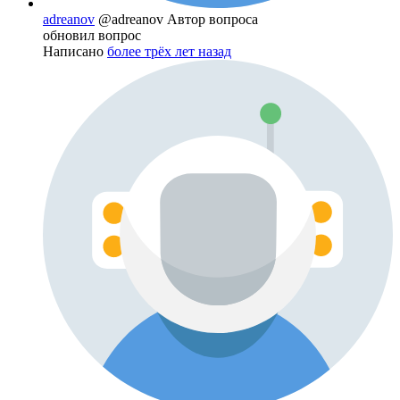
adreanov
@adreanov
Автор вопроса
обновил вопрос
Написано
более трёх лет назад