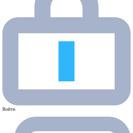
Войти