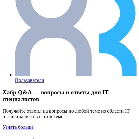
Пользователи
Хабр Q&A — вопросы и ответы для IT-
специалистов
Получайте ответы на вопросы по любой теме из области IT
от специалистов в этой теме.
Узнать больше