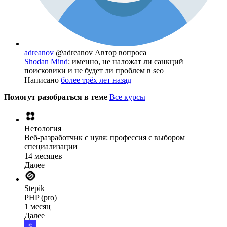
adreanov
@adreanov
Автор вопроса
Shodan Mind
: именно, не наложат ли санкций
поисковики и не будет ли проблем в seo
Написано
более трёх лет назад
Помогут разобраться в теме
Все курсы
Нетология
Веб-разработчик с нуля: профессия с выбором
специализации
14 месяцев
Далее
Stepik
PHP (pro)
1 месяц
Далее