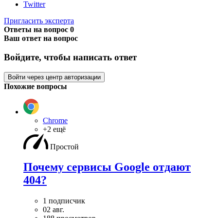
Twitter
Пригласить эксперта
Ответы на вопрос
0
Ваш ответ на вопрос
Войдите, чтобы написать ответ
Войти через центр авторизации
Похожие вопросы
Chrome
+2 ещё
Простой
Почему сервисы Google отдают
404?
1 подписчик
02 авг.