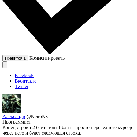
Комментировать
Нравится
1
Facebook
Вконтакте
Twitter
Александр
@NeiroNx
Программист
Конец строки 2 байта или 1 байт - просто переведиете курсор
через него и будет следующая строка.