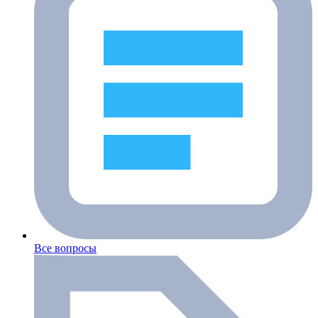
Все вопросы