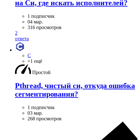
на Си, где искать исполнителей?
1 подписчик
04 мар.
316 просмотров
2
ответа
C
+1 ещё
Простой
Pthread, чистый си, откуда ошибка
сегментирования?
1 подписчик
03 мар.
268 просмотров