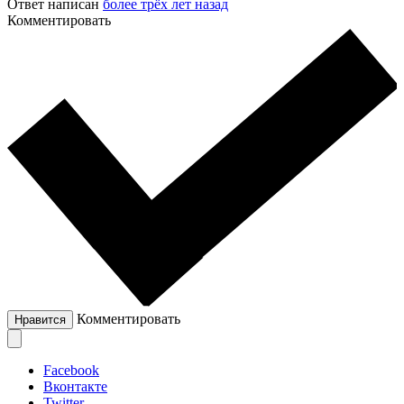
Ответ написан
более трёх лет назад
Комментировать
Комментировать
Нравится
Facebook
Вконтакте
Twitter