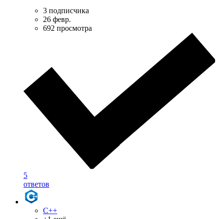
3 подписчика
26 февр.
692 просмотра
5
ответов
C++