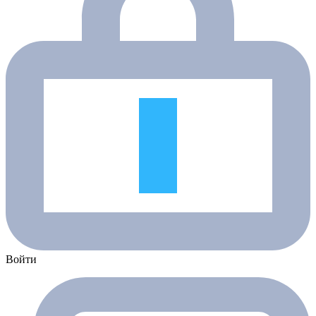
Войти