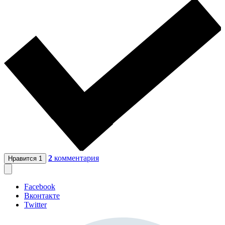
2
комментария
Нравится
1
Facebook
Вконтакте
Twitter