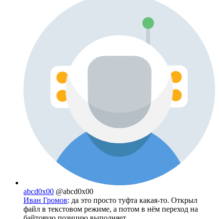
abcd0x00
@abcd0x00
Иван Громов
: да это просто туфта какая-то. Открыл
файл в текстовом режиме, а потом в нём переход на
байтовую позицию выполняет.