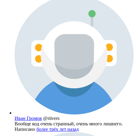
Иван Громов
@riivers
Вообще код очень странный, очень много лишнего.
Написано
более трёх лет назад