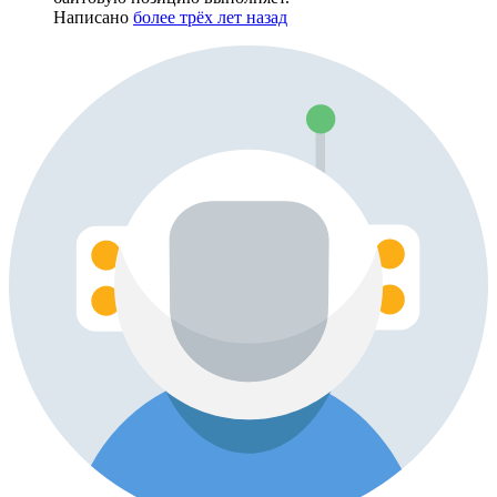
Написано
более трёх лет назад