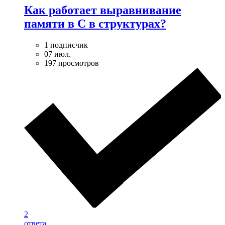
Как работает выравнивание
памяти в С в структурах?
1 подписчик
07 июл.
197 просмотров
2
ответа