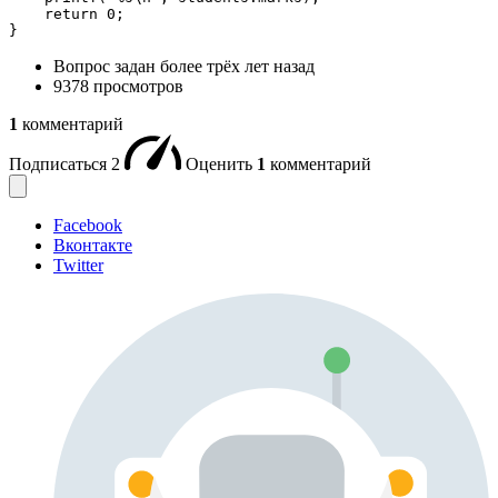
    return 0;

}
Вопрос задан
более трёх лет назад
9378 просмотров
1
комментарий
Подписаться
2
Оценить
1
комментарий
Facebook
Вконтакте
Twitter