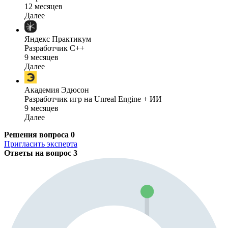
12 месяцев
Далее
Яндекс Практикум
Разработчик C++
9 месяцев
Далее
Академия Эдюсон
Разработчик игр на Unreal Engine + ИИ
9 месяцев
Далее
Решения вопроса
0
Пригласить эксперта
Ответы на вопрос
3