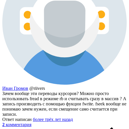
Иван Громов
@riivers
Зачем вообще эти переводы курсоров? Можно просто
использовать fread в режиме rb и считывать сразу в массив ? А
запись производить с помощью фукции fwrite. fseek вообще не
понимаю зачем нужен, если смещение само считается при
записи.
Ответ написан
более трёх лет назад
2
комментария