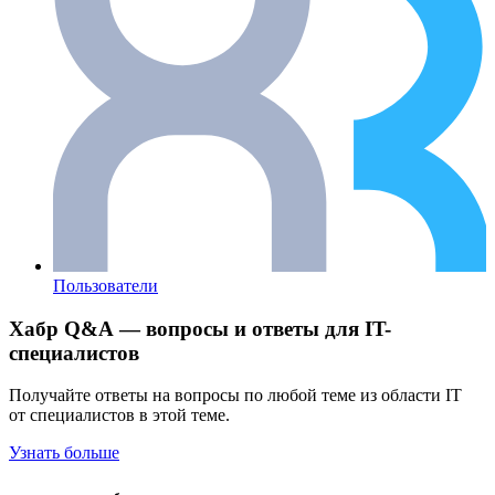
Пользователи
Хабр Q&A — вопросы и ответы для IT-
специалистов
Получайте ответы на вопросы по любой теме из области IT
от специалистов в этой теме.
Узнать больше