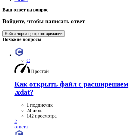
Ваш ответ на вопрос
Войдите, чтобы написать ответ
Войти через центр авторизации
Похожие вопросы
C
Простой
Как открыть файл с расширением
.xdat?
1 подписчик
24 июл.
142 просмотра
2
ответа