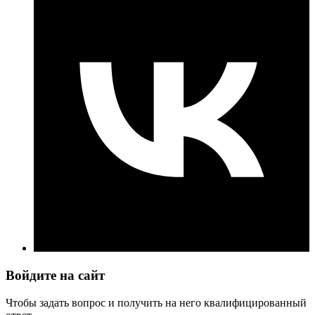
Войдите на сайт
Чтобы задать вопрос и получить на него квалифицированный