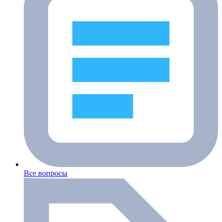
Все вопросы