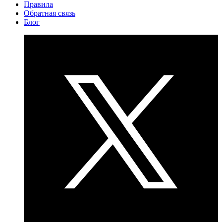
Правила
Обратная связь
Блог