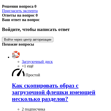
Решения вопроса
0
Пригласить эксперта
Ответы на вопрос
0
Ваш ответ на вопрос
Войдите, чтобы написать ответ
Войти через центр авторизации
Похожие вопросы
Загрузочный диск
+1 ещё
Простой
Как скопировать образ с
загрузочной флешки имеющей
несколько разделов?
2 подписчика