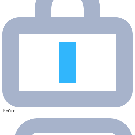
Войти