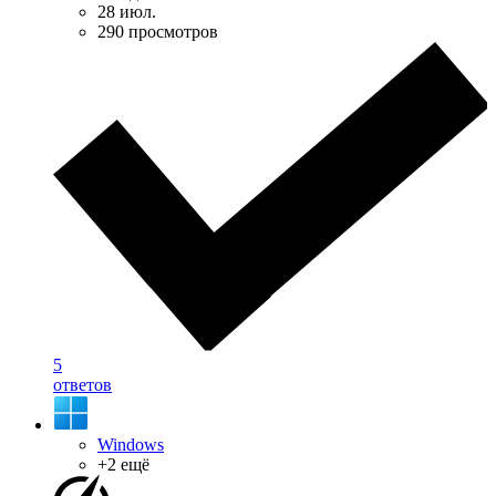
28 июл.
290 просмотров
5
ответов
Windows
+2 ещё