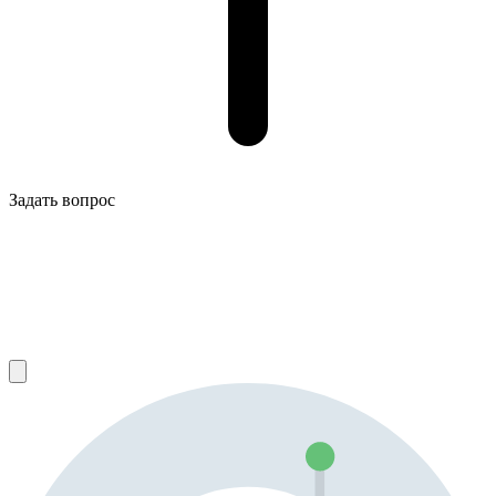
Задать вопрос