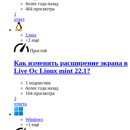
более года назад
404 просмотра
1
ответ
Linux
+2 ещё
Простой
Как изменить расширение экрана в
Live Oc Linux mint 22.1?
1 подписчик
более года назад
164 просмотра
3
ответа
Windows
+1 ещё