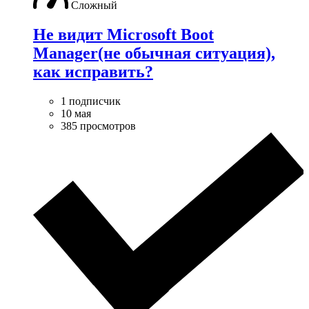
Сложный
Не видит Microsoft Boot
Manager(не обычная ситуация),
как исправить?
1 подписчик
10 мая
385 просмотров