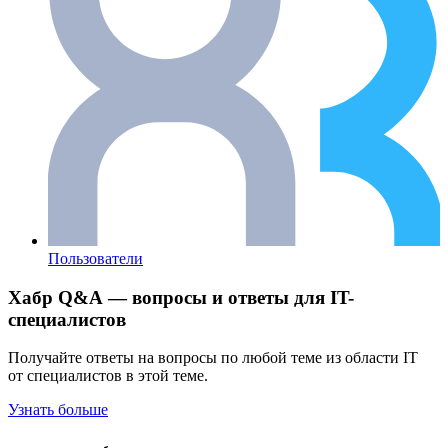
Пользователи
Хабр Q&A — вопросы и ответы для IT-
специалистов
Получайте ответы на вопросы по любой теме из области IT
от специалистов в этой теме.
Узнать больше