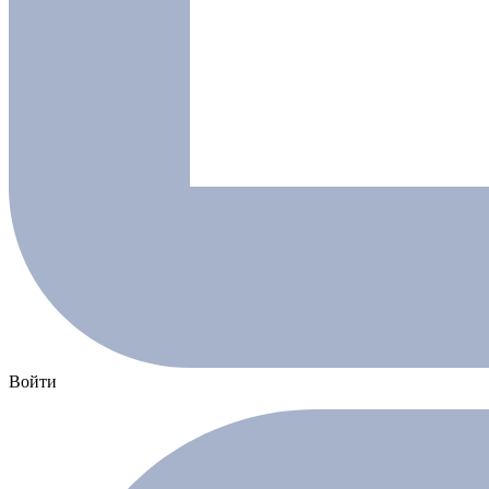
Войти