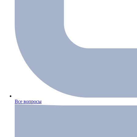
Все вопросы