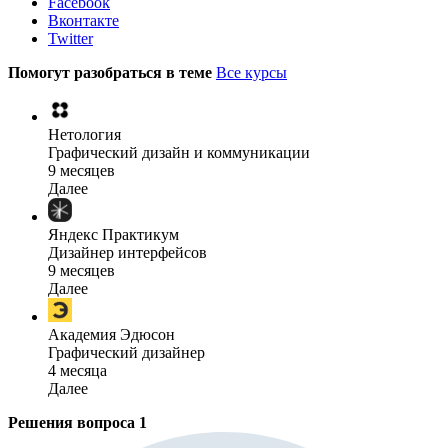
Facebook
Вконтакте
Twitter
Помогут разобраться в теме
Все курсы
Нетология
Графический дизайн и коммуникации
9 месяцев
Далее
Яндекс Практикум
Дизайнер интерфейсов
9 месяцев
Далее
Академия Эдюсон
Графический дизайнер
4 месяца
Далее
Решения вопроса
1