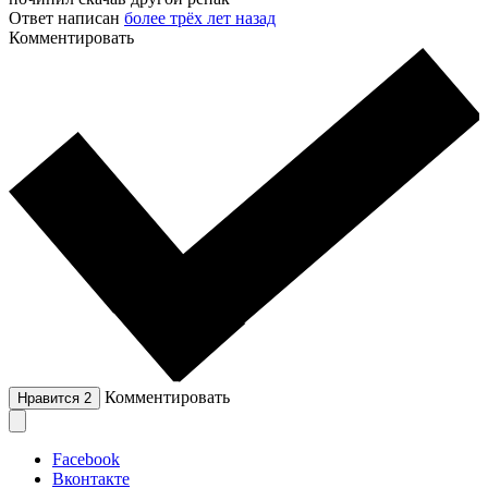
Ответ написан
более трёх лет назад
Комментировать
Комментировать
Нравится
2
Facebook
Вконтакте