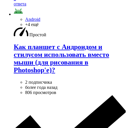
ответа
Android
+4 ещё
Простой
Как планшет с Андроидом и
стилусом использовать вместо
мыши (для рисования в
Photoshop'е)?
2 подписчика
более года назад
806 просмотров