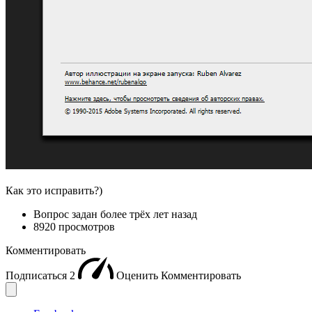
Как это исправить?)
Вопрос задан
более трёх лет назад
8920 просмотров
Комментировать
Подписаться
2
Оценить
Комментировать