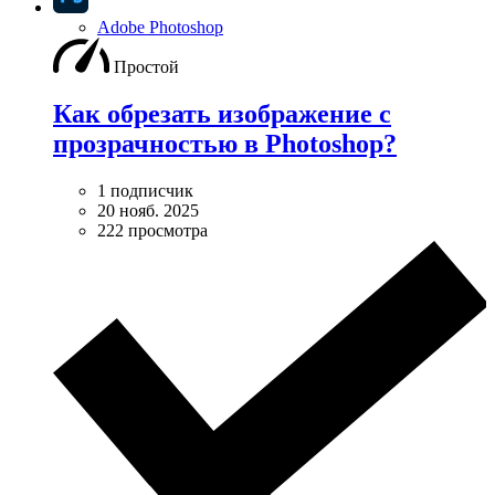
Adobe Photoshop
Простой
Как обрезать изображение с
прозрачностью в Photoshop?
1 подписчик
20 нояб. 2025
222 просмотра