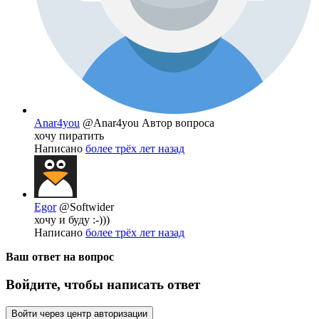
Anar4you
@Anar4you
Автор вопроса
хочу пиратить
Написано
более трёх лет назад
Egor
@Softwider
хочу и буду :-)))
Написано
более трёх лет назад
Ваш ответ на вопрос
Войдите, чтобы написать ответ
Войти через центр авторизации