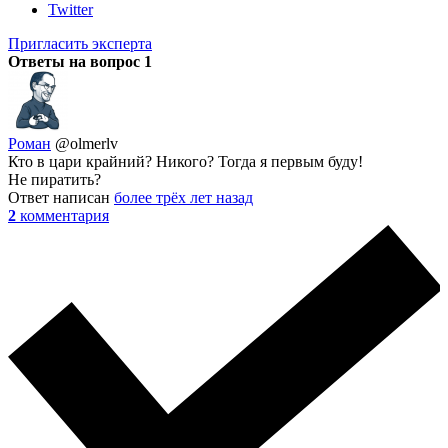
Twitter
Пригласить эксперта
Ответы на вопрос
1
Роман
@olmerlv
Кто в цари крайний? Никого? Тогда я первым буду!
Не пиратить?
Ответ написан
более трёх лет назад
2
комментария