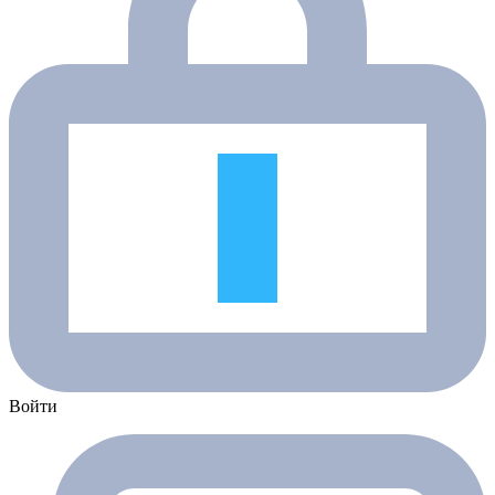
Войти