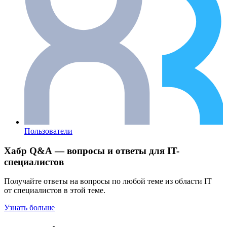
Пользователи
Хабр Q&A — вопросы и ответы для IT-
специалистов
Получайте ответы на вопросы по любой теме из области IT
от специалистов в этой теме.
Узнать больше