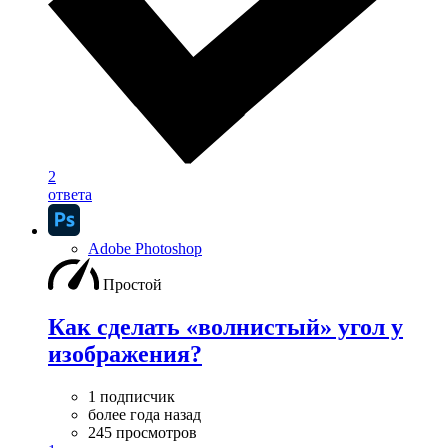
2
ответа
Adobe Photoshop
Простой
Как сделать «волнистый» угол у
изображения?
1 подписчик
более года назад
245 просмотров