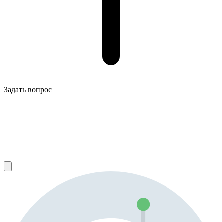
Задать вопрос