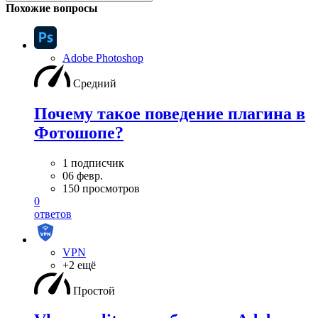
Похожие вопросы
Adobe Photoshop
Средний
Почему такое поведение плагина в
Фотошопе?
1 подписчик
06 февр.
150 просмотров
0
ответов
VPN
+2 ещё
Простой