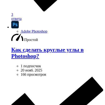
3
ответа
Adobe Photoshop
Простой
Как сделать круглые углы в
Photoshop?
1 подписчик
20 нояб. 2025
166 просмотров