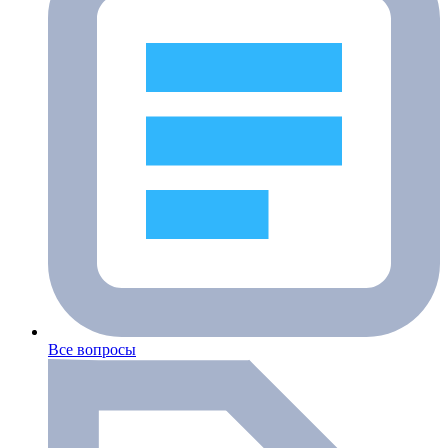
Все вопросы