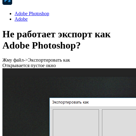
Adobe Photoshop
Adobe
Не работает экспорт как
Adobe Photoshop?
Жму файл->Экспортировать как
Открывается пустое окно