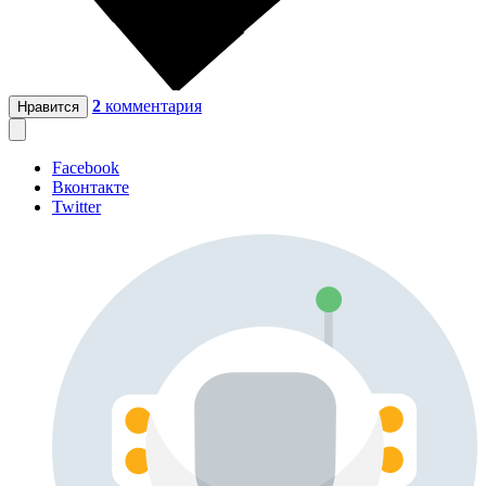
2
комментария
Нравится
Facebook
Вконтакте
Twitter