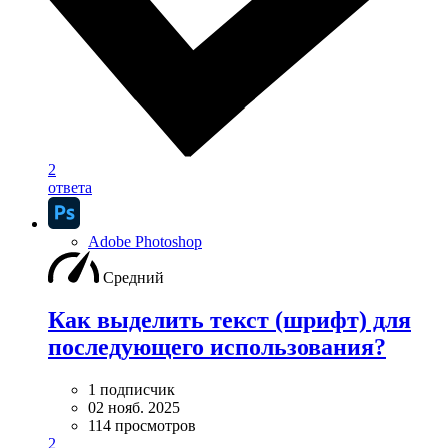
2
ответа
Adobe Photoshop
Средний
Как выделить текст (шрифт) для
последующего использования?
1 подписчик
02 нояб. 2025
114 просмотров
2