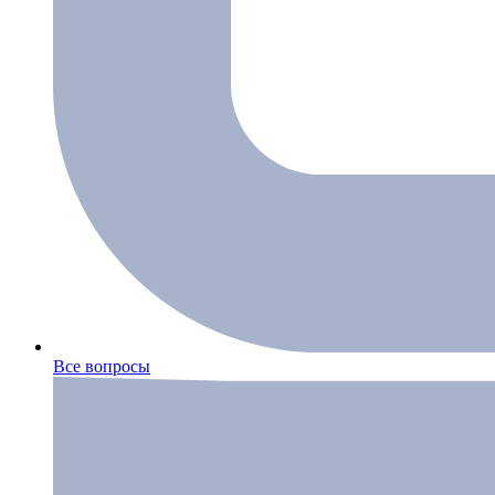
Все вопросы