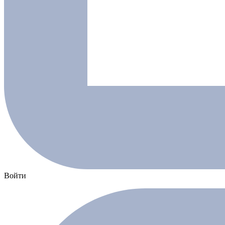
Войти