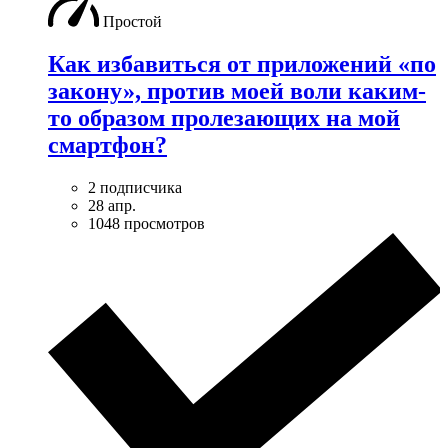
Простой
Как избавиться от приложений «по
закону», против моей воли каким-
то образом пролезающих на мой
смартфон?
2 подписчика
28 апр.
1048 просмотров