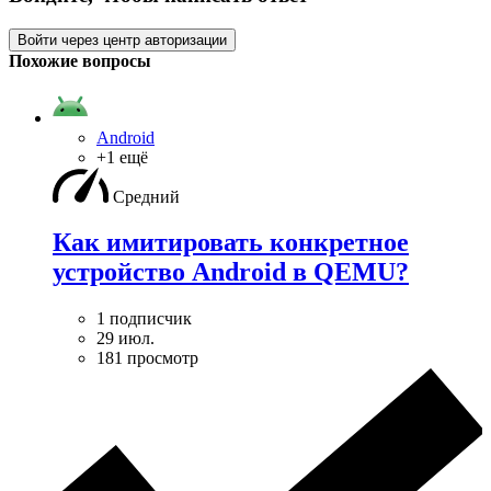
Войти через центр авторизации
Похожие вопросы
Android
+1 ещё
Средний
Как имитировать конкретное
устройство Android в QEMU?
1 подписчик
29 июл.
181 просмотр