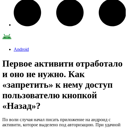
Android
Первое активити отработало
и оно не нужно. Как
«запретить» к нему доступ
пользователю кнопкой
«Назад»?
По воли случая начал писать приложение на андроид с
активити, которое выделено под авторизацию. При удачной