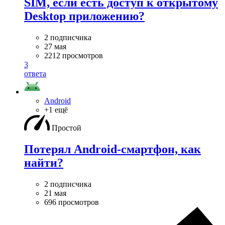
SIM, если есть доступ к открытому
Desktop приложению?
2 подписчика
27 мая
2212 просмотров
3
ответа
Android
+1 ещё
Простой
Потерял Android-смартфон, как
найти?
2 подписчика
21 мая
696 просмотров