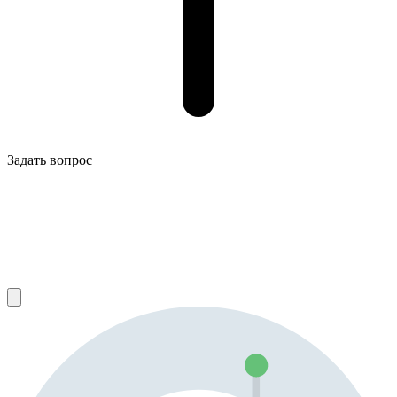
Задать вопрос