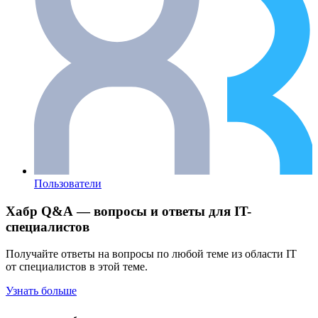
Пользователи
Хабр Q&A — вопросы и ответы для IT-
специалистов
Получайте ответы на вопросы по любой теме из области IT
от специалистов в этой теме.
Узнать больше