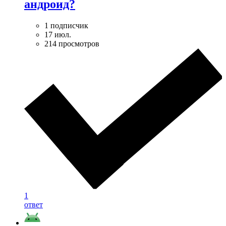
андроид?
1 подписчик
17 июл.
214 просмотров
1
ответ