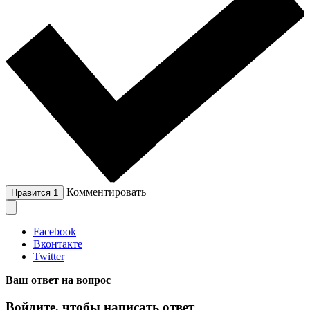
Комментировать
Нравится
1
Facebook
Вконтакте
Twitter
Ваш ответ на вопрос
Войдите, чтобы написать ответ