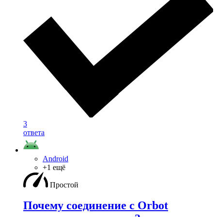
3
ответа
Android
+1 ещё
Простой
Почему соединение с Orbot