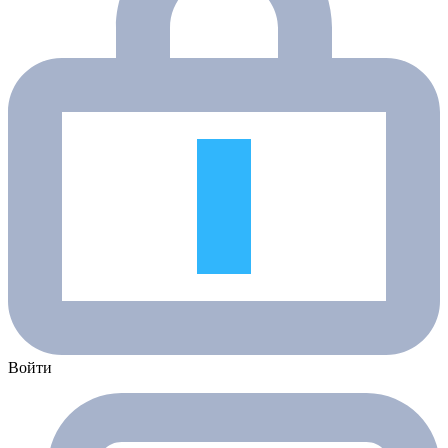
Войти