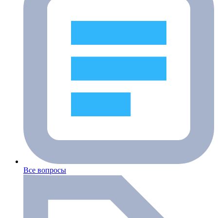
Все вопросы