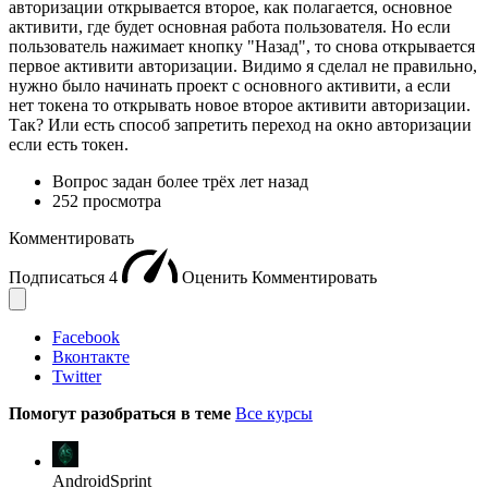
авторизации открывается второе, как полагается, основное
активити, где будет основная работа пользователя. Но если
пользователь нажимает кнопку "Назад", то снова открывается
первое активити авторизации. Видимо я сделал не правильно,
нужно было начинать проект с основного активити, а если
нет токена то открывать новое второе активити авторизации.
Так? Или есть способ запретить переход на окно авторизации
если есть токен.
Вопрос задан
более трёх лет назад
252 просмотра
Комментировать
Подписаться
4
Оценить
Комментировать
Facebook
Вконтакте
Twitter
Помогут разобраться в теме
Все курсы
AndroidSprint