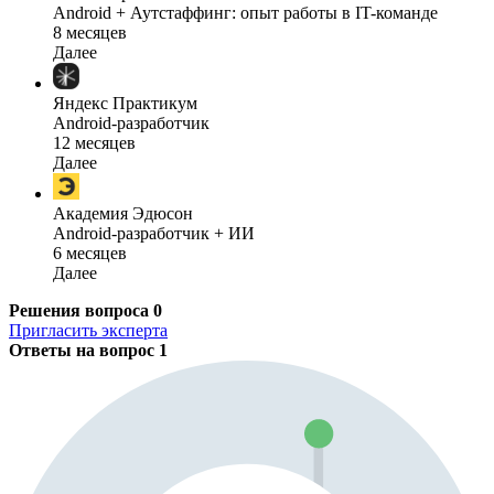
Android + Аутстаффинг: опыт работы в IT-команде
8 месяцев
Далее
Яндекс Практикум
Android-разработчик
12 месяцев
Далее
Академия Эдюсон
Android-разработчик + ИИ
6 месяцев
Далее
Решения вопроса
0
Пригласить эксперта
Ответы на вопрос
1