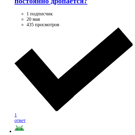
постоянно дропается?
1 подписчик
20 мая
435 просмотров
1
ответ