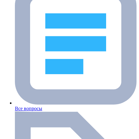
Все вопросы