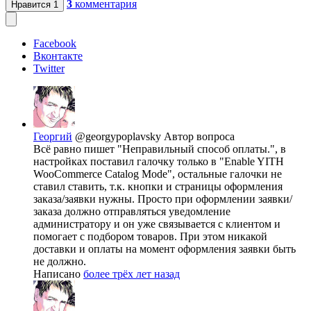
3
комментария
Нравится
1
Facebook
Вконтакте
Twitter
Георгий
@georgypoplavsky
Автор вопроса
Всё равно пишет "Неправильный способ оплаты.", в
настройках поставил галочку только в "Enable YITH
WooCommerce Catalog Mode", остальные галочки не
ставил ставить, т.к. кнопки и страницы оформления
заказа/заявки нужны. Просто при оформлении заявки/
заказа должно отправляться уведомление
администратору и он уже связывается с клиентом и
помогает с подбором товаров. При этом никакой
доставки и оплаты на момент оформления заявки быть
не должно.
Написано
более трёх лет назад