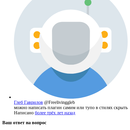
Глеб Гаврилов
@Freelivinggleb
можно написать плагин самим или тупо в стилях скрыть
Написано
более трёх лет назад
Ваш ответ на вопрос