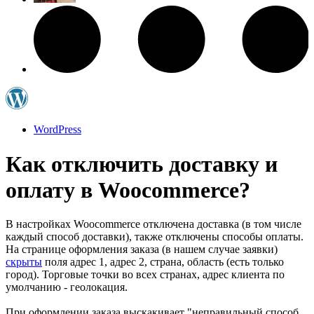
WordPress
Как отключить доставку и
оплату в Woocommerce?
В настройках Woocommerce отключена доставка (в том числе
каждый способ доставки), также отключены способы оплаты.
На странице оформления заказа (в нашем случае заявки)
скрыты
поля адрес 1, адрес 2, страна, область (есть только
город). Торговые точки во всех странах, адрес клиента по
умолчанию - геолокация.
При оформлении заказа выскакивает "неправильный способ