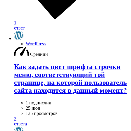
1
ответ
WordPress
Средний
Как задать цвет шрифта строчки
меню, соответствующий той
странице, на которой пользователь
сайта находится в данный момент?
1 подписчик
25 июн.
135 просмотров
2
ответа