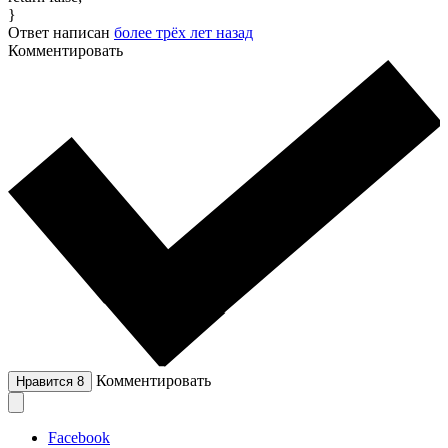
}
Ответ написан
более трёх лет назад
Комментировать
Комментировать
Нравится
8
Facebook