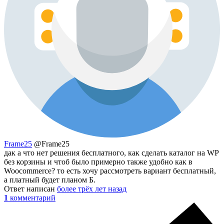
Frame25
@Frame25
дак а что нет решения бесплатного, как сделать каталог на WP
без корзины и чтоб было примерно также удобно как в
Woocommerce? то есть хочу рассмотреть вариант бесплатный,
а платный будет планом Б.
Ответ написан
более трёх лет назад
1
комментарий