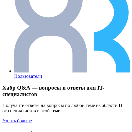
Пользователи
Хабр Q&A — вопросы и ответы для IT-
специалистов
Получайте ответы на вопросы по любой теме из области IT
от специалистов в этой теме.
Узнать больше