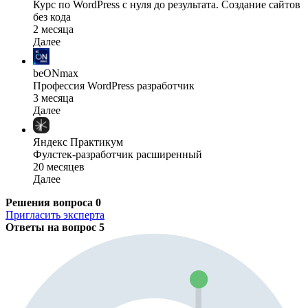
Курс по WordPress с нуля до результата. Создание сайтов
без кода
2 месяца
Далее
beONmax
Профессия WordPress разработчик
3 месяца
Далее
Яндекс Практикум
Фулстек-разработчик расширенный
20 месяцев
Далее
Решения вопроса
0
Пригласить эксперта
Ответы на вопрос
5