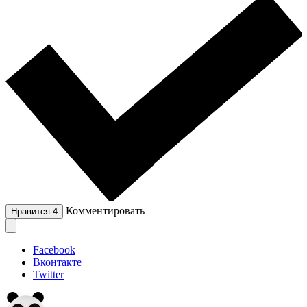
Комментировать
Нравится
4
Facebook
Вконтакте
Twitter