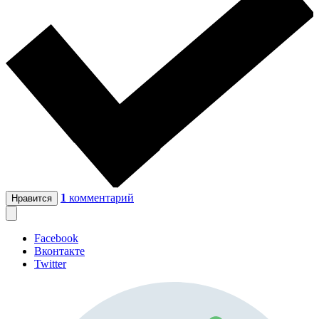
1
комментарий
Нравится
Facebook
Вконтакте
Twitter