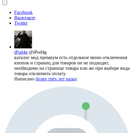
Facebook
Вконтакте
Twitter
iPod4g
@iPod4g
каталог мод премиум есть отдельное меню отключения
кнопок и страниц для товаров он не подходит,
необходимо на странице товара или же при выборе вида
товара отключить оплату.
Написано
более трёх лет назад