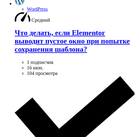
WordPress
Средний
Что делать, если Elementor
выводит пустое окно при попытке
сохранения шаблона?
1 подписчик
16 июн.
104 просмотра