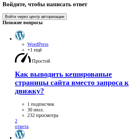
Войдите, чтобы написать ответ
Войти через центр авторизации
Похожие вопросы
WordPress
+1 ещё
Простой
Как выводить кешированые
страницы сайта вместо запроса к
движку?
1 подписчик
30 июл.
232 просмотра
2
ответа