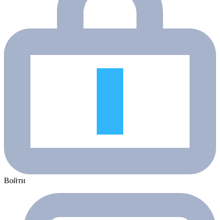
Войти