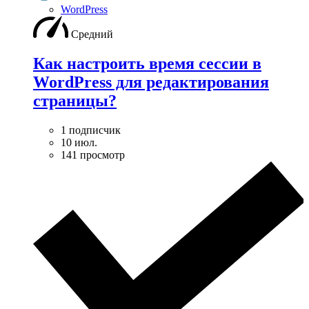
WordPress
Средний
Как настроить время сессии в
WordPress для редактирования
страницы?
1 подписчик
10 июл.
141 просмотр