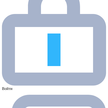
Войти