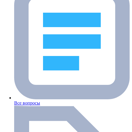
Все вопросы