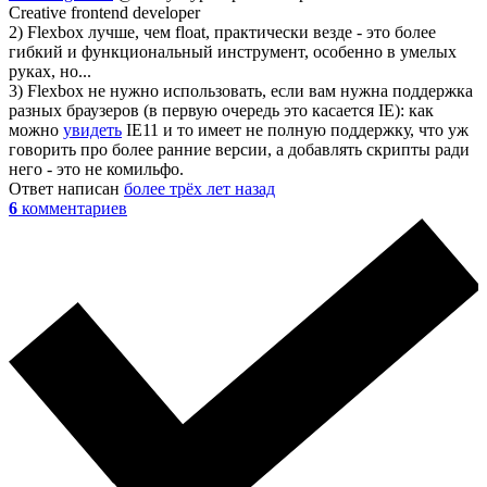
Creative frontend developer
2) Flexbox лучше, чем float, практически везде - это более
гибкий и функциональный инструмент, особенно в умелых
руках, но...
3) Flexbox не нужно использовать, если вам нужна поддержка
разных браузеров (в первую очередь это касается IE): как
можно
увидеть
IE11 и то имеет не полную поддержку, что уж
говорить про более ранние версии, а добавлять скрипты ради
него - это не комильфо.
Ответ написан
более трёх лет назад
6
комментариев