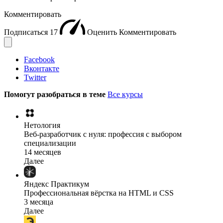
Комментировать
Подписаться
17
Оценить
Комментировать
Facebook
Вконтакте
Twitter
Помогут разобраться в теме
Все курсы
Нетология
Веб-разработчик с нуля: профессия с выбором
специализации
14 месяцев
Далее
Яндекс Практикум
Профессиональная вёрстка на HTML и CSS
3 месяца
Далее