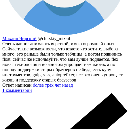
Михаил Чирский
@chirskiy_mixail
Очень давно занимаюсь версткой, имею огромный опыт
Сейчас такие возможности, что юзаете что хотите, выбора
много, это раньше были только таблицы, а потом появились
float, сейчас же используйте, что вам лучше поддается, flex
новая технология и во многом упрощает нам жизнь, а по
поводу поддержки старых браузеров не беда, есть кучу
инструментов, gulp, sass, autoprefixer, все это очень упрощает
жизнь и поддержку старых браузеров
Ответ написан
более трёх лет назад
1
комментарий