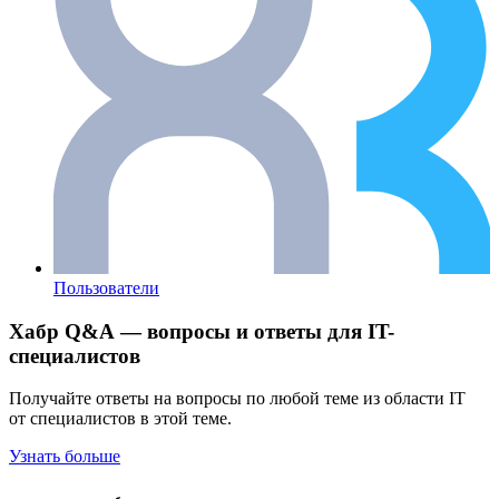
Пользователи
Хабр Q&A — вопросы и ответы для IT-
специалистов
Получайте ответы на вопросы по любой теме из области IT
от специалистов в этой теме.
Узнать больше