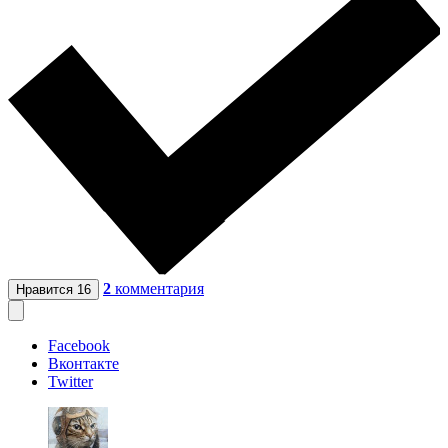
2
комментария
Нравится
16
Facebook
Вконтакте
Twitter