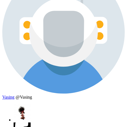
Vasing
@Vasing