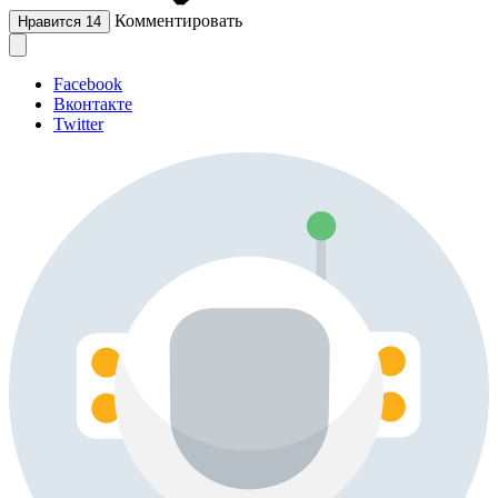
Комментировать
Нравится
14
Facebook
Вконтакте
Twitter