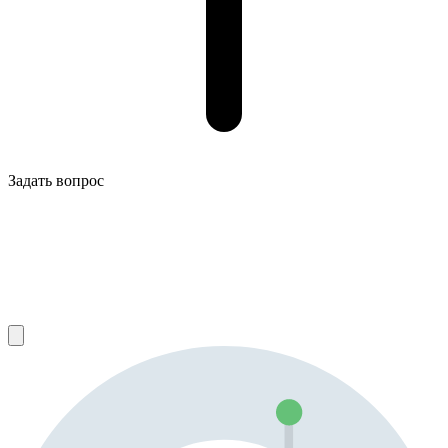
Задать вопрос