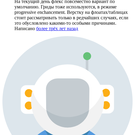
На текущий день флекс повсеместно вариант по
умолчанию. Гриды тоже используются, в режиме
progressive enchancement. Верстку на флоатах/таблицах
стоит рассматривать только в редчайших случаях, если
это обусловлено какими-то особыми причинами.
Написано
более трёх лет назад