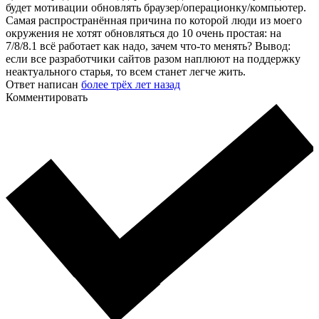
будет мотивации обновлять браузер/операционку/компьютер.
Самая распространённая причина по которой люди из моего
окружения не хотят обновляться до 10 очень простая: на
7/8/8.1 всё работает как надо, зачем что-то менять? Вывод:
если все разработчики сайтов разом наплюют на поддержку
неактуального старья, то всем станет легче жить.
Ответ написан
более трёх лет назад
Комментировать