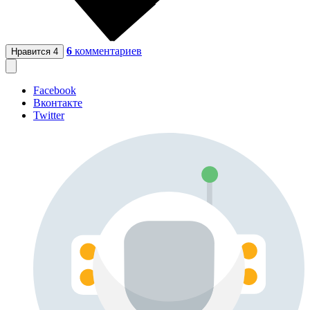
6
комментариев
Нравится
4
Facebook
Вконтакте
Twitter