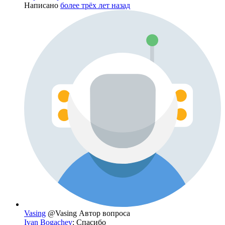
Написано
более трёх лет назад
Vasing
@Vasing
Автор вопроса
Ivan Bogachev
: Спасибо