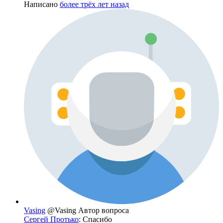
Написано
более трёх лет назад
Vasing
@Vasing
Автор вопроса
Сергей Протько
: Спасибо