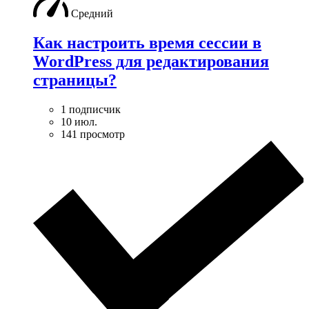
Средний
Как настроить время сессии в
WordPress для редактирования
страницы?
1 подписчик
10 июл.
141 просмотр