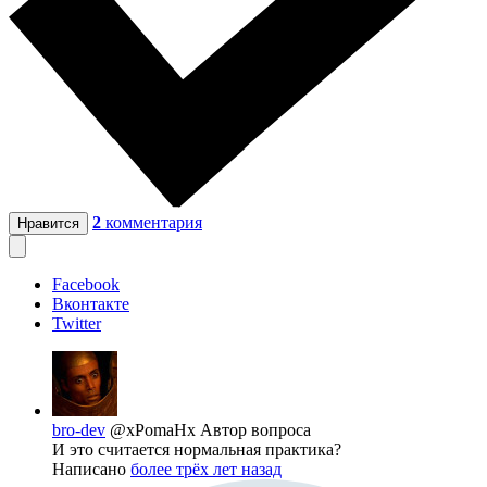
2
комментария
Нравится
Facebook
Вконтакте
Twitter
bro-dev
@xPomaHx
Автор вопроса
И это считается нормальная практика?
Написано
более трёх лет назад