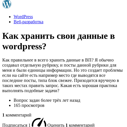
WordPress
Веб-разработка
Как хранить свои данные в
wordpress?
Как правильнее в всего хранить данные в ВП? Я обычно
создавал отдельную рубрику, и посты данной рубрики для
меня и были единицы информации. Но это создает проблемы
если на сайте есть например место где выводятся все
последние посты, типа блок свежее. Приходится вручную в
таких местах править запрос. Какая есть хорошая практика
выполнять подобные задачи?
Вопрос задан
более трёх лет назад
165 просмотров
1
комментарий
Подписаться
1
Оценить
1
комментарий