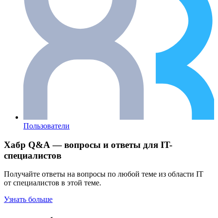
Пользователи
Хабр Q&A — вопросы и ответы для IT-
специалистов
Получайте ответы на вопросы по любой теме из области IT
от специалистов в этой теме.
Узнать больше