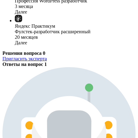
Профессия WordPress разработчик
3 месяца
Далее
Яндекс Практикум
Фулстек-разработчик расширенный
20 месяцев
Далее
Решения вопроса
0
Пригласить эксперта
Ответы на вопрос
1