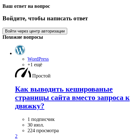
Ваш ответ на вопрос
Войдите, чтобы написать ответ
Войти через центр авторизации
Похожие вопросы
WordPress
+1 ещё
Простой
Как выводить кешированые
страницы сайта вместо запроса к
движку?
1 подписчик
30 июл.
224 просмотра
2