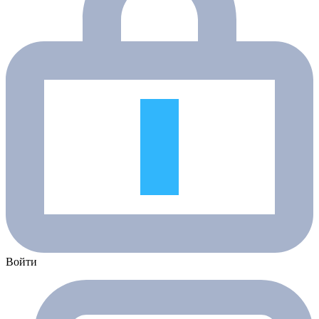
Войти