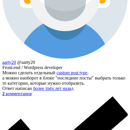
aarty20
@aarty20
Front-end / Wordpress developer
Можно сделать отдельный
custom post type
.
а можно наоборот в блоке "последние посты" выбрать только
те категории, которые нужно отобразить.
Ответ написан
более трёх лет назад
2
комментария