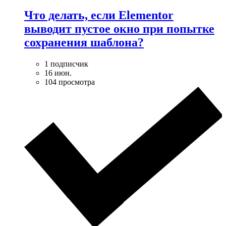
Что делать, если Elementor
выводит пустое окно при попытке
сохранения шаблона?
1 подписчик
16 июн.
104 просмотра