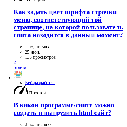
Как задать цвет шрифта строчки
меню, соответствующий той
странице, на которой пользователь
сайта находится в данный момент?
1 подписчик
25 июн.
135 просмотров
2
ответа
Веб-разработка
Простой
В какой программе/сайте можно
создать и выгрузить html сайт?
3 подписчика