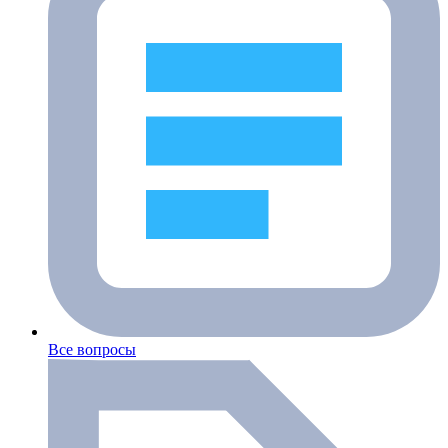
Все вопросы