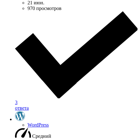
21 июн.
970 просмотров
3
ответа
WordPress
Средний