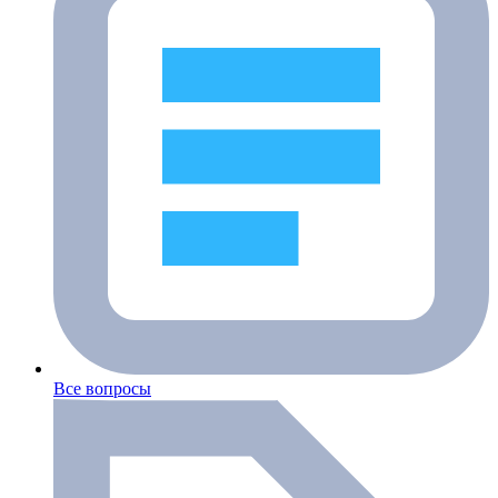
Все вопросы