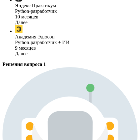
Яндекс Практикум
Python-разработчик
10 месяцев
Далее
Академия Эдюсон
Python-разработчик + ИИ
9 месяцев
Далее
Решения вопроса
1