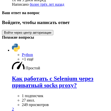
Написано
более трёх лет назад
Ваш ответ на вопрос
Войдите, чтобы написать ответ
Войти через центр авторизации
Похожие вопросы
Python
+1 ещё
Простой
Как работать с Selenium через
приватный socks proxy?
1 подписчик
27 июл.
249 просмотров
2