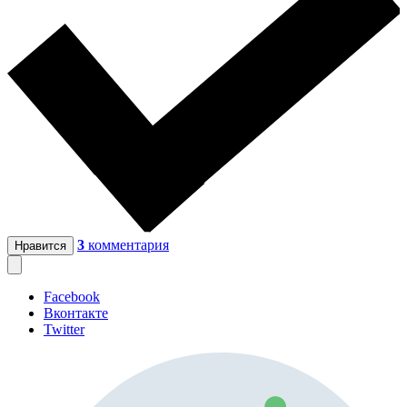
3
комментария
Нравится
Facebook
Вконтакте
Twitter