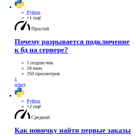
Python
+1 ещё
Простой
Почему разрывается подключение
к бд на сервере?
1 подписчик
18 июн.
350 просмотров
1
ответ
Python
+2 ещё
Средний
Как новичку найти первые заказы