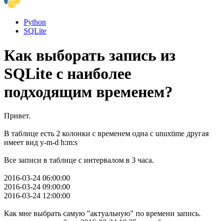
Python
SQLite
Как выборать запись из
SQLite с наиболее
подходящим временем?
Привет.
В таблице есть 2 колонки с временем одна с unuxtime другая
имеет вид y-m-d h:m:s
Все записи в таблице с интервалом в 3 часа.
2016-03-24 06:00:00
2016-03-24 09:00:00
2016-03-24 12:00:00
Как мне выбрать самую "актуальную" по времени запись.