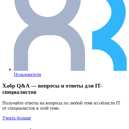
Пользователи
Хабр Q&A — вопросы и ответы для IT-
специалистов
Получайте ответы на вопросы по любой теме из области IT
от специалистов в этой теме.
Узнать больше