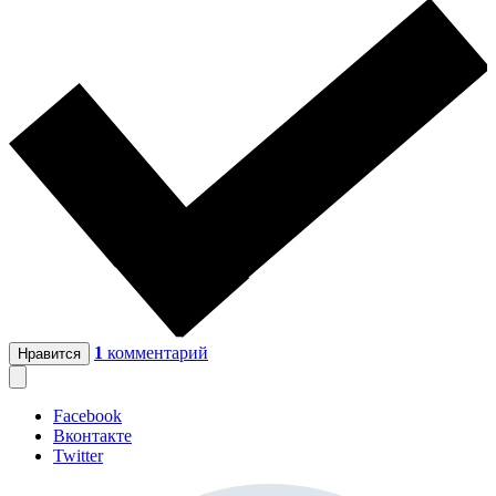
1
комментарий
Нравится
Facebook
Вконтакте
Twitter