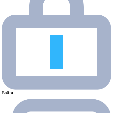
Войти