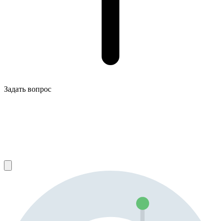
Задать вопрос