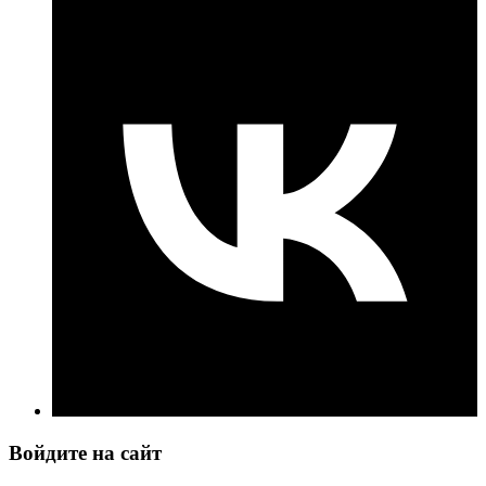
Войдите на сайт