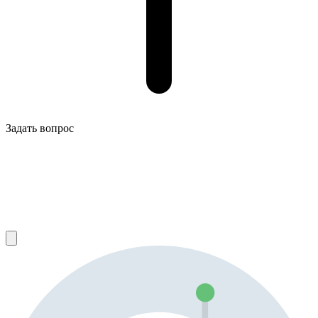
Задать вопрос