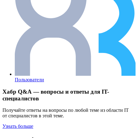
Пользователи
Хабр Q&A — вопросы и ответы для IT-
специалистов
Получайте ответы на вопросы по любой теме из области IT
от специалистов в этой теме.
Узнать больше