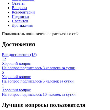
Ответы
Вопросы
Комментарии
Подписки
Нравится
Достижения
Пользователь пока ничего не рассказал о себе
Достижения
Все достижения (18)
12
Хороший вопрос
На вопрос подписалось 3 человека за сутки
5
Хороший вопрос
На вопрос подписалось 5 человек за сутки
1
Хороший вопрос
На вопрос подписалось 10 человек за сутки
Лучшие вопросы
пользователя