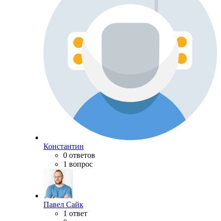
Константин
0 ответов
1 вопрос
Павел Сайк
1 ответ