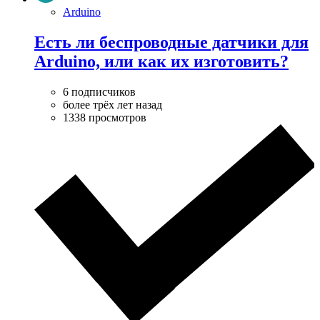
Arduino
Есть ли беспроводные датчики для
Arduino, или как их изготовить?
6 подписчиков
более трёх лет назад
1338 просмотров