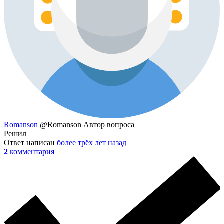
Romanson
@Romanson
Автор вопроса
Решил
Ответ написан
более трёх лет назад
2
комментария