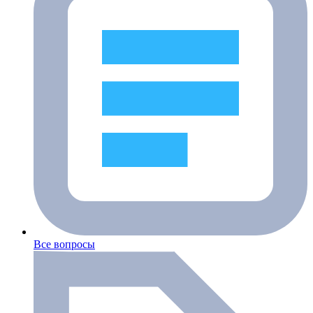
Все вопросы