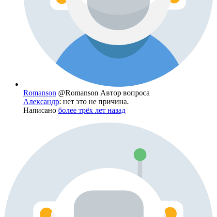
Romanson
@Romanson
Автор вопроса
Александр
: нет это не причина.
Написано
более трёх лет назад