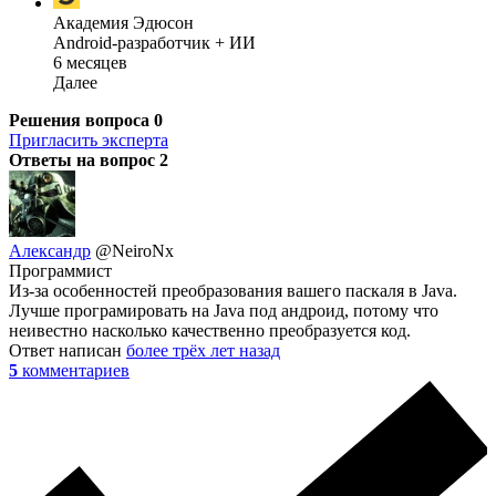
Академия Эдюсон
Android-разработчик + ИИ
6 месяцев
Далее
Решения вопроса
0
Пригласить эксперта
Ответы на вопрос
2
Александр
@NeiroNx
Программист
Из-за особенностей преобразования вашего паскаля в Java.
Лучше програмировать на Java под андроид, потому что
неивестно насколько качественно преобразуется код.
Ответ написан
более трёх лет назад
5
комментариев