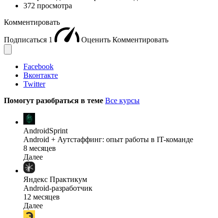
372 просмотра
Комментировать
Подписаться
1
Оценить
Комментировать
Facebook
Вконтакте
Twitter
Помогут разобраться в теме
Все курсы
AndroidSprint
Android + Аутстаффинг: опыт работы в IT-команде
8 месяцев
Далее
Яндекс Практикум
Android-разработчик
12 месяцев
Далее