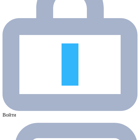
Войти