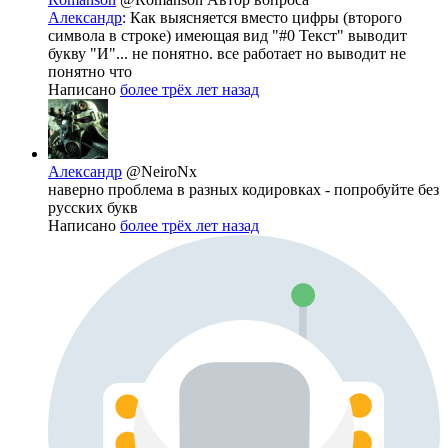
Александр
: Как выясняется вместо цифры (второго
символа в строке) имеющая вид "#0 Текст" выводит
букву "И"... не понятно. все работает но выводит не
понятно что
Написано
более трёх лет назад
Александр
@NeiroNx
наверно проблема в разных кодировках - попробуйте без
русских букв
Написано
более трёх лет назад