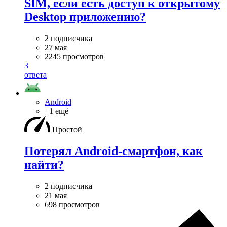
SIM, если есть доступ к открытому
Desktop приложению?
2 подписчика
27 мая
2245 просмотров
3
ответа
Android
+1 ещё
Простой
Потерял Android-смартфон, как
найти?
2 подписчика
21 мая
698 просмотров