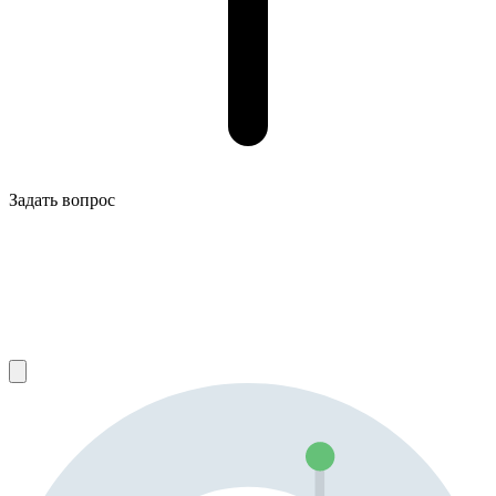
Задать вопрос