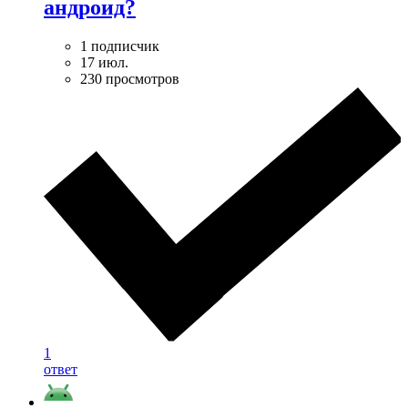
андроид?
1 подписчик
17 июл.
230 просмотров
1
ответ