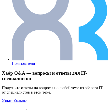
Пользователи
Хабр Q&A — вопросы и ответы для IT-
специалистов
Получайте ответы на вопросы по любой теме из области IT
от специалистов в этой теме.
Узнать больше