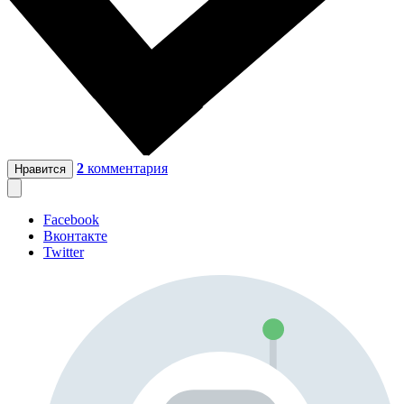
2
комментария
Нравится
Facebook
Вконтакте
Twitter