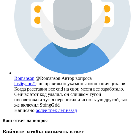
Romanson
@Romanson
Автор вопроса
instigator21
: не правильно указанны окончания циклов.
Когда расставил все end на свои места все заработало.
Сейчас этот код удалил, он слишком тугой -
посоветовали тут. я переписал и использую другой, так
же включил StringGrid
Написано
более трёх лет назад
Ваш ответ на вопрос
Войдите, чтобы написать ответ