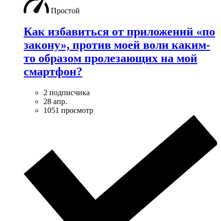
Простой
Как избавиться от приложений «по
закону», против моей воли каким-
то образом пролезающих на мой
смартфон?
2 подписчика
28 апр.
1051 просмотр