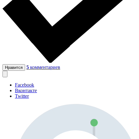
5
комментариев
Нравится
Facebook
Вконтакте
Twitter