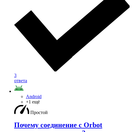
3
ответа
Android
+1 ещё
Простой
Почему соединение с Orbot