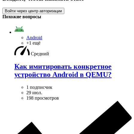
Войти через центр авторизации
Похожие вопросы
Android
+1 ещё
Средний
Как имитировать конкретное
устройство Android в QEMU?
1 подписчик
29 июл.
198 просмотров