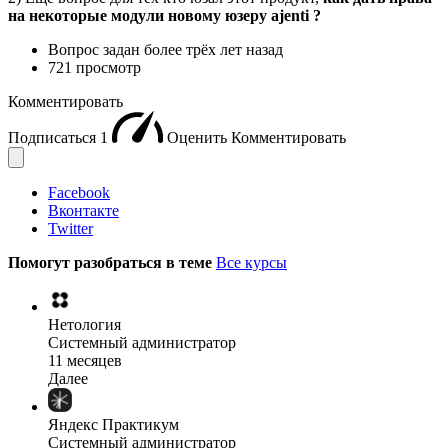
на некоторые модули новому юзеру ajenti ?
Вопрос задан
более трёх лет назад
721 просмотр
Комментировать
Подписаться
1
Оценить
Комментировать
Facebook
Вконтакте
Twitter
Помогут разобраться в теме
Все курсы
Нетология
Системный администратор
11 месяцев
Далее
Яндекс Практикум
Системный администратор