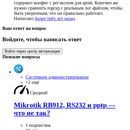
содержит конфиг с регэкспом для ajenti. Конечно же
нужно сравнить regexp с реальным лог-файлом, чтобы
быть уверенным, что он правильно работает.
Написано
более трёх лет назад
Ваш ответ на вопрос
Войдите, чтобы написать ответ
Войти через центр авторизации
Похожие вопросы
Системное администрирование
+2 ещё
Средний
Mikrotik RB912, RS232 и pptp —
что не так?
1 подписчик