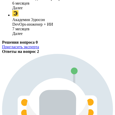
6 месяцев
Далее
Академия Эдюсон
DevOps-инженер + ИИ
7 месяцев
Далее
Решения вопроса
0
Пригласить эксперта
Ответы на вопрос
2