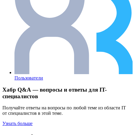
Пользователи
Хабр Q&A — вопросы и ответы для IT-
специалистов
Получайте ответы на вопросы по любой теме из области IT
от специалистов в этой теме.
Узнать больше