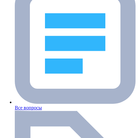
Все вопросы