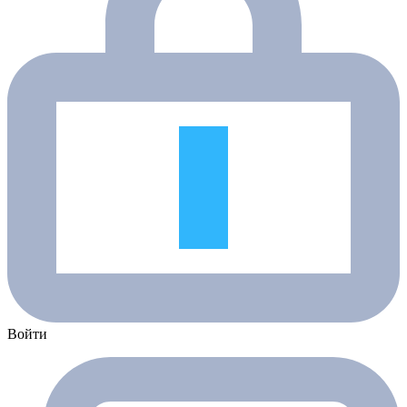
Войти