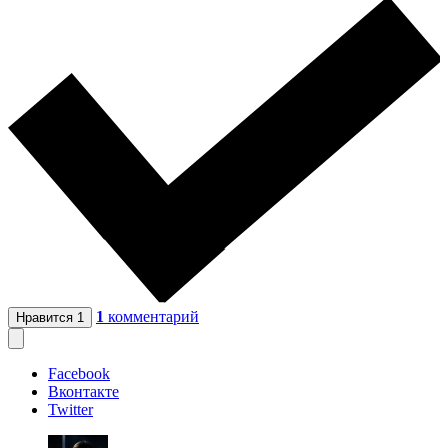
1
комментарий
Нравится
1
Facebook
Вконтакте
Twitter