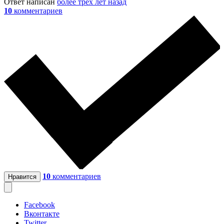
Ответ написан
более трёх лет назад
10
комментариев
10
комментариев
Нравится
Facebook
Вконтакте
Twitter