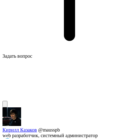
Задать вопрос
Кирилл Казаков
@mausspb
web разработчик, системный администратор