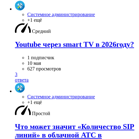
Системное администрирование
+1 ещё
Средний
Youtube через smart TV в 2026году?
1 подписчик
10 мая
627 просмотров
3
ответа
Системное администрирование
+1 ещё
Простой
Что может значит «Количество SIP
линий» в облачной АТС в