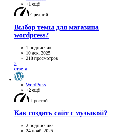
+1 ещё
Средний
Выбор темы для магазина
wordpress?
1 подписчик
10 дек. 2025
218 просмотров
2
ответа
WordPress
+2 ещё
Простой
Как создать сайт с музыкой?
2 подписчика
24 нояб. 2025