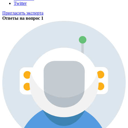
Twitter
Пригласить эксперта
Ответы на вопрос
1