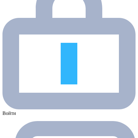
Войти