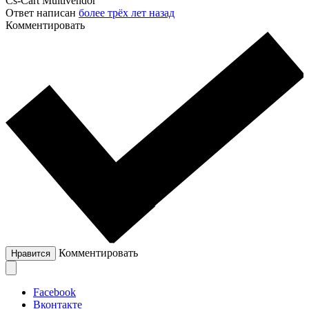
Cs-Cart Multivendor
Ответ написан
более трёх лет назад
Комментировать
Комментировать
Нравится
Facebook
Вконтакте