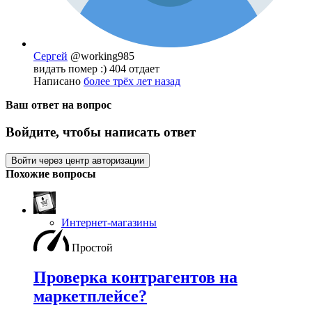
Сергей
@working985
видать помер :) 404 отдает
Написано
более трёх лет назад
Ваш ответ на вопрос
Войдите, чтобы написать ответ
Войти через центр авторизации
Похожие вопросы
Интернет-магазины
Простой
Проверка контрагентов на
маркетплейсе?