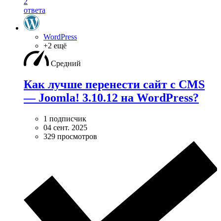
2
ответа
WordPress
+2 ещё
Средний
Как лучше перенести сайт с CMS
— Joomla! 3.10.12 на WordPress?
1 подписчик
04 сент. 2025
329 просмотров