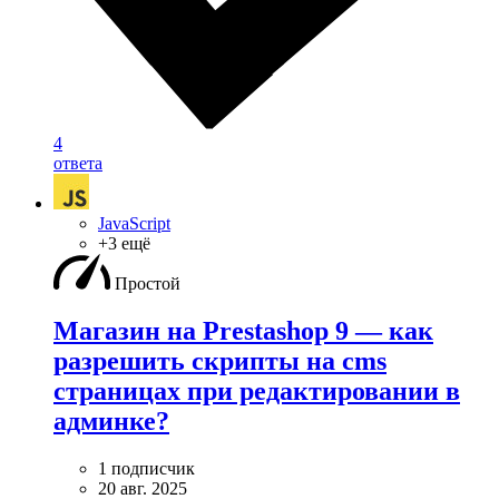
4
ответа
JavaScript
+3 ещё
Простой
Магазин на Prestashop 9 — как
разрешить скрипты на cms
страницах при редактировании в
админке?
1 подписчик
20 авг. 2025