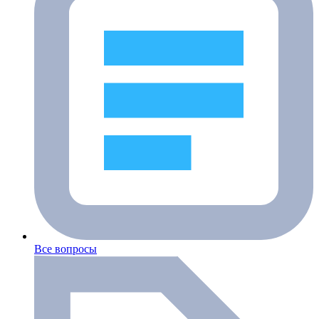
Все вопросы