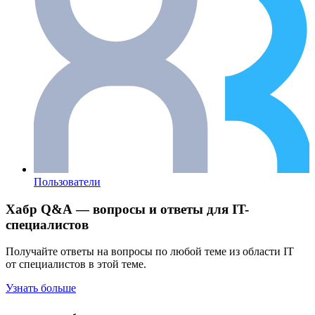
Пользователи
Хабр Q&A — вопросы и ответы для IT-
специалистов
Получайте ответы на вопросы по любой теме из области IT
от специалистов в этой теме.
Узнать больше