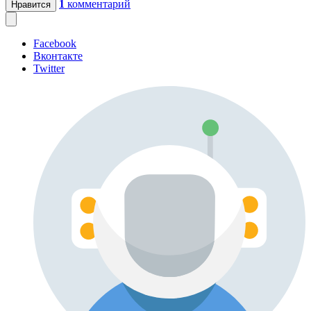
1
комментарий
Нравится
Facebook
Вконтакте
Twitter