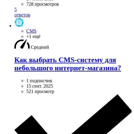
728 просмотров
5
ответов
CMS
+1 ещё
Средний
Как выбрать CMS-систему для
небольшого интернет-магазина?
1 подписчик
15 сент. 2025
521 просмотр