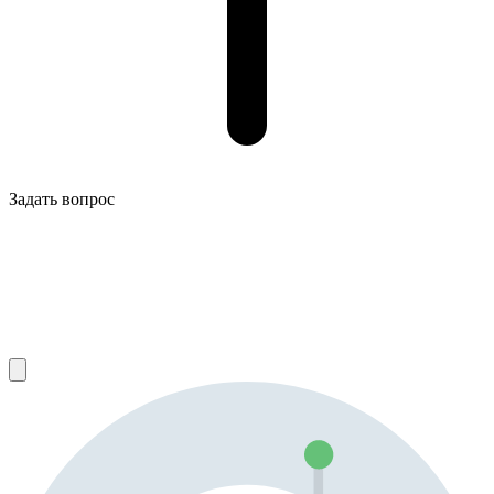
Задать вопрос