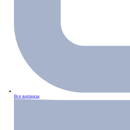
Все вопросы