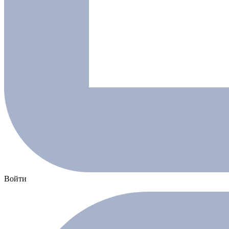
Войти