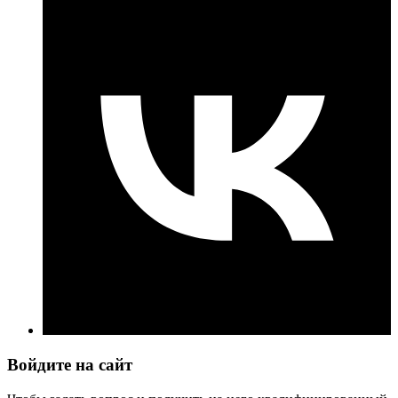
Войдите на сайт