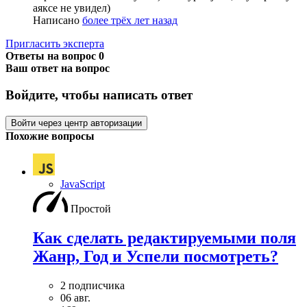
аяксе не увидел)
Написано
более трёх лет назад
Пригласить эксперта
Ответы на вопрос
0
Ваш ответ на вопрос
Войдите, чтобы написать ответ
Войти через центр авторизации
Похожие вопросы
JavaScript
Простой
Как сделать редактируемыми поля
Жанр, Год и Успели посмотреть?
2 подписчика
06 авг.