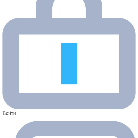
Войти