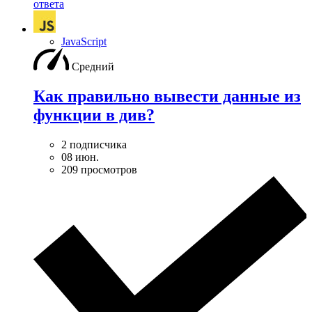
ответа
JavaScript
Средний
Как правильно вывести данные из
функции в див?
2 подписчика
08 июн.
209 просмотров