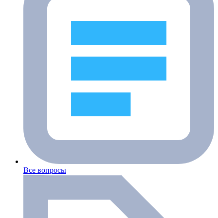
Все вопросы