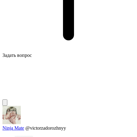
Задать вопрос
Ninja Mate
@victorzadorozhnyy