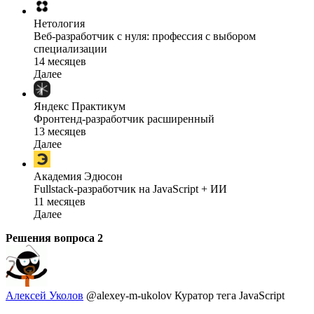
Нетология
Веб-разработчик с нуля: профессия с выбором
специализации
14 месяцев
Далее
Яндекс Практикум
Фронтенд-разработчик расширенный
13 месяцев
Далее
Академия Эдюсон
Fullstack-разработчик на JavaScript + ИИ
11 месяцев
Далее
Решения вопроса
2
Алексей Уколов
@alexey-m-ukolov
Куратор тега JavaScript