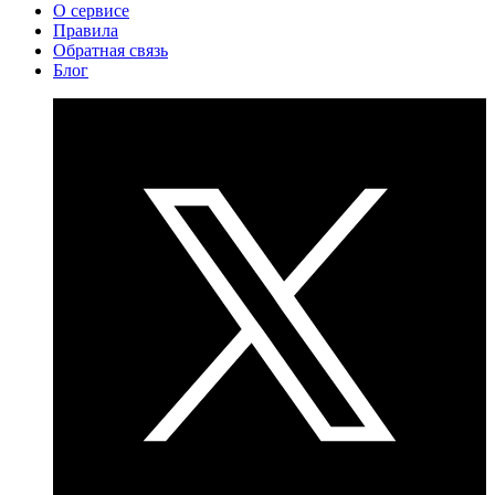
О сервисе
Правила
Обратная связь
Блог