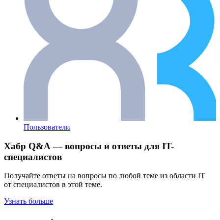
Пользователи
Хабр Q&A — вопросы и ответы для IT-
специалистов
Получайте ответы на вопросы по любой теме из области IT
от специалистов в этой теме.
Узнать больше