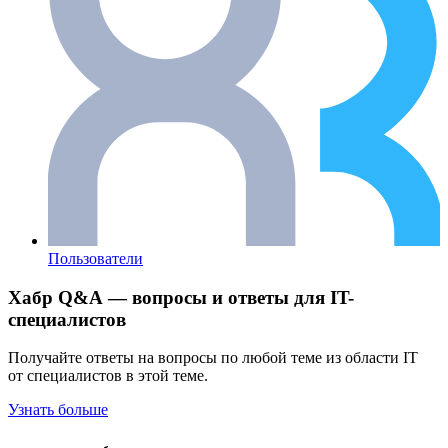
Пользователи
Хабр Q&A — вопросы и ответы для IT-
специалистов
Получайте ответы на вопросы по любой теме из области IT
от специалистов в этой теме.
Узнать больше