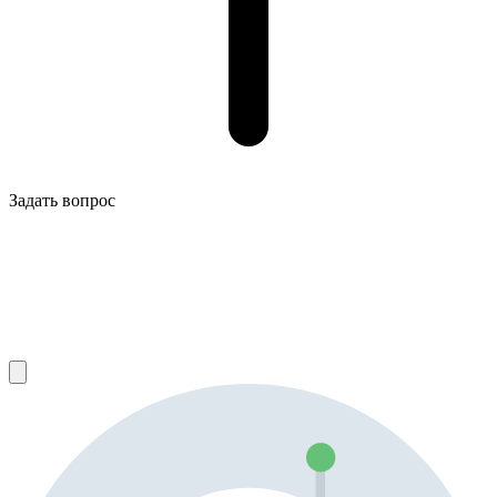
Задать вопрос