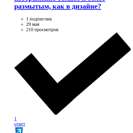
размытым, как в дизайне?
1 подписчик
29 мая
210 просмотров
1
ответ