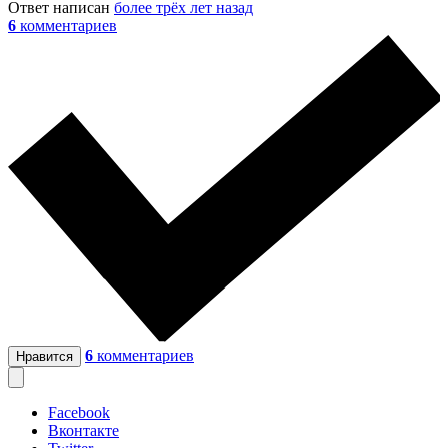
Ответ написан
более трёх лет назад
6
комментариев
6
комментариев
Нравится
Facebook
Вконтакте