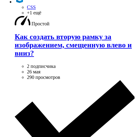
CSS
+1 ещё
Простой
Как создать вторую рамку за
изображением, смещенную влево и
вниз?
2 подписчика
26 мая
290 просмотров