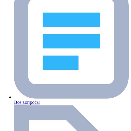
Все вопросы