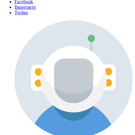
Facebook
Вконтакте
Twitter