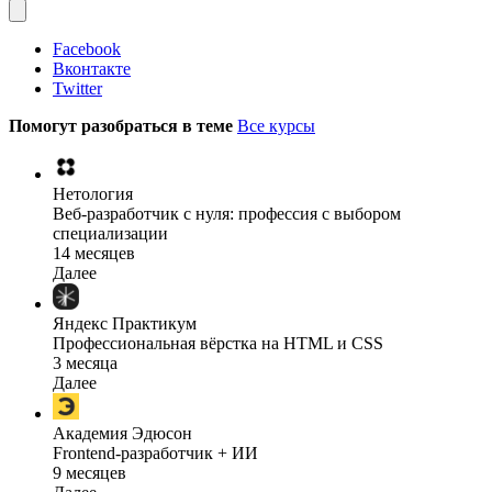
Facebook
Вконтакте
Twitter
Помогут разобраться в теме
Все курсы
Нетология
Веб-разработчик с нуля: профессия с выбором
специализации
14 месяцев
Далее
Яндекс Практикум
Профессиональная вёрстка на HTML и CSS
3 месяца
Далее
Академия Эдюсон
Frontend-разработчик + ИИ
9 месяцев