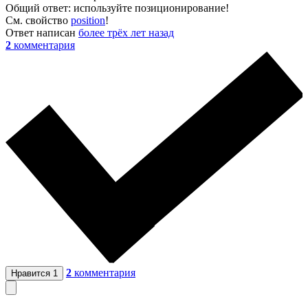
Общий ответ: используйте позиционирование!
См. свойство
position
!
Ответ написан
более трёх лет назад
2
комментария
2
комментария
Нравится
1