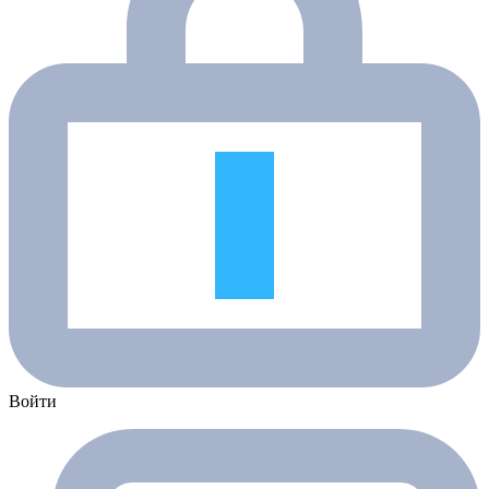
Войти