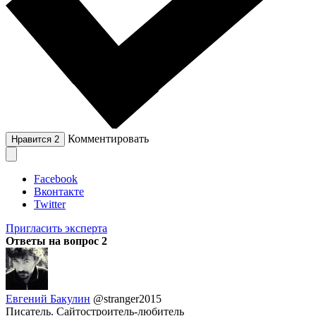
Комментировать
Нравится
2
Facebook
Вконтакте
Twitter
Пригласить эксперта
Ответы на вопрос
2
Евгений Бакулин
@stranger2015
Писатель. Сайтостроитель-любитель