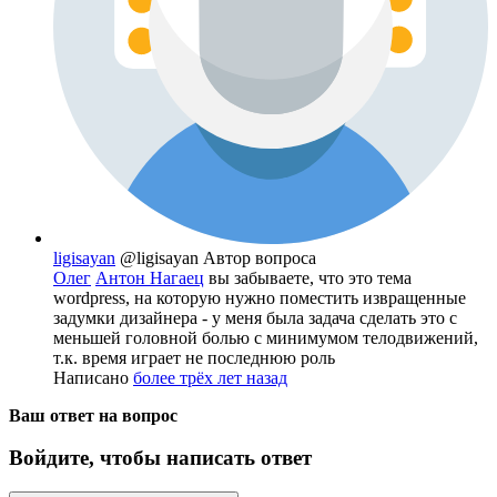
ligisayan
@ligisayan
Автор вопроса
Олег
Антон Нагаец
вы забываете, что это тема
wordpress, на которую нужно поместить извращенные
задумки дизайнера - у меня была задача сделать это с
меньшей головной болью с минимумом телодвижений,
т.к. время играет не последнюю роль
Написано
более трёх лет назад
Ваш ответ на вопрос
Войдите, чтобы написать ответ