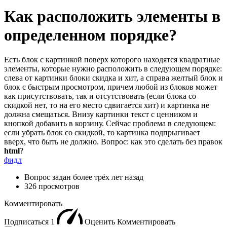
Как расположить элементы в
определенном порядке?
Есть блок с картинкой поверх которого находятся квадратные
элементы, которые нужно расположить в следующем порядке:
слева от картинки блоки скидка и хит, а справа желтый блок и
блок с быстрым просмотром, причем любой из блоков может
как присутствовать, так и отсутствовать (если блока со
скидкой нет, то на его место сдвигается хит) и картинка не
должна смещаться. Внизу картинки текст с ценником и
кнопкой добавить в корзину. Сейчас проблема в следующем:
если убрать блок со скидкой, то картинка подпрыгивает
вверх, что быть не должно. Вопрос: как это сделать без правок
html
?
фидл
Вопрос задан
более трёх лет назад
326 просмотров
Комментировать
Подписаться
1
Оценить
Комментировать