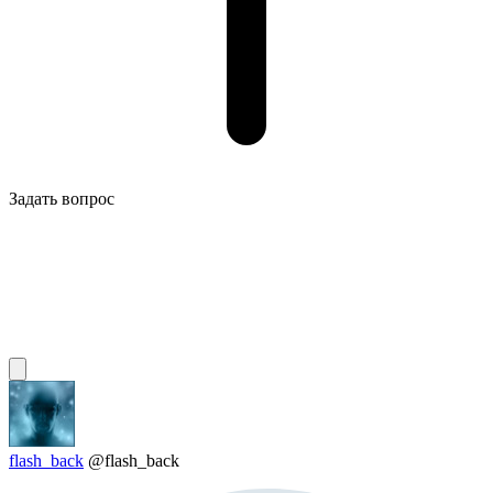
Задать вопрос
flash_back
@flash_back