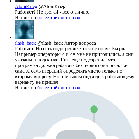
AtomKrieg
@AtomKrieg
Работает? Не трогай - все отлично.
Написано
более трёх лет назад
flash_back
@flash_back
Автор вопроса
Работает. Но есть подозрение, что я не понял Бьерна.
Например операторы < и <= мне не пригодились, а они
указаны в подсказке. Есть еще подозрение, что
программа должна работать без первого вопроса. Т.е.
сама за семь итераций определять число только по
второму вопросу. Но при таком подходе к работающему
варианту не пришел.
Написано
более трёх лет назад