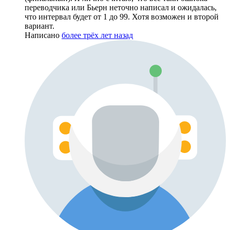
переводчика или Бьерн неточно написал и ожидалась,
что интервал будет от 1 до 99. Хотя возможен и второй
вариант.
Написано
более трёх лет назад