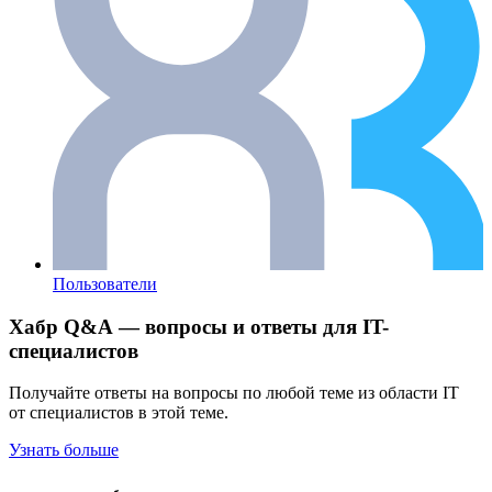
Пользователи
Хабр Q&A — вопросы и ответы для IT-
специалистов
Получайте ответы на вопросы по любой теме из области IT
от специалистов в этой теме.
Узнать больше