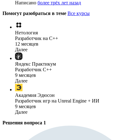
Написано
более трёх лет назад
Помогут разобраться в теме
Все курсы
Нетология
Разработчик на C++
12 месяцев
Далее
Яндекс Практикум
Разработчик C++
9 месяцев
Далее
Академия Эдюсон
Разработчик игр на Unreal Engine + ИИ
9 месяцев
Далее
Решения вопроса
1