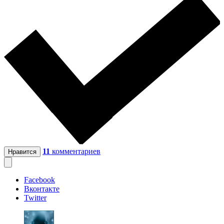
11
комментариев
Нравится
Facebook
Вконтакте
Twitter