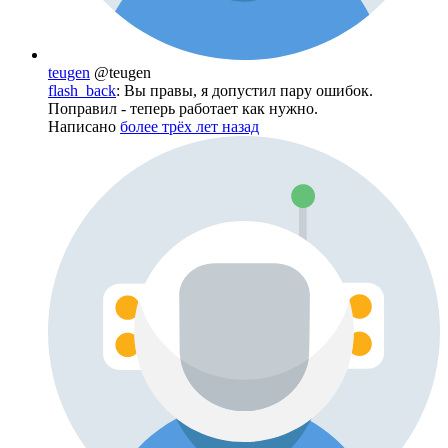
teugen
@teugen
flash_back
: Вы правы, я допустил пару ошибок.
Поправил - теперь работает как нужно.
Написано
более трёх лет назад