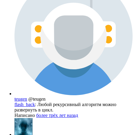
teugen
@teugen
flash_back
: Любой рекурсивный алгоритм можно
развернуть в цикл.
Написано
более трёх лет назад