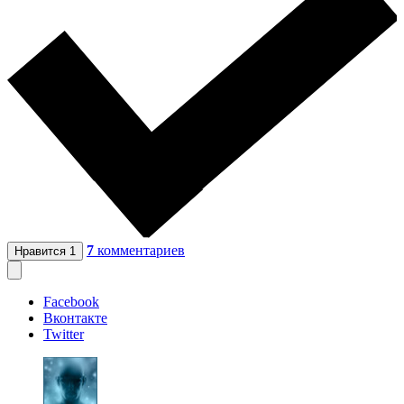
7
комментариев
Нравится
1
Facebook
Вконтакте
Twitter