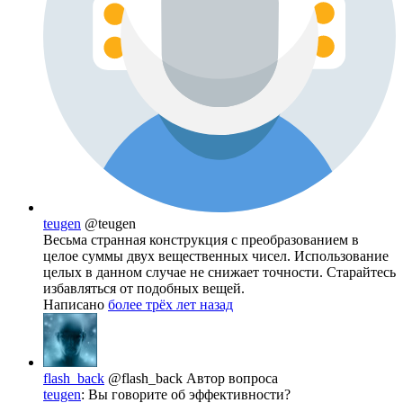
teugen
@teugen
Весьма странная конструкция с преобразованием в
целое суммы двух вещественных чисел. Использование
целых в данном случае не снижает точности. Старайтесь
избавляться от подобных вещей.
Написано
более трёх лет назад
flash_back
@flash_back
Автор вопроса
teugen
: Вы говорите об эффективности?