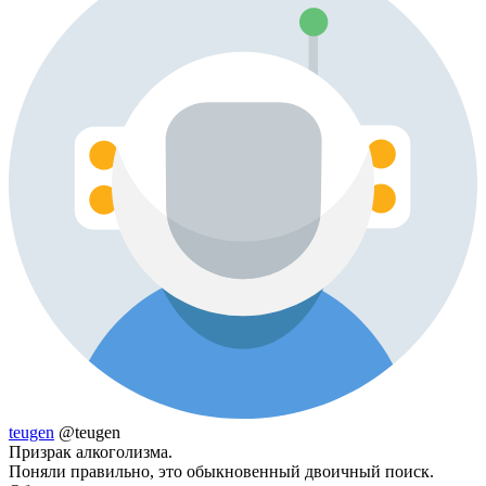
teugen
@teugen
Призрак алкоголизма.
Поняли правильно, это обыкновенный двоичный поиск.