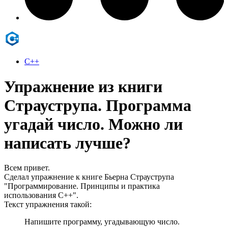
C++
Упражнение из книги
Страуструпа. Программа
угадай число. Можно ли
написать лучше?
Всем привет.
Сделал упражнение к книге Бьерна Страуструпа
"Программирование. Принципы и практика
использования С++".
Текст упражнения такой:
Напишите программу, угадывающую число.