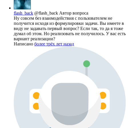
flash_back
@flash_back
Автор вопроса
Ну совсем без взаимодействия с пользователем не
получится исходя из формулировки задачи. Вы имеете в
виду не задавать первый вопрос? Если так, то да я тоже
думал об этом. Но реализовать не получилось. У вас есть
вариант реализации?
Написано
более трёх лет назад