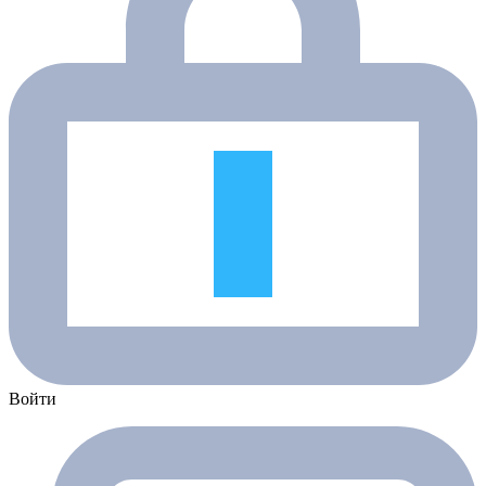
Войти