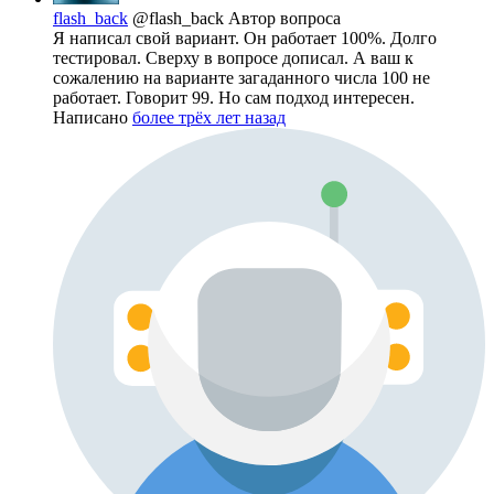
flash_back
@flash_back
Автор вопроса
Я написал свой вариант. Он работает 100%. Долго
тестировал. Сверху в вопросе дописал. А ваш к
сожалению на варианте загаданного числа 100 не
работает. Говорит 99. Но сам подход интересен.
Написано
более трёх лет назад