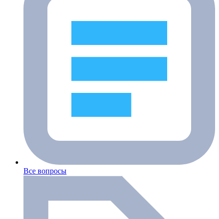
Все вопросы