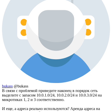
bukass
@bukass
В связи с проблемой приведите наконец в порядок сеть
выделите с запасом 10.0.1.0/24, 10.0.2.0/24 и 10.0.3.0/24 на
микротиках 1, 2 и 3 соответственно.
И еще, а адреса реально используются? Аренда адреса на