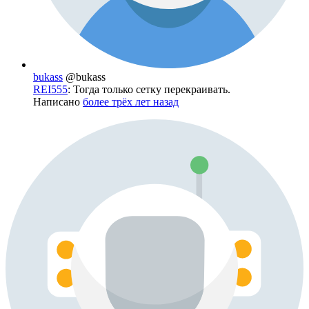
bukass
@bukass
REI555
: Тогда только сетку перекраивать.
Написано
более трёх лет назад