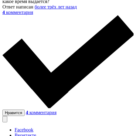
какое время выдается?
Ответ написан
более трёх лет назад
4
комментария
4
комментария
Нравится
Facebook
Вконтакте