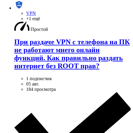
VPN
+1 ещё
Простой
При раздаче VPN с телефона на ПК
не работают мнего онлайн
функций. Как правильно раздать
интернет без ROOT прав?
1 подписчик
05 авг.
184 просмотра