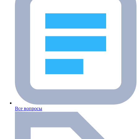
Все вопросы