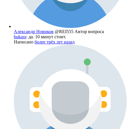
Александр Новиков
@REI555
Автор вопроса
bukass
: да. 10 минут стоит.
Написано
более трёх лет назад