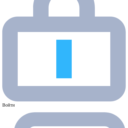
Войти