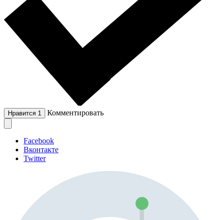
Комментировать
Нравится
1
Facebook
Вконтакте
Twitter