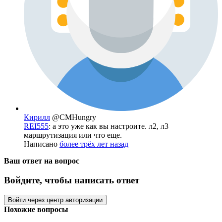
Кирилл
@CMHungry
REI555
: а это уже как вы настроите. л2, л3
маршрутизация или что еще.
Написано
более трёх лет назад
Ваш ответ на вопрос
Войдите, чтобы написать ответ
Войти через центр авторизации
Похожие вопросы