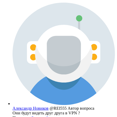
Александр Новиков
@REI555
Автор вопроса
Они будут видеть друг друга в VPN ?