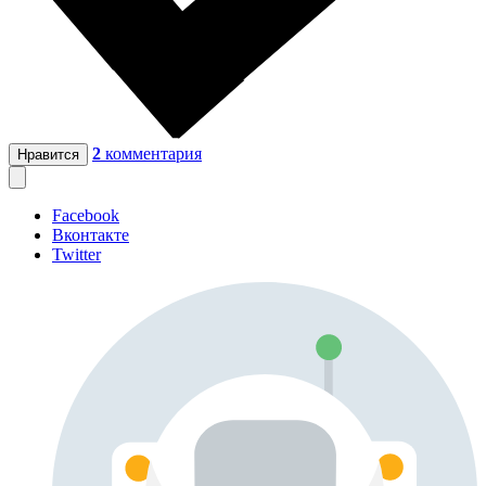
2
комментария
Нравится
Facebook
Вконтакте
Twitter