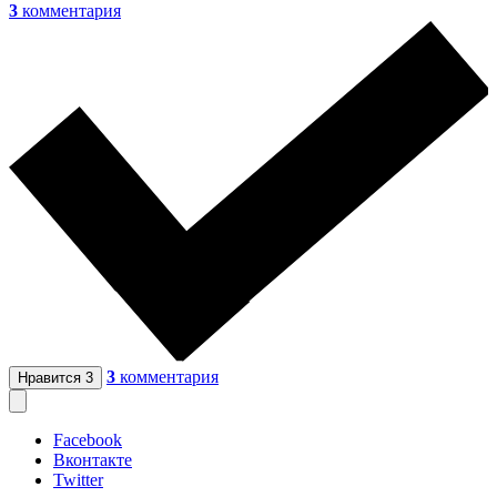
3
комментария
3
комментария
Нравится
3
Facebook
Вконтакте
Twitter