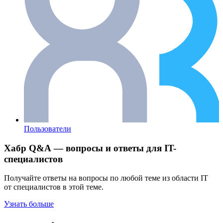
Пользователи
Хабр Q&A — вопросы и ответы для IT-
специалистов
Получайте ответы на вопросы по любой теме из области IT
от специалистов в этой теме.
Узнать больше