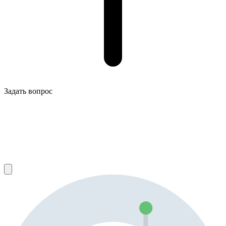
Задать вопрос