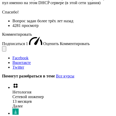
пул именно на этом DHCP сервере (в этой сети здания)
Спасибо!
Вопрос задан
более трёх лет назад
4281 просмотр
Комментировать
Подписаться
1
Оценить
Комментировать
Facebook
Вконтакте
Twitter
Помогут разобраться в теме
Все курсы
Нетология
Сетевой инженер
13 месяцев
Далее