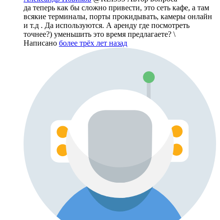
да теперь как бы сложно привести, это сеть кафе, а там
всякие терминалы, порты прокидывать, камеры онлайн
и т.д . Да используются. А аренду где посмотреть
точнее?) уменьшить это время предлагаете? \
Написано
более трёх лет назад