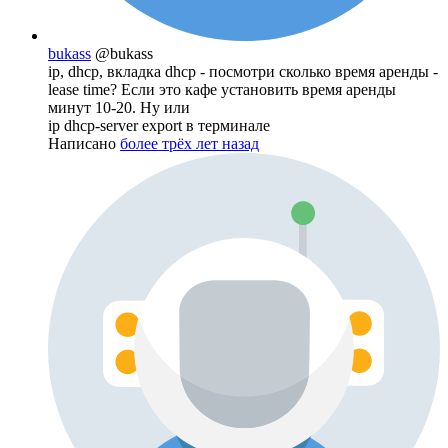
bukass
@bukass
ip, dhcp, вкладка dhcp - посмотри сколько время аренды -
lease time? Если это кафе установить время аренды
минут 10-20. Ну или
ip dhcp-server export в терминале
Написано
более трёх лет назад