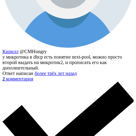
Кирилл
@CMHungry
у микротика в dhcp есть понятие next-pool, можно просто
второй выдать на микротик2, и прописать его как
дополнительный.
Ответ написан
более трёх лет назад
2
комментария