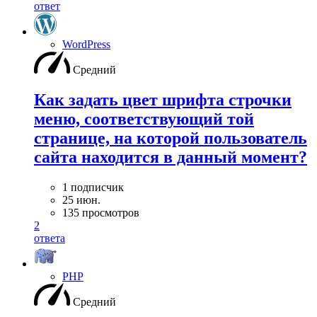
ответ
WordPress
Средний
Как задать цвет шрифта строчки
меню, соответствующий той
странице, на которой пользователь
сайта находится в данный момент?
1 подписчик
25 июн.
135 просмотров
2
ответа
PHP
Средний