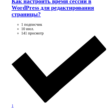
Как настроить время сессии в
WordPress для редактирования
страницы?
1 подписчик
10 июл.
141 просмотр
1