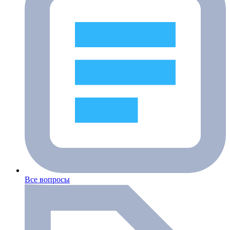
Все вопросы