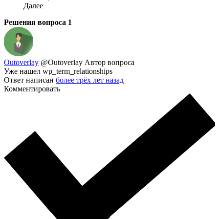
Далее
Решения вопроса
1
Outoverlay
@Outoverlay
Автор вопроса
Уже нашел wp_term_relationships
Ответ написан
более трёх лет назад
Комментировать