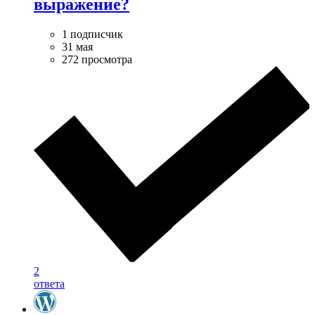
выражение?
1 подписчик
31 мая
272 просмотра
2
ответа