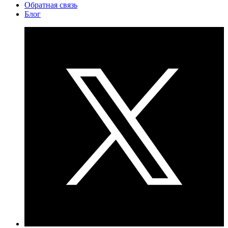
Обратная связь
Блог