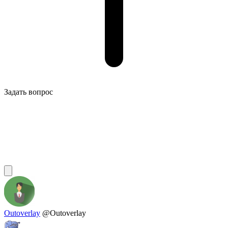
Задать вопрос
Outoverlay
@Outoverlay