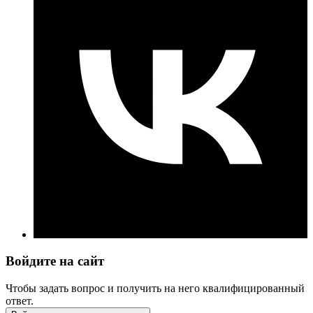
Войдите на сайт
Чтобы задать вопрос и получить на него квалифицированный
ответ.