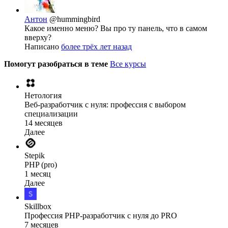
Антон
@hummingbird
Какое именно меню? Вы про ту панель, что в самом
вверху?
Написано
более трёх лет назад
Помогут разобраться в теме
Все курсы
Нетология
Веб-разработчик с нуля: профессия с выбором
специализации
14 месяцев
Далее
Stepik
PHP (pro)
1 месяц
Далее
Skillbox
Профессия PHP-разработчик с нуля до PRO
7 месяцев