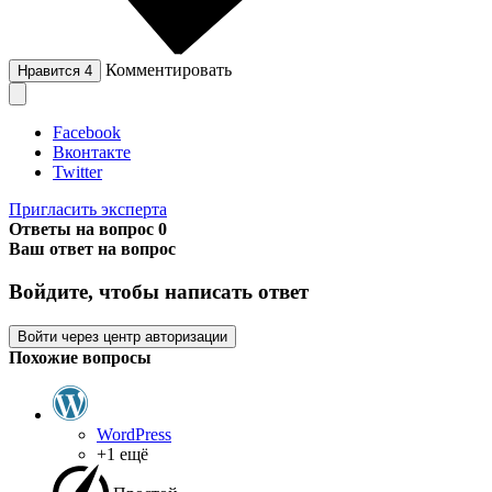
Комментировать
Нравится
4
Facebook
Вконтакте
Twitter
Пригласить эксперта
Ответы на вопрос
0
Ваш ответ на вопрос
Войдите, чтобы написать ответ
Войти через центр авторизации
Похожие вопросы
WordPress
+1 ещё