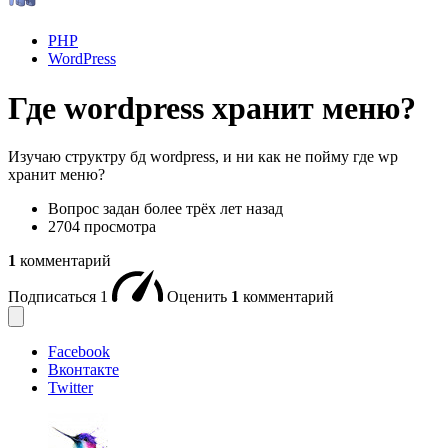
PHP
WordPress
Где wordpress хранит меню?
Изучаю структру бд wordpress, и ни как не пойму где wp
хранит меню?
Вопрос задан
более трёх лет назад
2704 просмотра
1
комментарий
Подписаться
1
Оценить
1
комментарий
Facebook
Вконтакте
Twitter