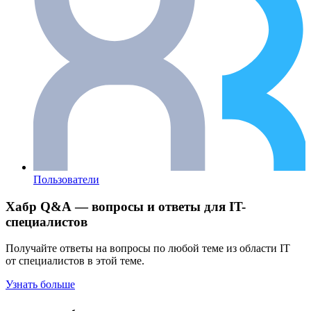
Пользователи
Хабр Q&A — вопросы и ответы для IT-
специалистов
Получайте ответы на вопросы по любой теме из области IT
от специалистов в этой теме.
Узнать больше