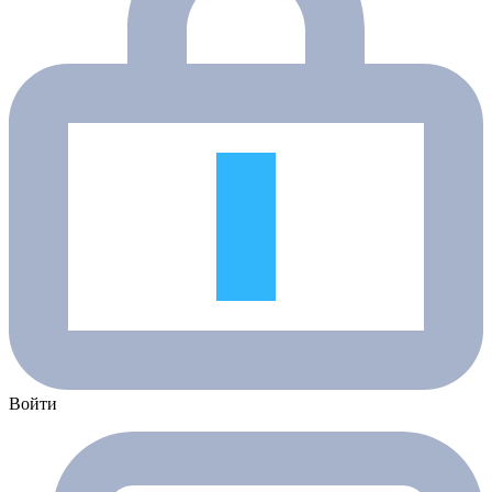
Войти