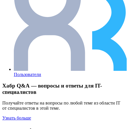
Пользователи
Хабр Q&A — вопросы и ответы для IT-
специалистов
Получайте ответы на вопросы по любой теме из области IT
от специалистов в этой теме.
Узнать больше