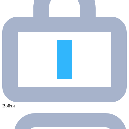
Войти