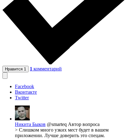
1
комментарий
Нравится
1
Facebook
Вконтакте
Twitter
Никита Быков
@smarteq
Автор вопроса
> Слишком много узких мест будет в вашем
приложении. Лучше доверить это спецам.