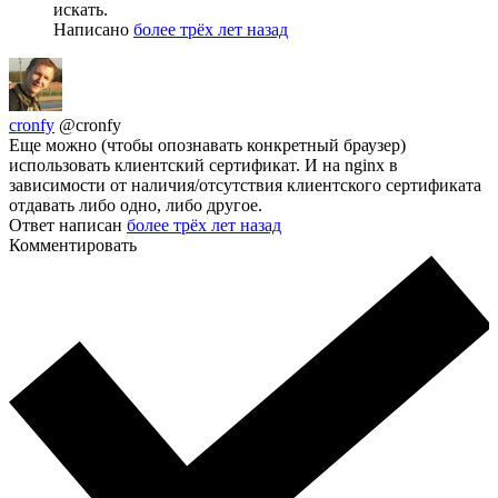
искать.
Написано
более трёх лет назад
cronfy
@cronfy
Еще можно (чтобы опознавать конкретный браузер)
использовать клиентский сертификат. И на nginx в
зависимости от наличия/отсутствия клиентского сертификата
отдавать либо одно, либо другое.
Ответ написан
более трёх лет назад
Комментировать