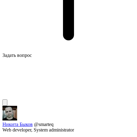
Задать вопрос
Никита Быков
@smarteq
Web developer, System administrator