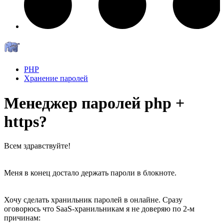
PHP
Хранение паролей
Менеджер паролей php +
https?
Всем здравствуйте!
Меня в конец достало держать пароли в блокноте.
Хочу сделать хранильник паролей в онлайне. Сразу
оговорюсь что SaaS-хранильникам я не доверяю по 2-м
причинам: