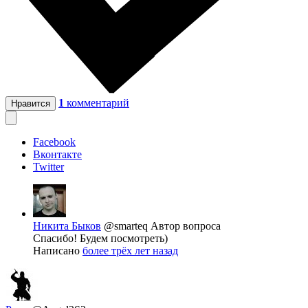
1
комментарий
Нравится
Facebook
Вконтакте
Twitter
Никита Быков
@smarteq
Автор вопроса
Спасибо! Будем посмотреть)
Написано
более трёх лет назад