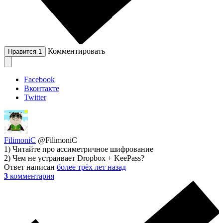
Комментировать
Нравится
1
Facebook
Вконтакте
Twitter
FilimoniC
@FilimoniC
1) Читайте про ассиметричное шифрование
2) Чем не устраивает Dropbox + KeePass?
Ответ написан
более трёх лет назад
3
комментария