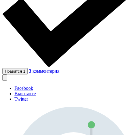
3
комментария
Нравится
1
Facebook
Вконтакте
Twitter