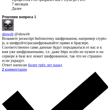
7 месяцев
Далее
Решения вопроса
1
shsweb
@shsweb
Возьмите javascript библиотеку шифрования, например crypto-
js, и шифруйте/расшифровывайте прямо в браузере.
Соответственно сами данные будут передаваться от вас и к
вам уже шифрованными, т.е. даже https особо не нужен и на
сервере в базе все лежит шифрованное, так что не страшно
если украдут.
Ответ написан
более трёх лет назад
2
комментария