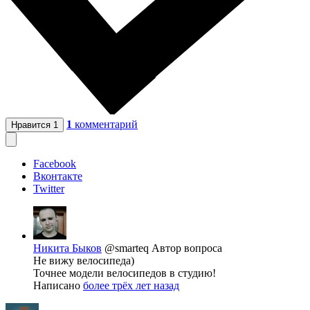
1
комментарий
Нравится
1
Facebook
Вконтакте
Twitter
Никита Быков
@smarteq
Автор вопроса
Не вижу велосипеда)
Точнее модели велосипедов в студию!
Написано
более трёх лет назад