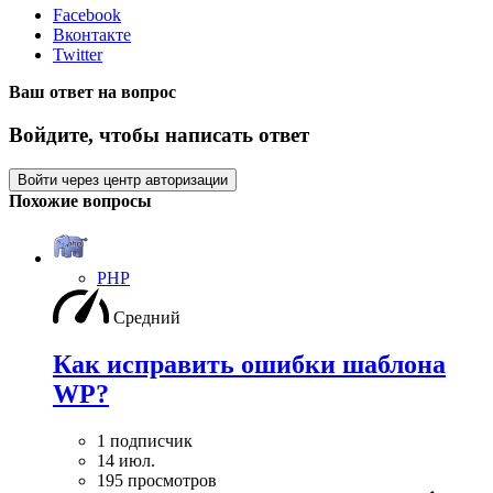
Facebook
Вконтакте
Twitter
Ваш ответ на вопрос
Войдите, чтобы написать ответ
Войти через центр авторизации
Похожие вопросы
PHP
Средний
Как исправить ошибки шаблона
WP?
1 подписчик
14 июл.
195 просмотров