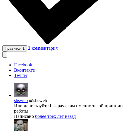
2
комментария
Нравится
1
Facebook
Вконтакте
Twitter
shsweb
@shsweb
Или используйте Lastpass, там именно такой принцип
работы.
Написано
более трёх лет назад