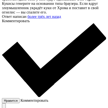
Кукисы генерите на основании типа браузера. Если вдруг
злоумышленник украдёт куки от Хрома и поставит в свой
огнелис — вы спалите его.
Ответ написан
более трёх лет назад
Комментировать
Комментировать
Нравится