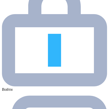
Войти