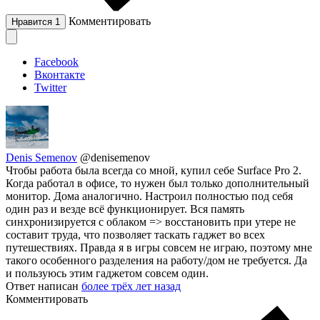
Комментировать
Нравится
1
Facebook
Вконтакте
Twitter
Denis Semenov
@denisemenov
Чтобы работа была всегда со мной, купил себе Surface Pro 2.
Когда работал в офисе, то нужен был только дополнительный
монитор. Дома аналогично. Настроил полностью под себя
один раз и везде всё функционирует. Вся память
синхронизируется с облаком => восстановить при утере не
составит труда, что позволяет таскать гаджет во всех
путешествиях. Правда я в игры совсем не играю, поэтому мне
такого особенного разделения на работу/дом не требуется. Да
и пользуюсь этим гаджетом совсем один.
Ответ написан
более трёх лет назад
Комментировать