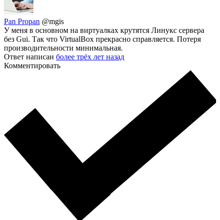
Pan Propan
@mgis
У меня в основном на виртуалках крутятся Линукс сервера
без Gui. Так что VirtualBox прекрасно справляется. Потеря
производительности минимальная.
Ответ написан
более трёх лет назад
Комментировать