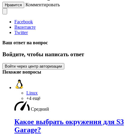
Комментировать
Нравится
Facebook
Вконтакте
Twitter
Ваш ответ на вопрос
Войдите, чтобы написать ответ
Войти через центр авторизации
Похожие вопросы
Linux
+4 ещё
Средний
Какое выбрать окружения для S3
Garage?