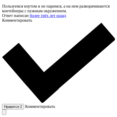
Пользуемся ноутом и не паримся, а на нем разворачиваются
контейнеры с нужным окружением.
Ответ написан
более трёх лет назад
Комментировать
Комментировать
Нравится
2