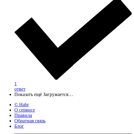
1
ответ
Показать ещё
Загружается…
© Habr
О сервисе
Правила
Обратная связь
Блог