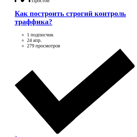
Простой
Как построить строгий контроль
траффика?
1 подписчик
24 апр.
279 просмотров