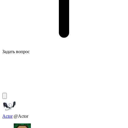
Задать вопрос
Actor
@Actor