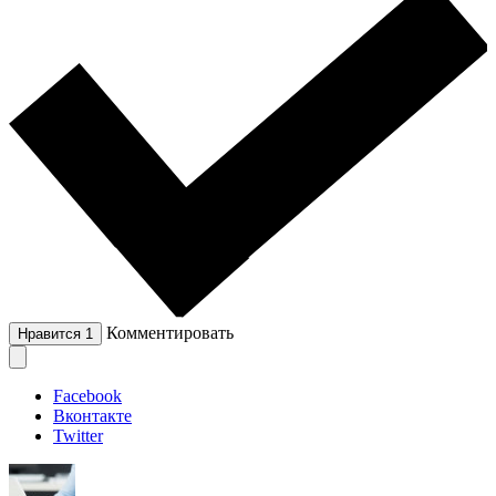
Комментировать
Нравится
1
Facebook
Вконтакте
Twitter