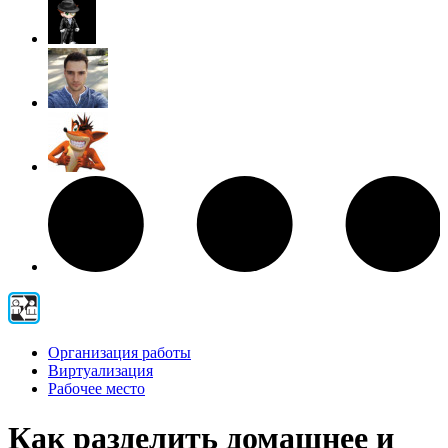
Организация работы
Виртуализация
Рабочее место
Как разделить домашнее и