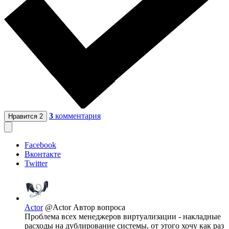
3
комментария
Нравится
2
Facebook
Вконтакте
Twitter
Actor
@Actor
Автор вопроса
Проблема всех менеджеров виртуализации - накладные
расходы на дублирование системы, от этого хочу как раз