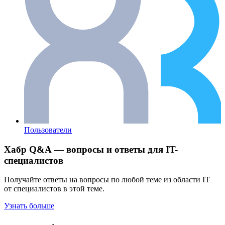
Пользователи
Хабр Q&A — вопросы и ответы для IT-
специалистов
Получайте ответы на вопросы по любой теме из области IT
от специалистов в этой теме.
Узнать больше