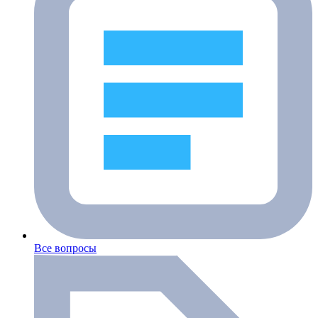
Все вопросы