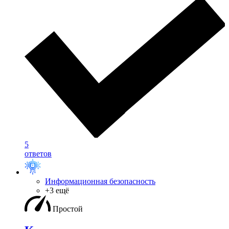
5
ответов
Информационная безопасность
+3 ещё
Простой