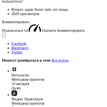
пользуетесь?
Вопрос задан
более трёх лет назад
2829 просмотров
Комментировать
Подписаться
14
Оценить
Комментировать
Facebook
Вконтакте
Twitter
Помогут разобраться в теме
Все курсы
Нетология
Менеджер проектов
10 месяцев
Далее
Яндекс Практикум
Менеджер проектов