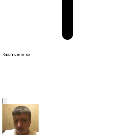
Задать вопрос