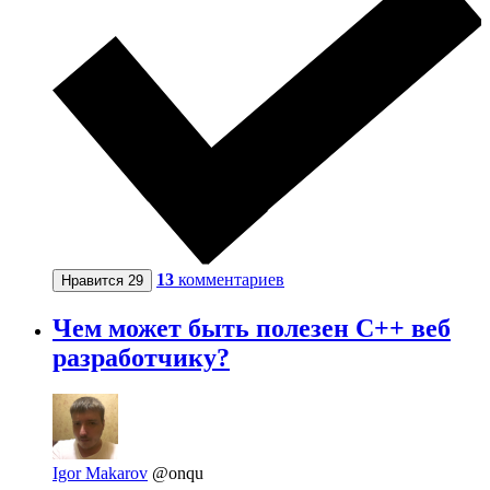
13
комментариев
Нравится
29
Чем может быть полезен C++ веб
разработчику?
Igor Makarov
@onqu