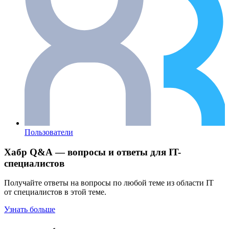
Пользователи
Хабр Q&A — вопросы и ответы для IT-
специалистов
Получайте ответы на вопросы по любой теме из области IT
от специалистов в этой теме.
Узнать больше