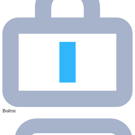
Войти