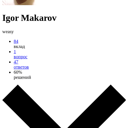
Igor Makarov
weasy
84
вклад
1
вопрос
47
ответов
60%
решений