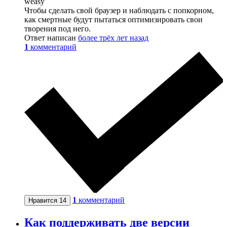
weasy
Чтобы сделать свой браузер и наблюдать с попкорном,
как смертные будут пытаться оптимизировать свои
творения под него.
Ответ написан
более трёх лет назад
1
комментарий
1
комментарий
Нравится
14
Как поддерживать две версии