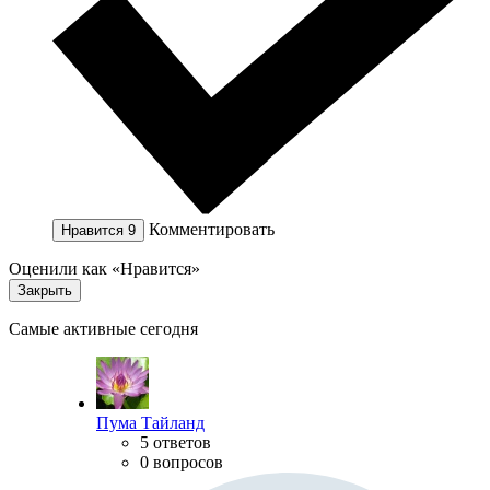
Комментировать
Нравится
9
Оценили как «Нравится»
Закрыть
Самые активные сегодня
Пума Тайланд
5 ответов
0 вопросов