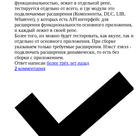
функциональностью, лежит в отдельной репе,
тестируется отдельно от всего, и где модули это
подключаемые расширения (Компоненты, DLC, LIB,
Whatever), у которых есть API интерфейс для
расширения функциональности основного приложения,
и каждый лежит в своей репе.
Более того, их можно будет тестировать, как вкупе, так и
отдельно от основного приложения. При сборке
указываем только требуемые расширения. Нэкст лэвэл -
подключать расширения динамически, то есть без
сборки с приложением.
Ответ написан
более трёх лет назад
2
комментария