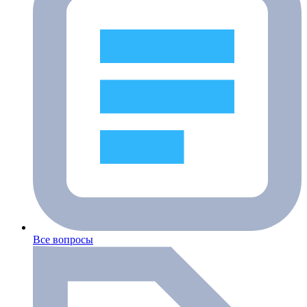
Все вопросы