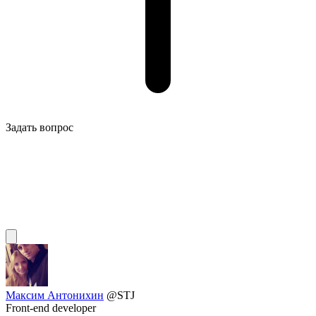
Задать вопрос
Максим Антонихин
@STJ
Front-end developer