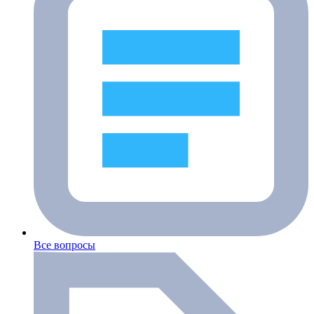
Все вопросы