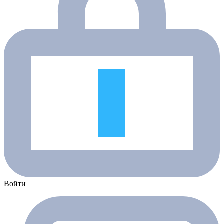
Войти