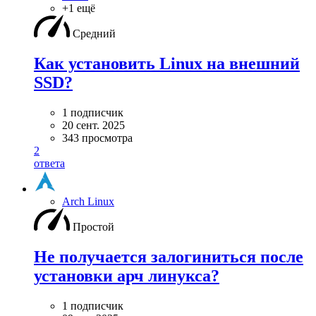
+1 ещё
Средний
Как установить Linux на внешний
SSD?
1 подписчик
20 сент. 2025
343 просмотра
2
ответа
Arch Linux
Простой
Не получается залогиниться после
установки арч линукса?
1 подписчик