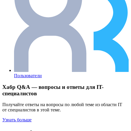
Пользователи
Хабр Q&A — вопросы и ответы для IT-
специалистов
Получайте ответы на вопросы по любой теме из области IT
от специалистов в этой теме.
Узнать больше