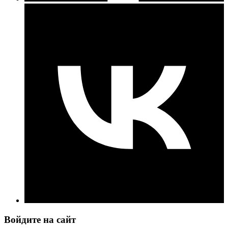
Войдите на сайт