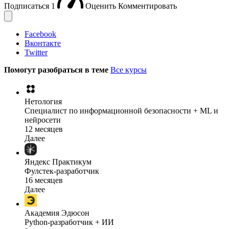
Подписаться
1
Оценить
Комментировать
Facebook
Вконтакте
Twitter
Помогут разобраться в теме
Все курсы
Нетология
Специалист по информационной безопасности + ML и
нейросети
12 месяцев
Далее
Яндекс Практикум
Фулстек-разработчик
16 месяцев
Далее
Академия Эдюсон
Python-разработчик + ИИ