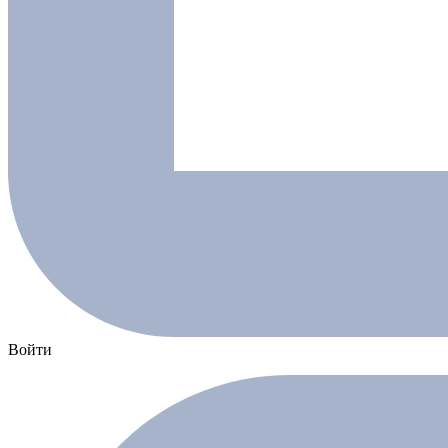
Войти