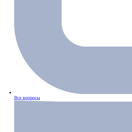
Все вопросы