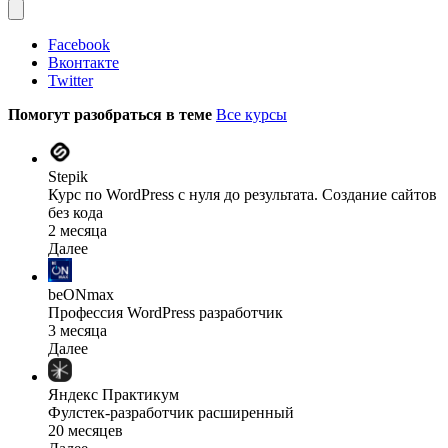
Facebook
Вконтакте
Twitter
Помогут разобраться в теме
Все курсы
Stepik
Курс по WordPress с нуля до результата. Создание сайтов
без кода
2 месяца
Далее
beONmax
Профессия WordPress разработчик
3 месяца
Далее
Яндекс Практикум
Фулстек-разработчик расширенный
20 месяцев