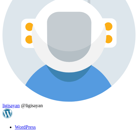
ligisayan
@ligisayan
WordPress