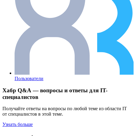
Пользователи
Хабр Q&A — вопросы и ответы для IT-
специалистов
Получайте ответы на вопросы по любой теме из области IT
от специалистов в этой теме.
Узнать больше