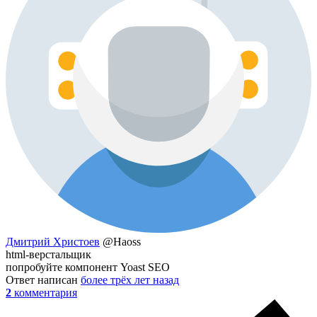
Дмитрий Христоев
@Haoss
html-верстальщик
попробуйте компонент Yoast SEO
Ответ написан
более трёх лет назад
2
комментария