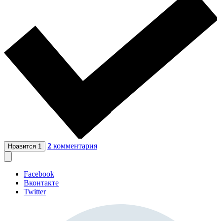
2
комментария
Нравится
1
Facebook
Вконтакте
Twitter