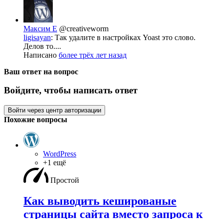
Максим Е
@creativeworm
ligisayan
: Так удалите в настройках Yoast это слово.
Делов то....
Написано
более трёх лет назад
Ваш ответ на вопрос
Войдите, чтобы написать ответ
Войти через центр авторизации
Похожие вопросы
WordPress
+1 ещё
Простой
Как выводить кешированые
страницы сайта вместо запроса к