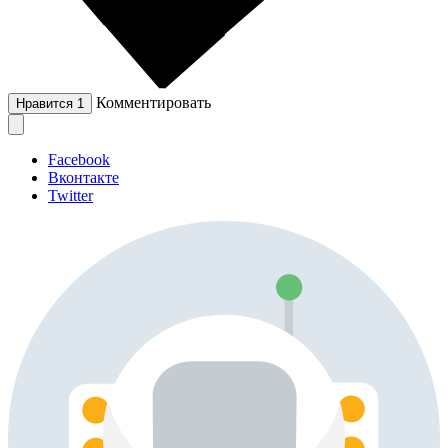
Комментировать
Нравится
1
Facebook
Вконтакте
Twitter