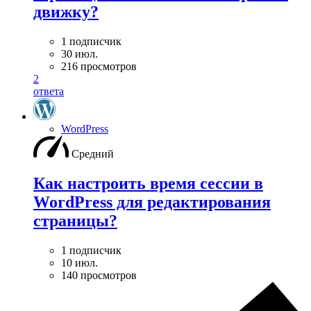
движку?
1 подписчик
30 июл.
216 просмотров
2
ответа
WordPress
Средний
Как настроить время сессии в
WordPress для редактирования
страницы?
1 подписчик
10 июл.
140 просмотров