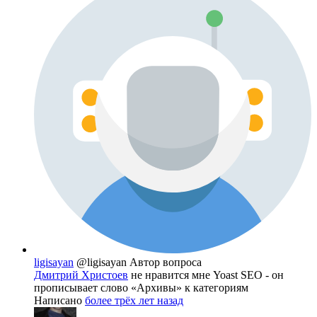
ligisayan
@ligisayan
Автор вопроса
Дмитрий Христоев
не нравится мне Yoast SEO - он
прописывает слово «Архивы» к категориям
Написано
более трёх лет назад