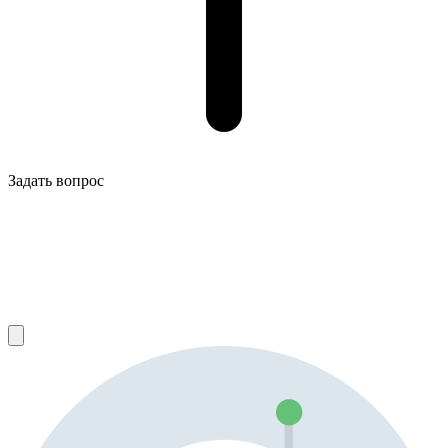
Задать вопрос