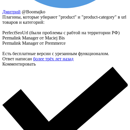
Дмитрий
@Boomajko
Плагины, которые убирают "product" и "product-category" в url
товаров и категорий:
PerfectSeoUrl (были проблемы с рабтой на территории РФ)
Permalink Manager от Maciej Bis
Permalink Manager от Premmerce
Есть бесплатные версии с урезанным функционалом.
Ответ написан
более трёх лет назад
Комментировать