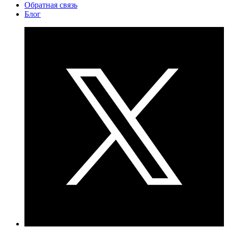
Обратная связь
Блог