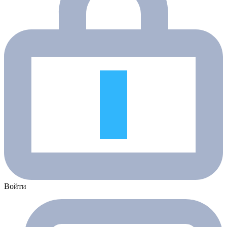
Войти