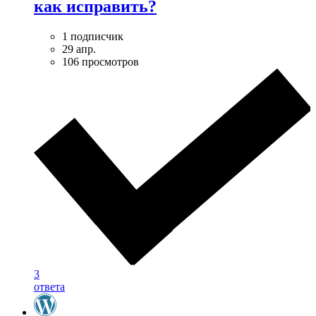
как исправить?
1 подписчик
29 апр.
106 просмотров
3
ответа