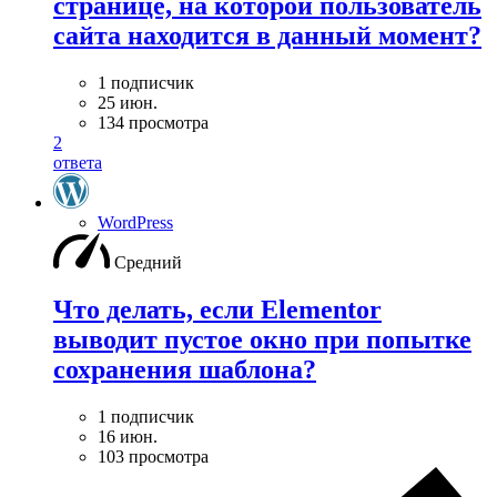
странице, на которой пользователь
сайта находится в данный момент?
1 подписчик
25 июн.
134 просмотра
2
ответа
WordPress
Средний
Что делать, если Elementor
выводит пустое окно при попытке
сохранения шаблона?
1 подписчик
16 июн.
103 просмотра