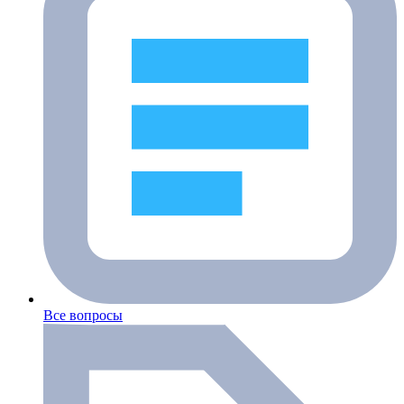
Все вопросы