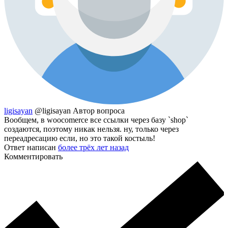
ligisayan
@ligisayan
Автор вопроса
Вообщем, в woocomerce все ссылки через базу `shop`
создаются, поэтому никак нельзя. ну, только через
переадресацию если, но это такой костыль!
Ответ написан
более трёх лет назад
Комментировать