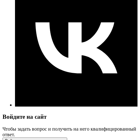
Войдите на сайт
Чтобы задать вопрос и получить на него квалифицированный
ответ.