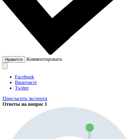
Комментировать
Нравится
Facebook
Вконтакте
Twitter
Пригласить эксперта
Ответы на вопрос
1