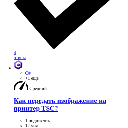
4
ответа
C#
+1 ещё
Средний
Как передать изображение на
принтер TSC?
1 подписчик
12 мая