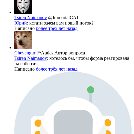
Tsiren Naimanov
@ImmortalCAT
Юрий
: кстати зачем вам новый поток?
Написано
более трёх лет назад
Chevengur
@Audes
Автор вопроса
Tsiren Naimanov
: хотелось бы, чтобы форма реагировала
на события.
Написано
более трёх лет назад