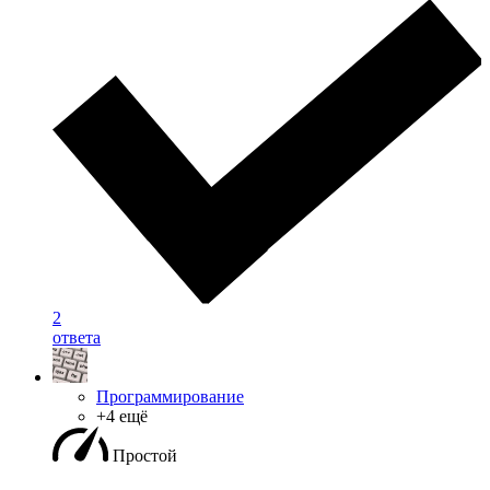
2
ответа
Программирование
+4 ещё
Простой