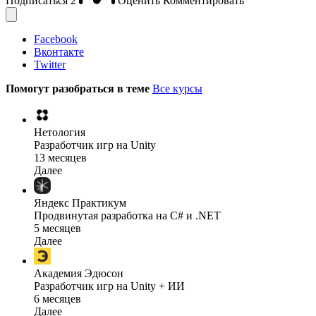
Подписаться
2
Оценить
Комментировать
Facebook
Вконтакте
Twitter
Помогут разобраться в теме
Все курсы
Нетология
Разработчик игр на Unity
13 месяцев
Далее
Яндекс Практикум
Продвинутая разработка на C# и .NET
5 месяцев
Далее
Академия Эдюсон
Разработчик игр на Unity + ИИ
6 месяцев
Далее