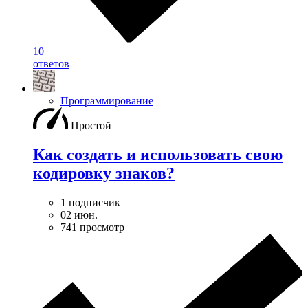
10
ответов
Программирование
Простой
Как создать и использовать свою
кодировку знаков?
1 подписчик
02 июн.
741 просмотр