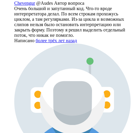
Chevengur
@Audes
Автор вопроса
Очень большой и запутанный код. Что-то вроде
интерпретатора делал. По всем строкам прохожусь
циклом, а там регулярками. Из-за цикла и возможных
слипов нельзя было остановить интерпретацию или
закрыть форму. Поэтому я решил выделить отдельный
поток, что никак не помогло.
Написано
более трёх лет назад