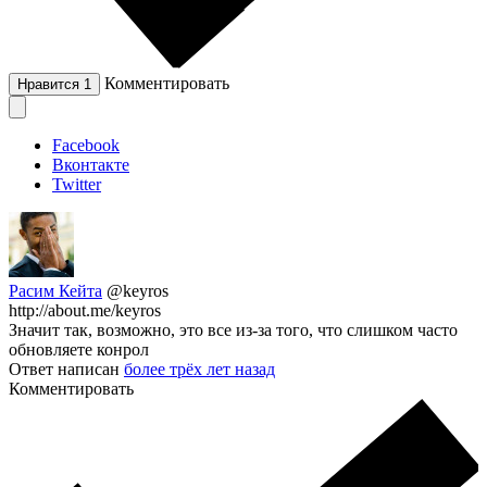
Комментировать
Нравится
1
Facebook
Вконтакте
Twitter
Расим Кейта
@keyros
http://about.me/keyros
Значит так, возможно, это все из-за того, что слишком часто
обновляете конрол
Ответ написан
более трёх лет назад
Комментировать