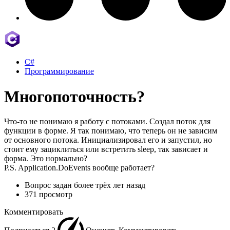
C#
Программирование
Многопоточность?
Что-то не понимаю я работу с потоками. Создал поток для
функции в форме. Я так понимаю, что теперь он не зависим
от основного потока. Инициализировал его и запустил, но
стоит ему зациклиться или встретить sleep, так зависает и
форма. Это нормально?
P.S. Application.DoEvents вообще работает?
Вопрос задан
более трёх лет назад
371 просмотр
Комментировать