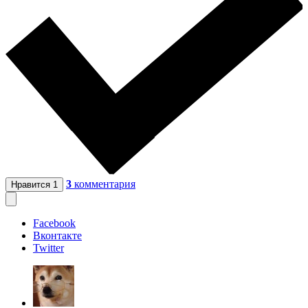
3
комментария
Нравится
1
Facebook
Вконтакте
Twitter