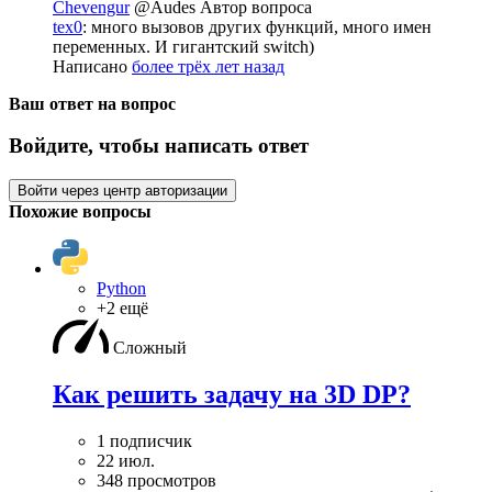
Chevengur
@Audes
Автор вопроса
tex0
: много вызовов других функций, много имен
переменных. И гигантский switch)
Написано
более трёх лет назад
Ваш ответ на вопрос
Войдите, чтобы написать ответ
Войти через центр авторизации
Похожие вопросы
Python
+2 ещё
Сложный
Как решить задачу на 3D DP?
1 подписчик
22 июл.
348 просмотров