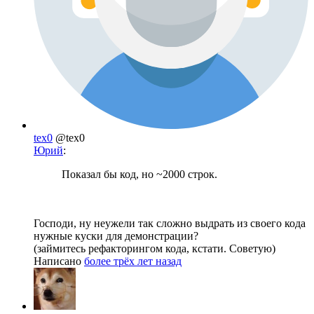
tex0
@tex0
Юрий
:
Показал бы код, но ~2000 строк.
Господи, ну неужели так сложно выдрать из своего кода
нужные куски для демонстрации?
(займитесь рефакторингом кода, кстати. Советую)
Написано
более трёх лет назад