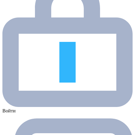
Войти