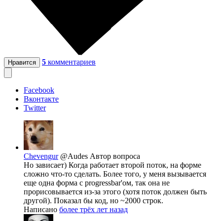
5
комментариев
Нравится
Facebook
Вконтакте
Twitter
Chevengur
@Audes
Автор вопроса
Но зависает) Когда работает второй поток, на форме
сложно что-то сделать. Более того, у меня вызывается
еще одна форма с progressbar'ом, так она не
прорисовывается из-за этого (хотя поток должен быть
другой). Показал бы код, но ~2000 строк.
Написано
более трёх лет назад