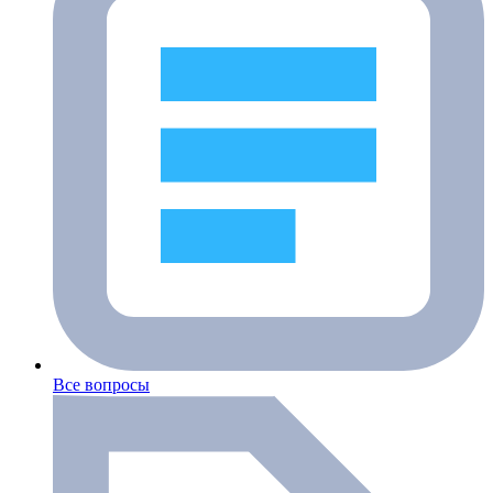
Все вопросы