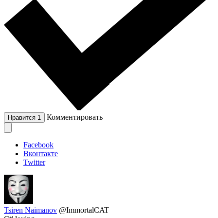
Комментировать
Нравится
1
Facebook
Вконтакте
Twitter
Tsiren Naimanov
@ImmortalCAT