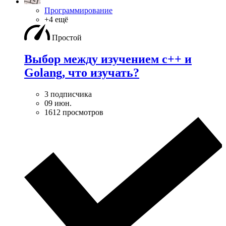
Программирование
+4 ещё
Простой
Выбор между изучением c++ и
Golang, что изучать?
3 подписчика
09 июн.
1612 просмотров