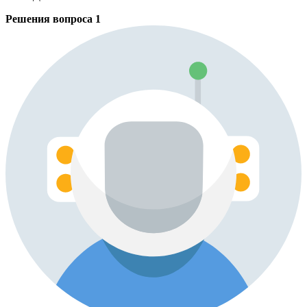
Решения вопроса
1