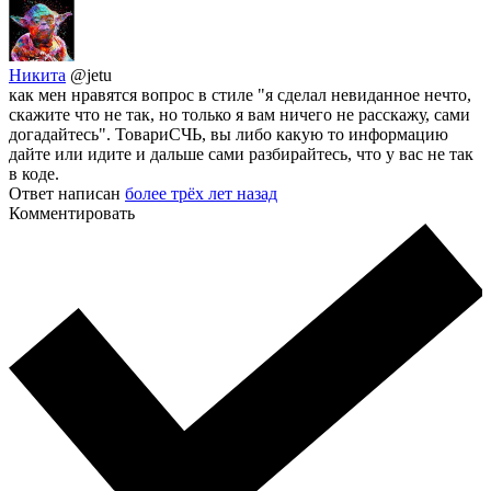
Никита
@jetu
как мен нравятся вопрос в стиле "я сделал невиданное нечто,
скажите что не так, но только я вам ничего не расскажу, сами
догадайтесь". ТовариСЧЬ, вы либо какую то информацию
дайте или идите и дальше сами разбирайтесь, что у вас не так
в коде.
Ответ написан
более трёх лет назад
Комментировать