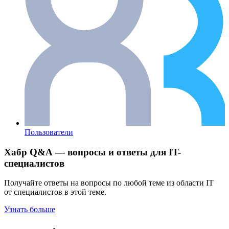
Пользователи
Хабр Q&A — вопросы и ответы для IT-
специалистов
Получайте ответы на вопросы по любой теме из области IT
от специалистов в этой теме.
Узнать больше