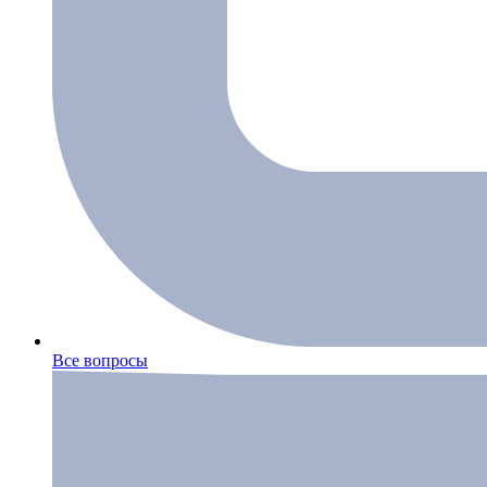
Все вопросы