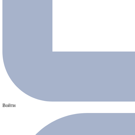
Войти