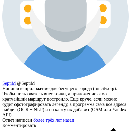
SeptiM
@SeptiM
Напишите приложение для бегущего города (runcity.org).
Чтобы пользователь внес точки, а приложение само
кратчайший маршрут построило. Еще круче, если можно
будет сфотографировать легенду, а программа сама все адреса
найдет (OCR + NLP) и на карту их добавит (OSM или Yandex
API).
Ответ написан
более трёх лет назад
Комментировать