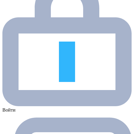
Войти