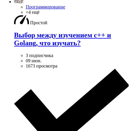
Программирование
+4 ещё
Простой
Выбор между изучением c++ и
Golang, что изучать?
3 подписчика
09 июн.
1673 просмотра