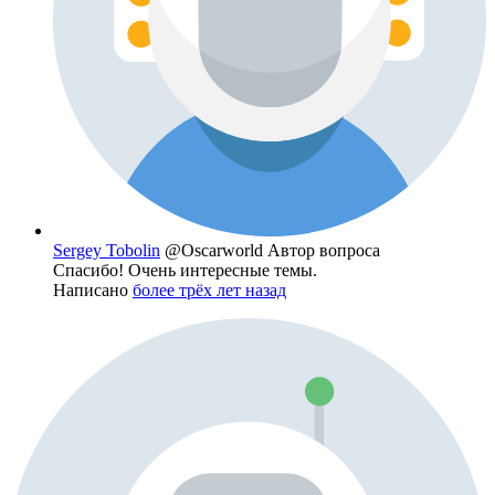
Sergey Tobolin
@Oscarworld
Автор вопроса
Спасибо! Очень интересные темы.
Написано
более трёх лет назад