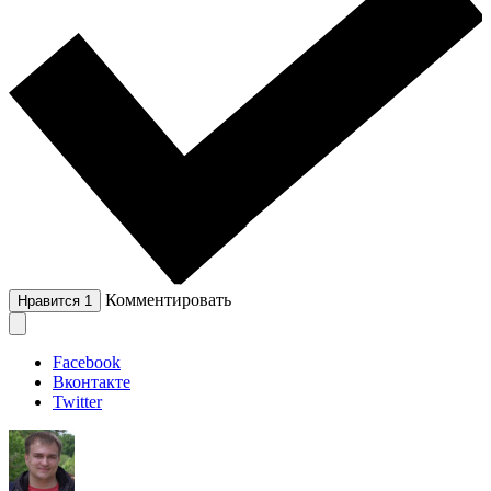
Комментировать
Нравится
1
Facebook
Вконтакте
Twitter