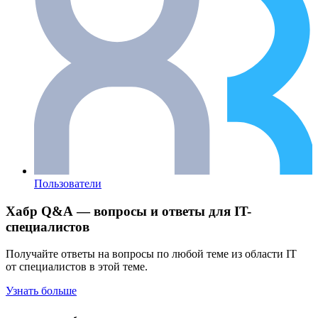
Пользователи
Хабр Q&A — вопросы и ответы для IT-
специалистов
Получайте ответы на вопросы по любой теме из области IT
от специалистов в этой теме.
Узнать больше