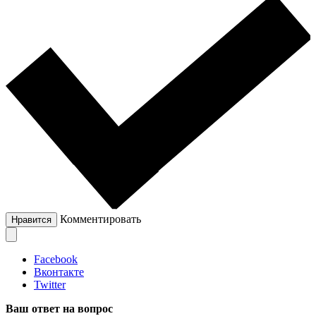
Комментировать
Нравится
Facebook
Вконтакте
Twitter
Ваш ответ на вопрос