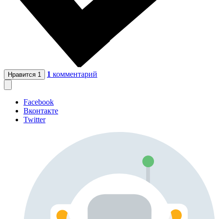
1
комментарий
Нравится
1
Facebook
Вконтакте
Twitter