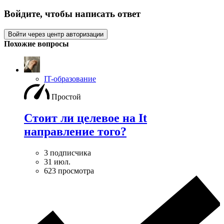
Войдите, чтобы написать ответ
Войти через центр авторизации
Похожие вопросы
IT-образование
Простой
Стоит ли целевое на It
направление того?
3 подписчика
31 июл.
623 просмотра