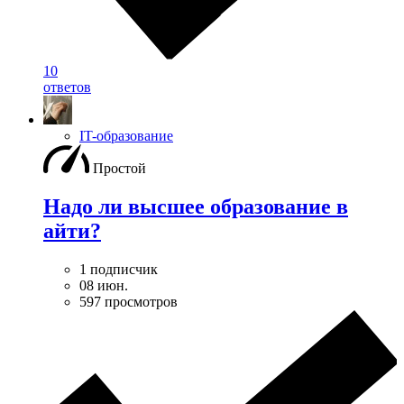
10
ответов
IT-образование
Простой
Надо ли высшее образование в
айти?
1 подписчик
08 июн.
597 просмотров