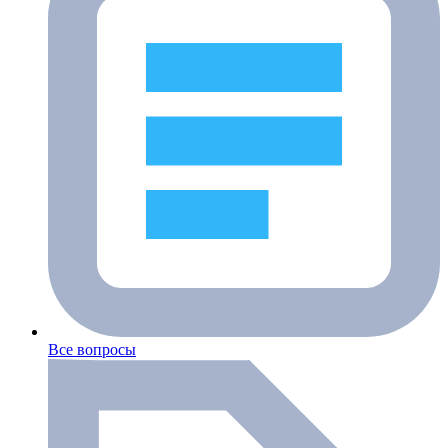
Все вопросы