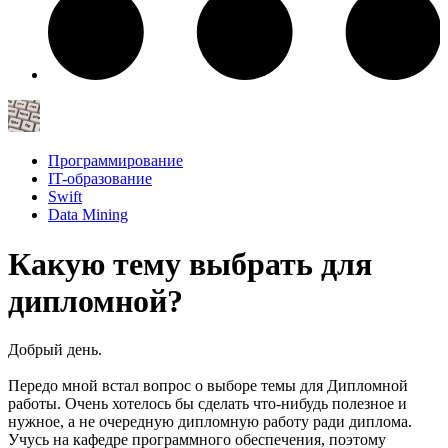
Программирование
IT-образование
Swift
Data Mining
Какую тему выбрать для
дипломной?
Добрый день.
Передо мной встал вопрос о выборе темы для Дипломной
работы. Очень хотелось бы сделать что-нибудь полезное и
нужное, а не очередную дипломную работу ради диплома.
Учусь на кафедре программного обеспечения, поэтому