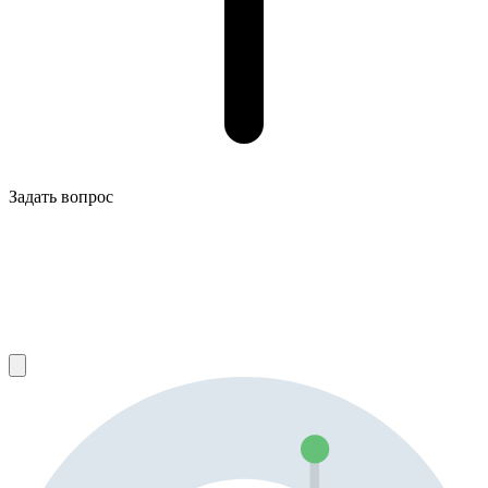
Задать вопрос