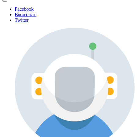
Facebook
Вконтакте
Twitter