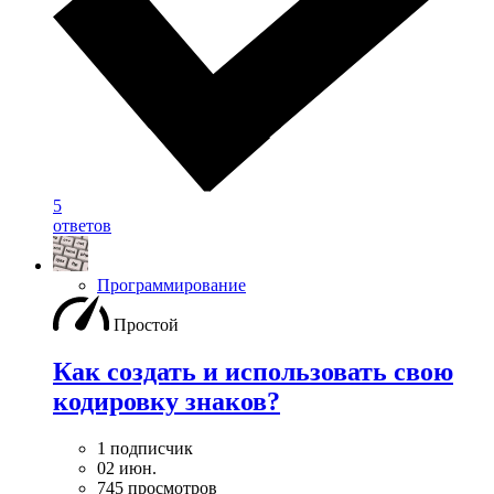
5
ответов
Программирование
Простой
Как создать и использовать свою
кодировку знаков?
1 подписчик
02 июн.
745 просмотров