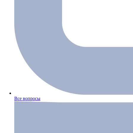
Все вопросы