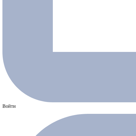
Войти