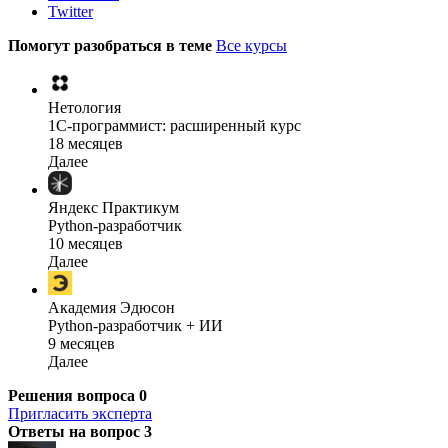
Twitter
Помогут разобраться в теме
Все курсы
Нетология
1C-программист: расширенный курс
18 месяцев
Далее
Яндекс Практикум
Python-разработчик
10 месяцев
Далее
Академия Эдюсон
Python-разработчик + ИИ
9 месяцев
Далее
Решения вопроса
0
Пригласить эксперта
Ответы на вопрос
3