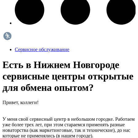
Сервисное обслуживание
Есть в Нижнем Новгороде
сервисные центры открытые
для обмена опытом?
Привет, коллеги!
У меня свой сервисный центр в небольшом городке. Работаем
уже более трех лет, при этом стараемся применять разные
новаторства (как маркетинговые, так и технические), до нас
которые не применялись (в нашем городе).