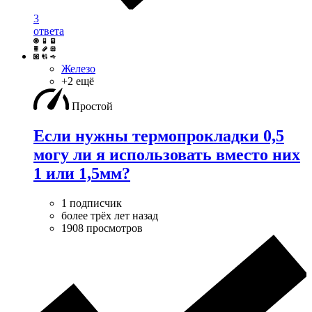
3
ответа
Железо
+2 ещё
Простой
Если нужны термопрокладки 0,5
могу ли я использовать вместо них
1 или 1,5мм?
1 подписчик
более трёх лет назад
1908 просмотров