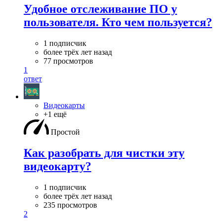
Удобное отслеживание ПО у
пользователя. Кто чем пользуется?
1 подписчик
более трёх лет назад
77 просмотров
1
ответ
Видеокарты
+1 ещё
Простой
Как разобрать для чистки эту
видеокарту?
1 подписчик
более трёх лет назад
235 просмотров
2