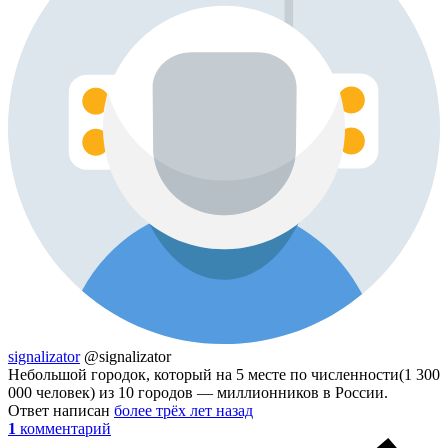
signalizator
@signalizator
Небольшой городок, который на 5 месте по численности(1 300
000 человек) из 10 городов — миллионников в России.
Ответ написан
более трёх лет назад
1
комментарий