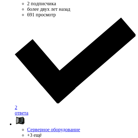
2 подписчика
более двух лет назад
691 просмотр
2
ответа
Серверное оборудование
+3 ещё