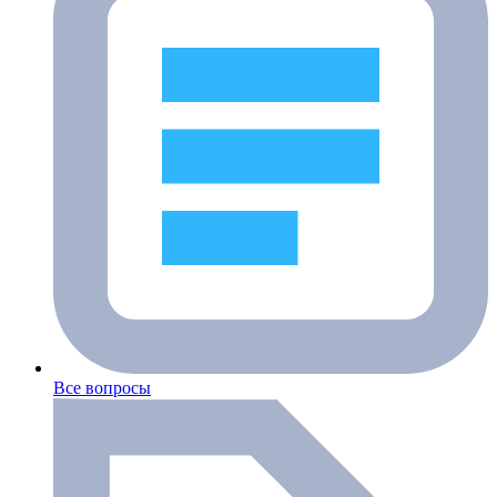
Все вопросы