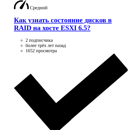
Средний
Как узнать состояние дисков в
RAID на хосте ESXI 6.5?
2 подписчика
более трёх лет назад
1652 просмотра