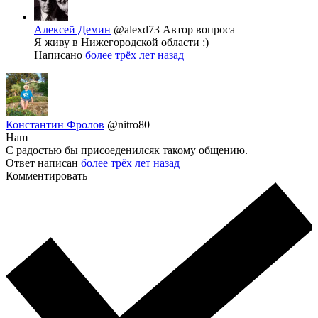
Алексей Демин
@alexd73
Автор вопроса
Я живу в Нижегородской области :)
Написано
более трёх лет назад
Константин Фролов
@nitro80
Ham
C радостью бы присоеденилсяк такому общению.
Ответ написан
более трёх лет назад
Комментировать