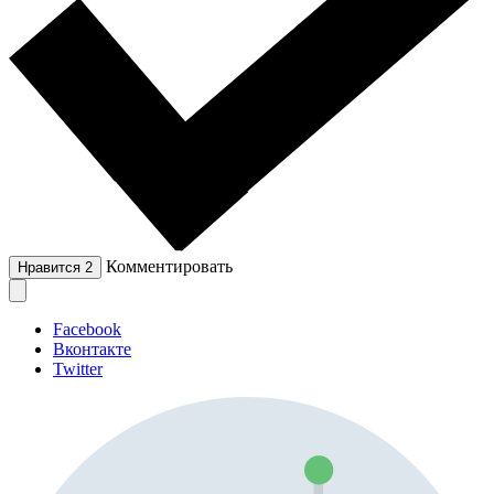
Комментировать
Нравится
2
Facebook
Вконтакте
Twitter