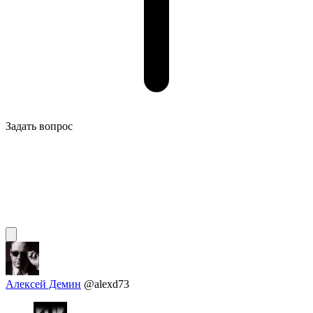
Задать вопрос
Алексей Демин
@alexd73