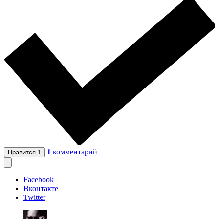
1
комментарий
Нравится
1
Facebook
Вконтакте
Twitter