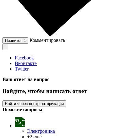
Комментировать
Нравится
1
Facebook
Вконтакте
Twitter
Ваш ответ на вопрос
Войдите, чтобы написать ответ
Войти через центр авторизации
Похожие вопросы
Электроника
+2 ещё