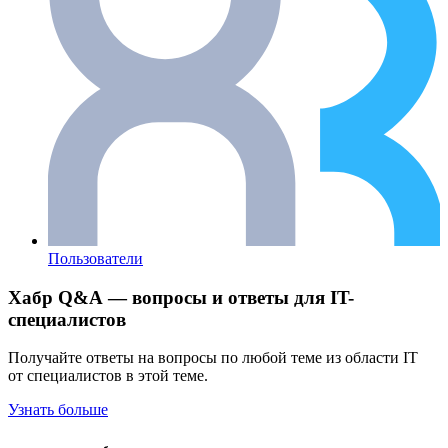
Пользователи
Хабр Q&A — вопросы и ответы для IT-
специалистов
Получайте ответы на вопросы по любой теме из области IT
от специалистов в этой теме.
Узнать больше