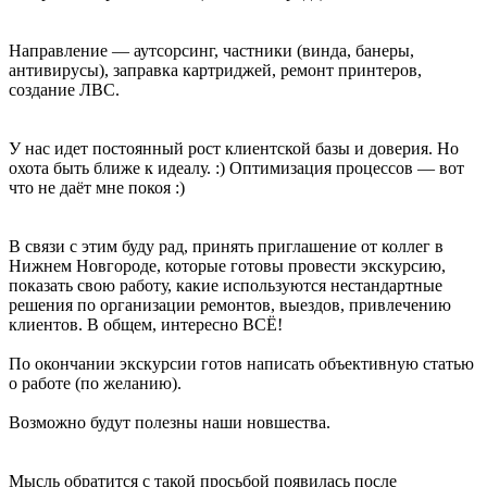
Направление — аутсорсинг, частники (винда, банеры,
антивирусы), заправка картриджей, ремонт принтеров,
создание ЛВС.
У нас идет постоянный рост клиентской базы и доверия. Но
охота быть ближе к идеалу. :) Оптимизация процессов — вот
что не даёт мне покоя :)
В связи с этим буду рад, принять приглашение от коллег в
Нижнем Новгороде, которые готовы провести экскурсию,
показать свою работу, какие используются нестандартные
решения по организации ремонтов, выездов, привлечению
клиентов. В общем, интересно ВСЁ!
По окончании экскурсии готов написать объективную статью
о работе (по желанию).
Возможно будут полезны наши новшества.
Мысль обратится с такой просьбой появилась после