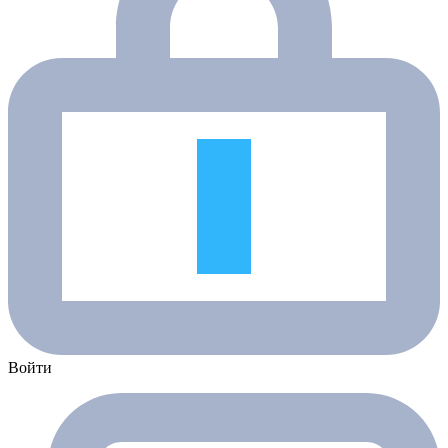
Войти