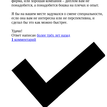
фирма, или хорошая компания – диплом вам не
понадобится, а понадобится бошка на плечах и опыт.
Я бы на вашем месте задумался о смене специальности,
если она вам не интересна или не перспективна, и
сделал бы это как можно быстрее.
Удачи!
Ответ написан
более трёх лет назад
1
комментарий