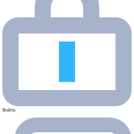
Войти