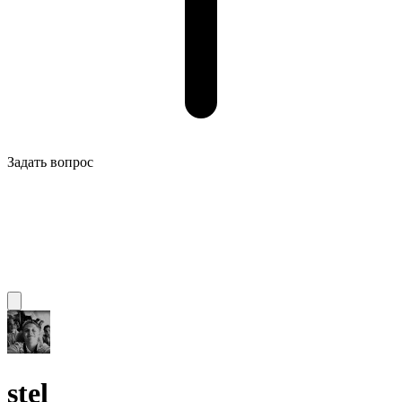
Задать вопрос
stel