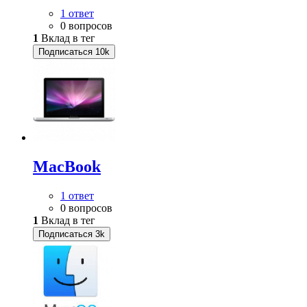
1 ответ
0 вопросов
1
Вклад в тег
Подписаться
10k
MacBook
1 ответ
0 вопросов
1
Вклад в тег
Подписаться
3k