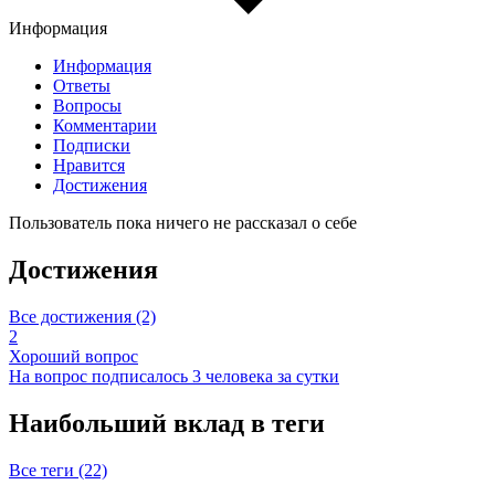
Информация
Информация
Ответы
Вопросы
Комментарии
Подписки
Нравится
Достижения
Пользователь пока ничего не рассказал о себе
Достижения
Все достижения (2)
2
Хороший вопрос
На вопрос подписалось 3 человека за сутки
Наибольший вклад в теги
Все теги (22)