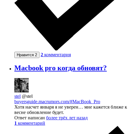
2
комментария
Нравится
2
Macbook pro когда обновят?
stel
@stel
buyersguide.macrumors.com/#MacBook_Pro
Хотя насчет января я не уверен… мне кажется ближе к
весне обновление будет.
Ответ написан
более трёх лет назад
1
комментарий