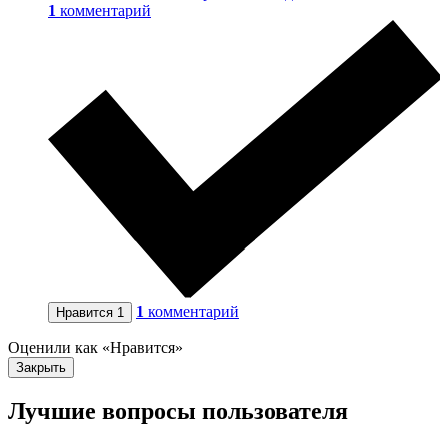
1
комментарий
1
комментарий
Нравится
1
Оценили как «Нравится»
Закрыть
Лучшие вопросы
пользователя