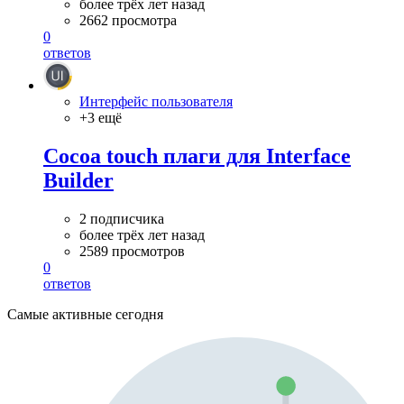
более трёх лет назад
2662 просмотра
0
ответов
Интерфейс пользователя
+3 ещё
Cocoa touch плаги для Interface
Builder
2 подписчика
более трёх лет назад
2589 просмотров
0
ответов
Самые активные сегодня