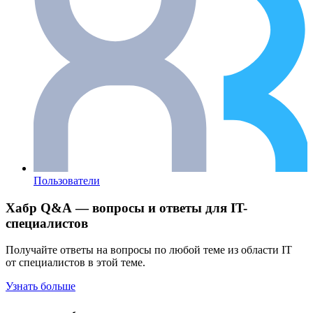
Пользователи
Хабр Q&A — вопросы и ответы для IT-
специалистов
Получайте ответы на вопросы по любой теме из области IT
от специалистов в этой теме.
Узнать больше