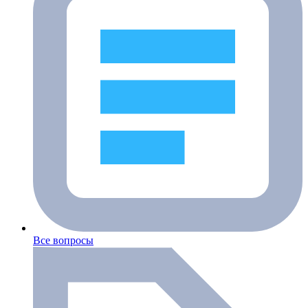
Все вопросы