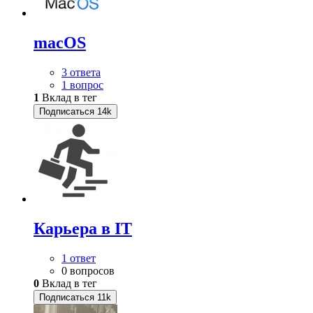
macOS
3 ответа
1 вопрос
1
Вклад в тег
Подписаться
14k
Карьера в IT
1 ответ
0 вопросов
0
Вклад в тег
Подписаться
11k