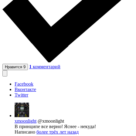
1
комментарий
Нравится
9
Facebook
Вконтакте
Twitter
xmoonlight
@xmoonlight
В принципе все верно! Яснее - некуда!
Написано
более трёх лет назад