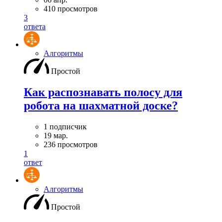
410 просмотров
3
ответа
Алгоритмы
Простой
Как распознавать полосу для
робота на шахматной доске?
1 подписчик
19 мар.
236 просмотров
1
ответ
Алгоритмы
Простой