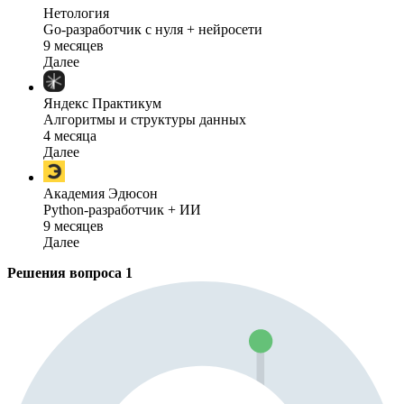
Нетология
Go-разработчик с нуля + нейросети
9 месяцев
Далее
Яндекс Практикум
Алгоритмы и структуры данных
4 месяца
Далее
Академия Эдюсон
Python-разработчик + ИИ
9 месяцев
Далее
Решения вопроса
1