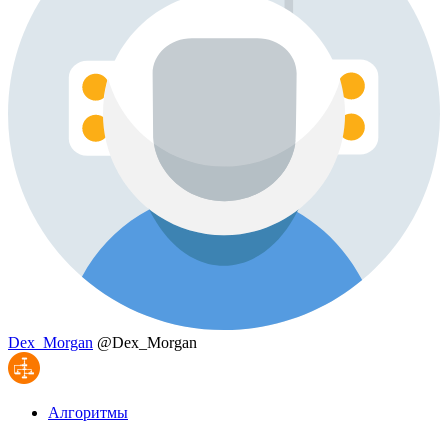
Dex_Morgan
@Dex_Morgan
Алгоритмы