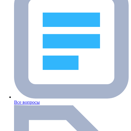
Все вопросы