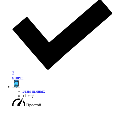
2
ответа
Базы данных
+1 ещё
Простой