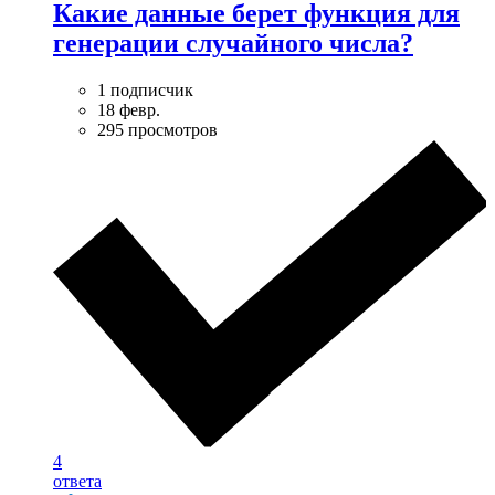
Какие данные берет функция для
генерации случайного числа?
1 подписчик
18 февр.
295 просмотров
4
ответа