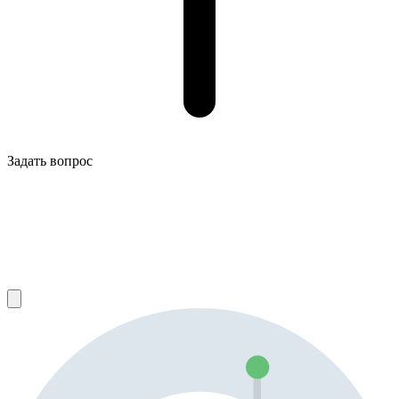
Задать вопрос