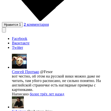
2
комментария
Нравится
1
Facebook
Вконтакте
Twitter
Сергей Протько
@Fesor
вот честно, об этом на русской вики можно даже не
читать, там убого расписано, не сильно понятно. На
английской страничке есть наглядные примеры с
картинками.
Написано
более трёх лет назад