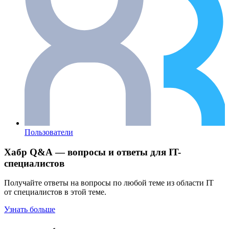
Пользователи
Хабр Q&A — вопросы и ответы для IT-
специалистов
Получайте ответы на вопросы по любой теме из области IT
от специалистов в этой теме.
Узнать больше