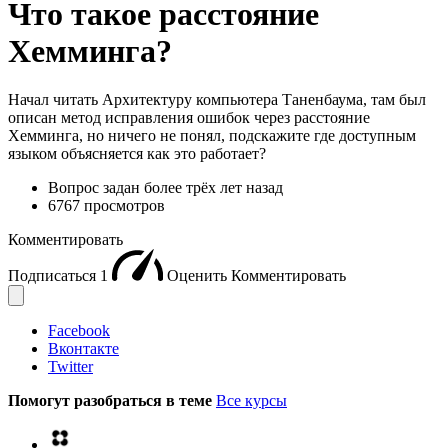
Что такое расстояние
Хемминга?
Начал читать Архитектуру компьютера Таненбаума, там был
описан метод исправления ошибок через расстояние
Хемминга, но ничего не понял, подскажите где доступным
языком объясняется как это работает?
Вопрос задан
более трёх лет назад
6767 просмотров
Комментировать
Подписаться
1
Оценить
Комментировать
Facebook
Вконтакте
Twitter
Помогут разобраться в теме
Все курсы