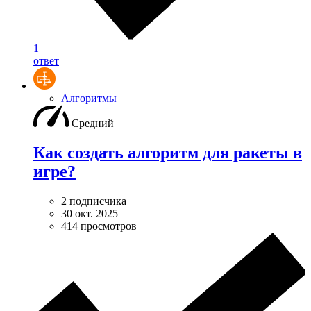
1
ответ
Алгоритмы
Средний
Как создать алгоритм для ракеты в
игре?
2 подписчика
30 окт. 2025
414 просмотров