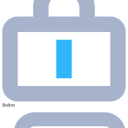
Войти