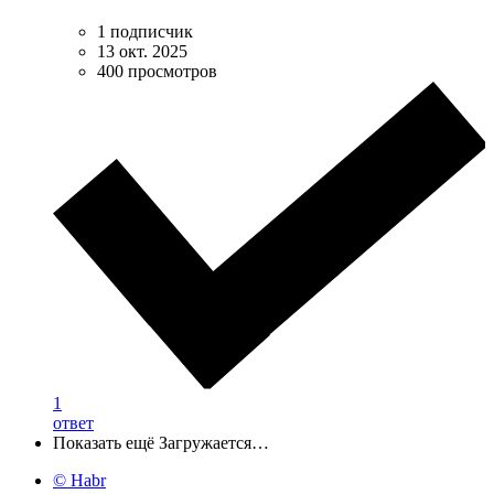
1 подписчик
13 окт. 2025
400 просмотров
1
ответ
Показать ещё
Загружается…
© Habr