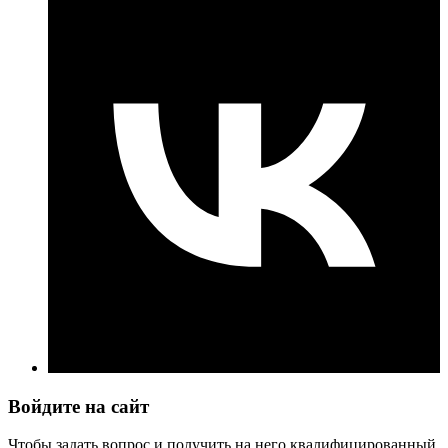
Войдите на сайт
Чтобы задать вопрос и получить на него квалифицированный