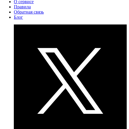
О сервисе
Правила
Обратная связь
Блог