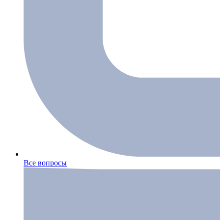
Все вопросы