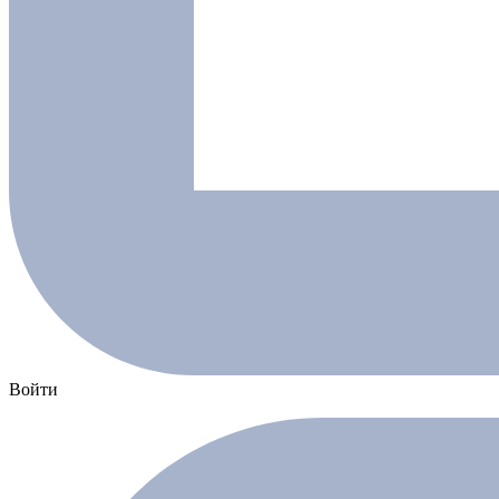
Войти