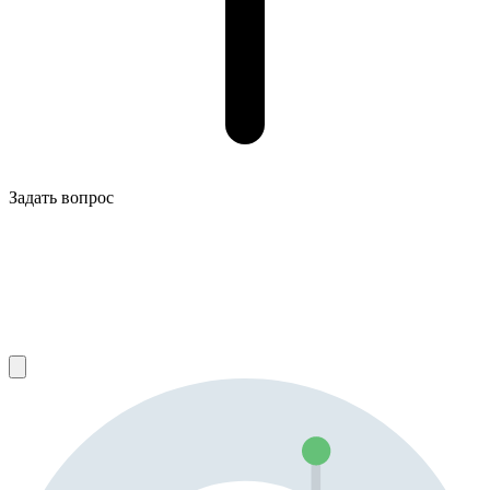
Задать вопрос