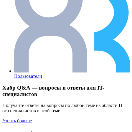
Пользователи
Хабр Q&A — вопросы и ответы для IT-
специалистов
Получайте ответы на вопросы по любой теме из области IT
от специалистов в этой теме.
Узнать больше