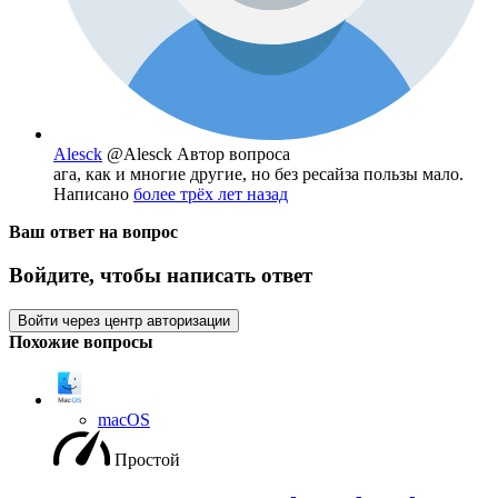
Alesck
@Alesck
Автор вопроса
ага, как и многие другие, но без ресайза пользы мало.
Написано
более трёх лет назад
Ваш ответ на вопрос
Войдите, чтобы написать ответ
Войти через центр авторизации
Похожие вопросы
macOS
Простой