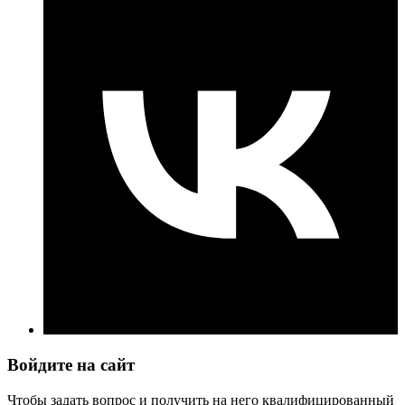
Войдите на сайт
Чтобы задать вопрос и получить на него квалифицированный