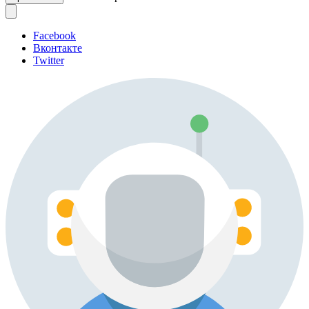
Facebook
Вконтакте
Twitter