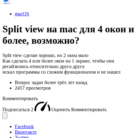
macOS
Split view на mac для 4 окон и
более, возможно?
Split view сделан хорошо, но 2 окна мало
Как сделать 4 или более окон на 1 экране, чтобы они
ресайзились относительно друга друга
искал программы со схожим функционалом и не нашел
Вопрос задан
более трёх лет назад
2457 просмотров
Комментировать
Подписаться
2
Оценить
Комментировать
Facebook
Вконтакте
Twitter