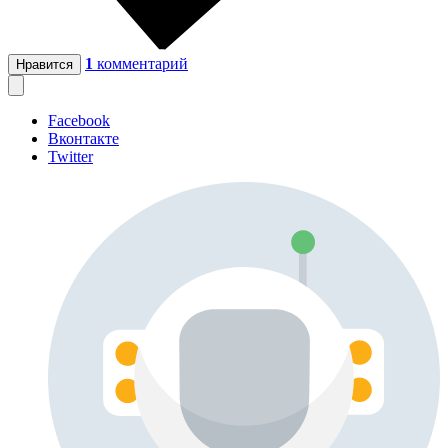
1
комментарий
Нравится
Facebook
Вконтакте
Twitter