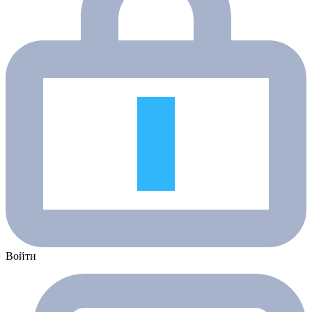
Войти