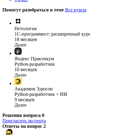
Помогут разобраться в теме
Все курсы
Нетология
1C-программист: расширенный курс
18 месяцев
Далее
Яндекс Практикум
Python-разработчик
10 месяцев
Далее
Академия Эдюсон
Python-разработчик + ИИ
9 месяцев
Далее
Решения вопроса
0
Пригласить эксперта
Ответы на вопрос
2