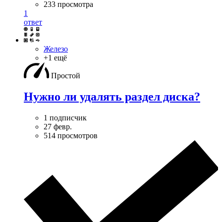
233 просмотра
1
ответ
Железо
+1 ещё
Простой
Нужно ли удалять раздел диска?
1 подписчик
27 февр.
514 просмотров