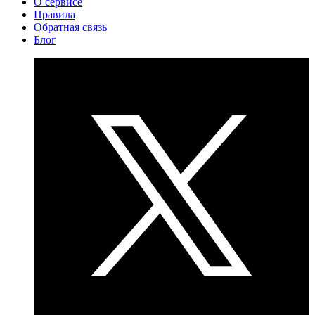
О сервисе
Правила
Обратная связь
Блог