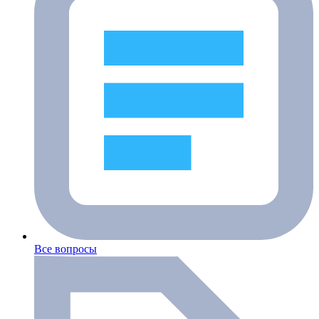
Все вопросы