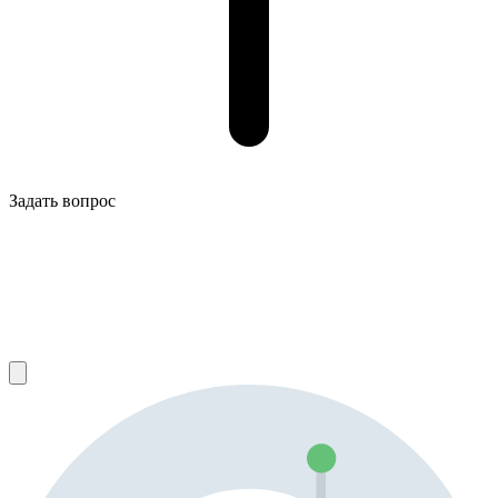
Задать вопрос