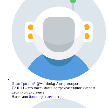
Иван Грозный
@warriorkg
Автор вопроса
Т.е 0111 - это максимальное трёхразрядное число в
двоичной системе ?
Написано
более трёх лет назад