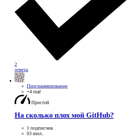
2
ответа
Программирование
+4 ещё
Простой
На сколько плох мой GitHub?
1 подписчик
03 июл.