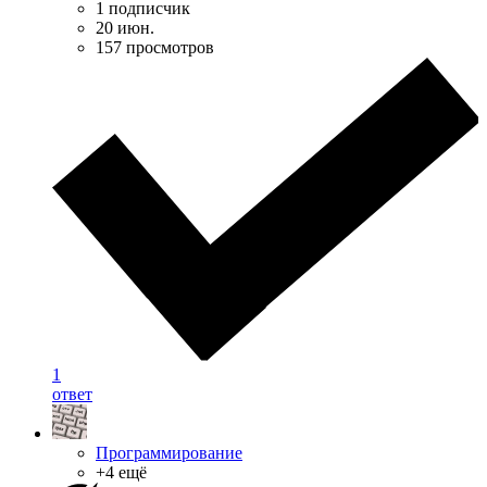
1 подписчик
20 июн.
157 просмотров
1
ответ
Программирование
+4 ещё