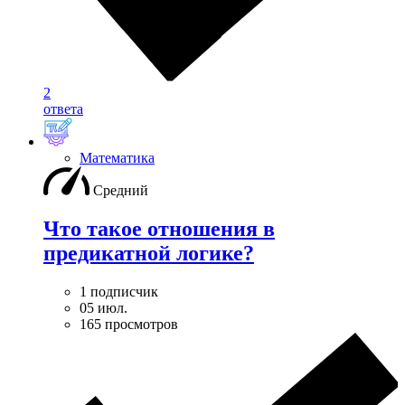
2
ответа
Математика
Средний
Что такое отношения в
предикатной логике?
1 подписчик
05 июл.
165 просмотров