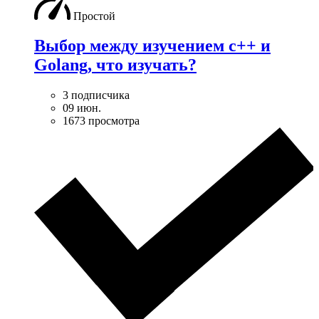
Простой
Выбор между изучением c++ и
Golang, что изучать?
3 подписчика
09 июн.
1673 просмотра