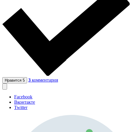
3
комментария
Нравится
5
Facebook
Вконтакте
Twitter