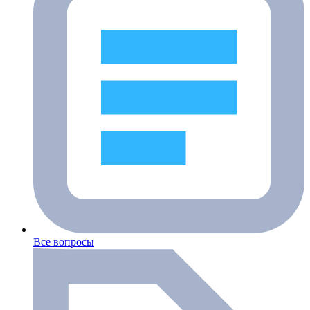
Все вопросы