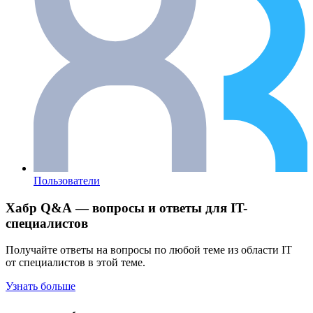
Пользователи
Хабр Q&A — вопросы и ответы для IT-
специалистов
Получайте ответы на вопросы по любой теме из области IT
от специалистов в этой теме.
Узнать больше