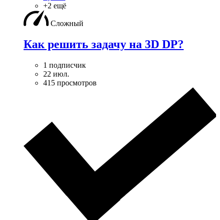
+2 ещё
Сложный
Как решить задачу на 3D DP?
1 подписчик
22 июл.
415 просмотров