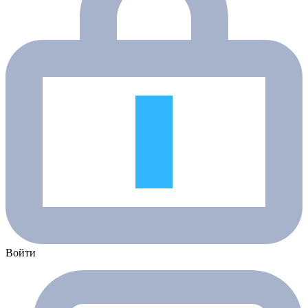
Войти