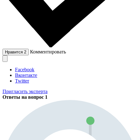
Комментировать
Нравится
2
Facebook
Вконтакте
Twitter
Пригласить эксперта
Ответы на вопрос
1