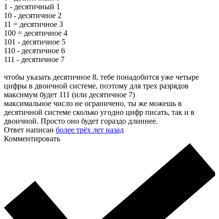
1 - десятичный 1
10 - десятичное 2
11 = десятичное 3
100 = десятичное 4
101 - десятичное 5
110 - десятичное 6
111 - десятичное 7
чтобы указать десятичное 8, тебе понадобится уже четыре
цифры в двоичной системе, поэтому для трех разрядов
максимум будет 111 (или десятичное 7)
максимальное число не ограничено, ты же можешь в
десятичной системе сколько угодно цифр писать, так и в
двоичной. Просто оно будет гораздо длиннее.
Ответ написан
более трёх лет назад
Комментировать