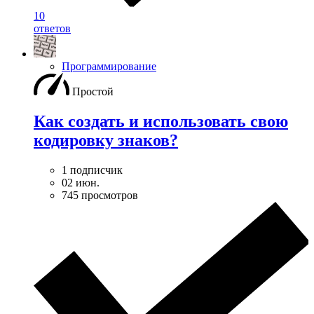
10
ответов
Программирование
Простой
Как создать и использовать свою
кодировку знаков?
1 подписчик
02 июн.
745 просмотров