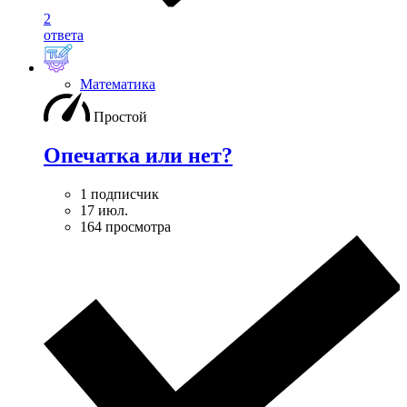
2
ответа
Математика
Простой
Опечатка или нет?
1 подписчик
17 июл.
164 просмотра